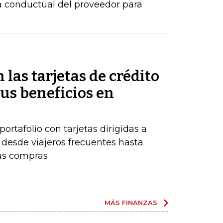
ia conductual del proveedor para
 las tarjetas de crédito
us beneficios en
rtafolio con tarjetas dirigidas a
, desde viajeros frecuentes hasta
us compras
MÁS FINANZAS