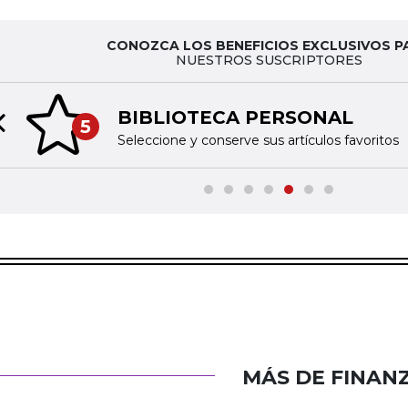
CONOZCA LOS BENEFICIOS EXCLUSIVOS P
NUESTROS SUSCRIPTORES
BIBLIOTECA PERSONAL
5
Previous slide
Seleccione y conserve sus artículos favoritos
MÁS DE FINAN