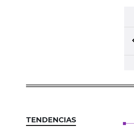
TENDENCIAS