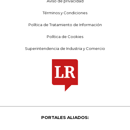
Aviso de privacidad
Términos y Condiciones
Política de Tratamiento de Información
Política de Cookies
Superintendencia de Industria y Comercio
PORTALES ALIADOS: