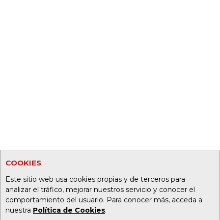
COOKIES
Este sitio web usa cookies propias y de terceros para
analizar el tráfico, mejorar nuestros servicio y conocer el
comportamiento del usuario. Para conocer más, acceda a
nuestra
Política de Cookies
.