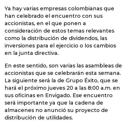
Ya hay varias empresas colombianas que
han celebrado el encuentro con sus
accionistas, en el que ponen a
consideración de estos temas relevantes
como la distribución de dividendos, las
inversiones para el ejercicio o los cambios
en la junta directiva.
En este sentido, son varias las asambleas de
accionistas que se celebrarán esta semana.
La siguiente será la de Grupo Éxito, que se
hará el próximo jueves 20 a las 8:00 a.m. en
sus oficinas en Envigado. Ese encuentro
será importante ya que la cadena de
almacenes no anunció su proyecto de
distribución de utilidades.