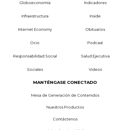
Globoeconomía
Indicadores
Infraestructura
Inside
Internet Economy
Obituarios
Ocio
Podcast
Responsabilidad Social
Salud Ejecutiva
Sociales
Videos
MANTÉNGASE CONECTADO
Mesa de Generación de Contenidos
Nuestros Productos
Contáctenos