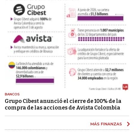
BANCOS
Grupo Cibest anunció el cierre de 100% de la
compra de las acciones de Avista Colombia
MÁS FINANZAS