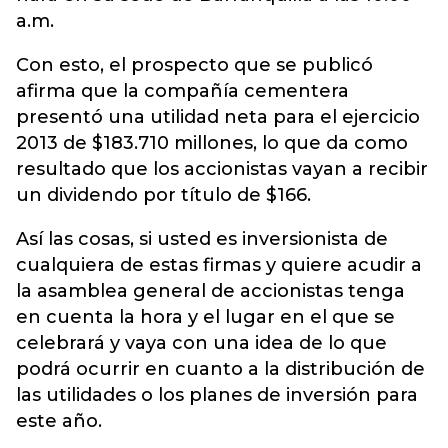
a.m.
Con esto, el prospecto que se publicó
afirma que la compañía cementera
presentó una utilidad neta para el ejercicio
2013 de $183.710 millones, lo que da como
resultado que los accionistas vayan a recibir
un dividendo por título de $166.
Así las cosas, si usted es inversionista de
cualquiera de estas firmas y quiere acudir a
la asamblea general de accionistas tenga
en cuenta la hora y el lugar en el que se
celebrará y vaya con una idea de lo que
podrá ocurrir en cuanto a la distribución de
las utilidades o los planes de inversión para
este año.