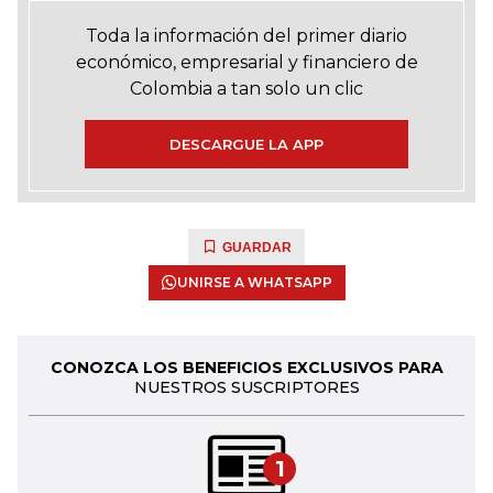
Toda la información del primer diario
económico, empresarial y financiero de
Colombia a tan solo un clic
DESCARGUE LA APP
GUARDAR
UNIRSE A WHATSAPP
CONOZCA LOS BENEFICIOS EXCLUSIVOS PARA
NUESTROS SUSCRIPTORES
1