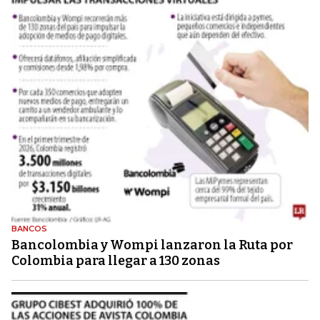
BANCOS
Bancolombia y Wompi lanzaron la Ruta por
Colombia para llegar a 130 zonas