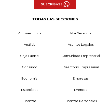
SUSCRÍBASE
TODAS LAS SECCIONES
Agronegocios
Alta Gerencia
Análisis
Asuntos Legales
Caja Fuerte
Comunidad Empresarial
Consumo
Directorio Empresarial
Economía
Empresas
Especiales
Eventos
Finanzas
Finanzas Personales