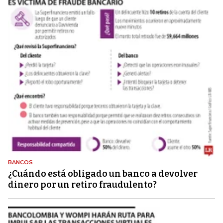
BANCOS
¿Cuándo está obligado un banco a devolver
dinero por un retiro fraudulento?