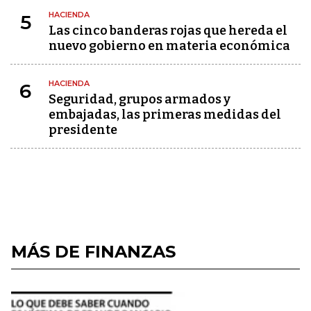
HACIENDA
5
Las cinco banderas rojas que hereda el
nuevo gobierno en materia económica
HACIENDA
6
Seguridad, grupos armados y
embajadas, las primeras medidas del
presidente
MÁS DE FINANZAS