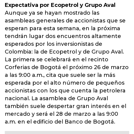
Expectativa por Ecopetrol y Grupo Aval
Aunque ya se hayan mostrado las
asambleas generales de accionistas que se
esperan para esta semana, en la próxima
tendrán lugar dos encuentros altamente
esperados por los inversionistas de
Colombia: la de Ecopetrol y de Grupo Aval.
La primera se celebrará en el recinto
Corferias de Bogotá el próximo 26 de marzo
a las 9:00 a.m., cita que suele ser la más
esperada por el alto número de pequeños
accionistas con los que cuenta la petrolera
nacional. La asamblea de Grupo Aval
también suele despertar gran interés en el
mercado y será el 28 de marzo a las 9:00
a.m. en el edificio del Banco de Bogotá.