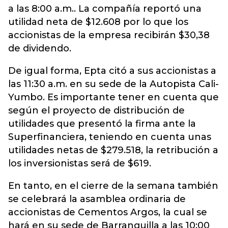
a las 8:00 a.m.. La compañía reportó una
utilidad neta de $12.608 por lo que los
accionistas de la empresa recibirán $30,38
de dividendo.
De igual forma, Epta citó a sus accionistas a
las 11:30 a.m. en su sede de la Autopista Cali-
Yumbo. Es importante tener en cuenta que
según el proyecto de distribución de
utilidades que presentó la firma ante la
Superfinanciera, teniendo en cuenta unas
utilidades netas de $279.518, la retribución a
los inversionistas será de $619.
En tanto, en el cierre de la semana también
se celebrará la asamblea ordinaria de
accionistas de Cementos Argos, la cual se
hará en su sede de Barranquilla a las 10:00