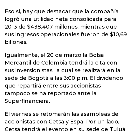
Eso sí, hay que destacar que la compañía
logró una utilidad neta consolidada para
2013 de $438.407 millones, mientras que
sus ingresos operacionales fueron de $10,69
billones.
Igualmente, el 20 de marzo la Bolsa
Mercantil de Colombia tendrá la cita con
sus inversionistas, la cual se realizará en la
sede de Bogotá a las 3:00 p.m. El dividendo
que repartirá entre sus accionistas
tampoco se ha reportado ante la
Superfinanciera.
El viernes se retomarán las asambleas de
accionistas con Cetsa y Espa. Por un lado,
Cetsa tendrá el evento en su sede de Tuluá