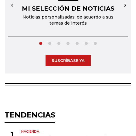
MI SELECCIÓN DE NOTICIAS
←
→
Noticias personalizadas, de acuerdo a sus
temas de interés
SUSCRÍBASE YA
TENDENCIAS
HACIENDA
1