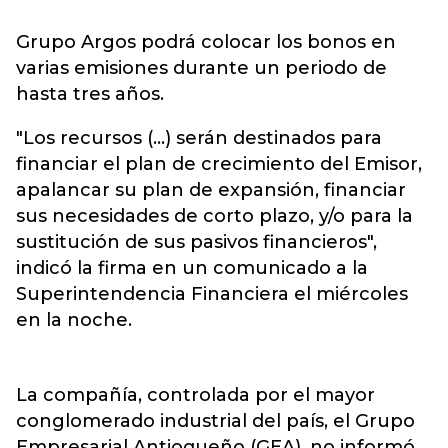
Grupo Argos podrá colocar los bonos en
varias emisiones durante un periodo de
hasta tres años.
"Los recursos (...) serán destinados para
financiar el plan de crecimiento del Emisor,
apalancar su plan de expansión, financiar
sus necesidades de corto plazo, y/o para la
sustitución de sus pasivos financieros",
indicó la firma en un comunicado a la
Superintendencia Financiera el miércoles
en la noche.
La compañía, controlada por el mayor
conglomerado industrial del país, el Grupo
Empresarial Antioqueño (GEA), no informó