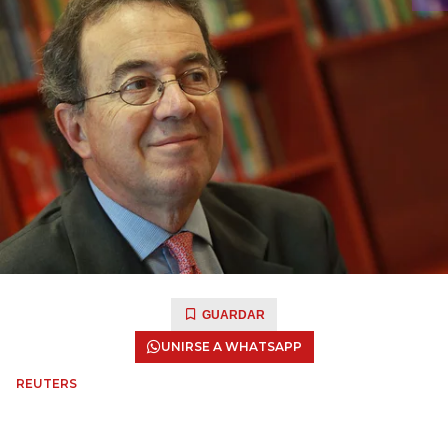
GUARDAR
UNIRSE A WHATSAPP
REUTERS