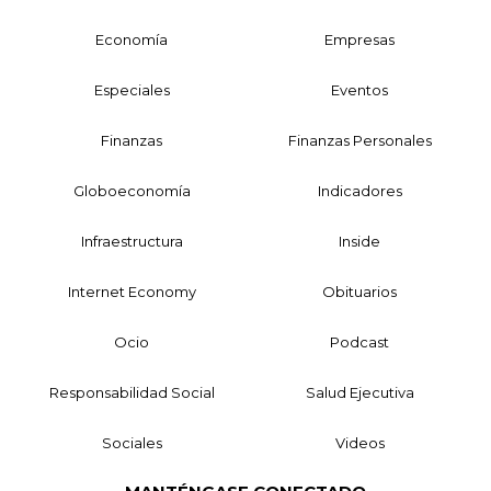
Economía
Empresas
Especiales
Eventos
Finanzas
Finanzas Personales
Globoeconomía
Indicadores
Infraestructura
Inside
Internet Economy
Obituarios
Ocio
Podcast
Responsabilidad Social
Salud Ejecutiva
Sociales
Videos