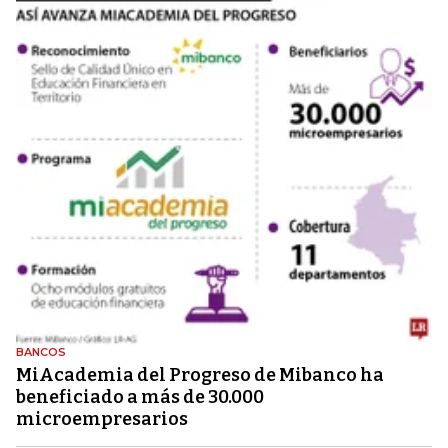
BANCOS
MiAcademia del Progreso de Mibanco ha
beneficiado a más de 30.000
microempresarios