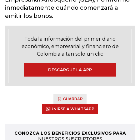
inmediatamente cuándo comenzará a
emitir los bonos.
Toda la información del primer diario
económico, empresarial y financiero de
Colombia a tan solo un clic
DESCARGUE LA APP
GUARDAR
UNIRSE A WHATSAPP
CONOZCA LOS BENEFICIOS EXCLUSIVOS PARA
NUESTROS SUSCRIPTORES