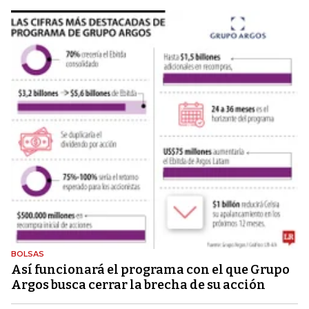
BOLSAS
Así funcionará el programa con el que Grupo
Argos busca cerrar la brecha de su acción