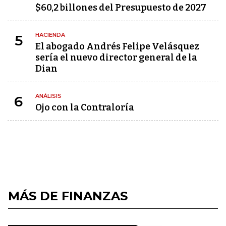
$60,2 billones del Presupuesto de 2027
HACIENDA
5
El abogado Andrés Felipe Velásquez
sería el nuevo director general de la
Dian
ANÁLISIS
6
Ojo con la Contraloría
MÁS DE FINANZAS