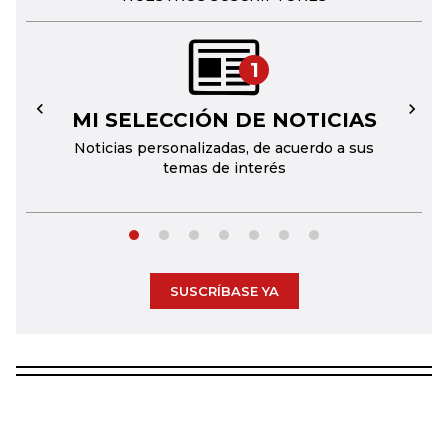
1
MI SELECCIÓN DE NOTICIAS
←
→
Noticias personalizadas, de acuerdo a sus
temas de interés
SUSCRÍBASE YA