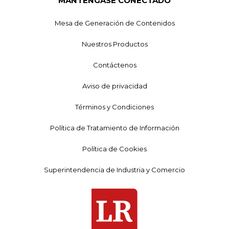
MANTÉNGASE CONECTADO
Mesa de Generación de Contenidos
Nuestros Productos
Contáctenos
Aviso de privacidad
Términos y Condiciones
Política de Tratamiento de Información
Política de Cookies
Superintendencia de Industria y Comercio