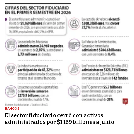
BANCOS
El sector fiduciario cerró con activos
administrados por $1.169 billones a junio