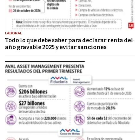
LABORAL
Todo lo que debe saber para declarar renta del
año gravable 2025 y evitar sanciones