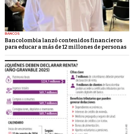
BANCOS
Bancolombia lanzó contenidos financieros
para educar a más de 12 millones de personas