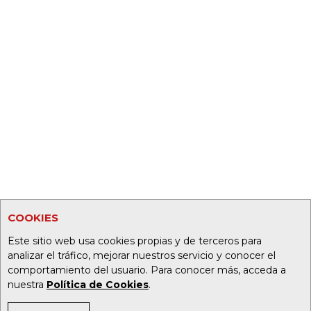
COOKIES
Este sitio web usa cookies propias y de terceros para
analizar el tráfico, mejorar nuestros servicio y conocer el
comportamiento del usuario. Para conocer más, acceda a
nuestra
Política de Cookies
.