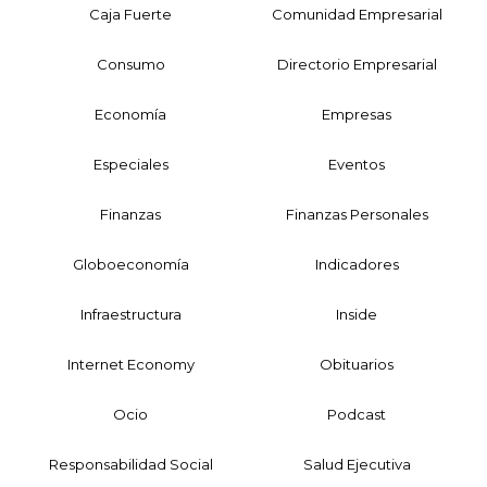
Caja Fuerte
Comunidad Empresarial
Consumo
Directorio Empresarial
Economía
Empresas
Especiales
Eventos
Finanzas
Finanzas Personales
Globoeconomía
Indicadores
Infraestructura
Inside
Internet Economy
Obituarios
Ocio
Podcast
Responsabilidad Social
Salud Ejecutiva