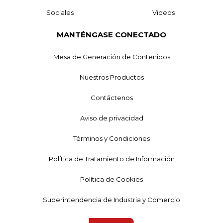
Sociales
Videos
MANTÉNGASE CONECTADO
Mesa de Generación de Contenidos
Nuestros Productos
Contáctenos
Aviso de privacidad
Términos y Condiciones
Política de Tratamiento de Información
Política de Cookies
Superintendencia de Industria y Comercio