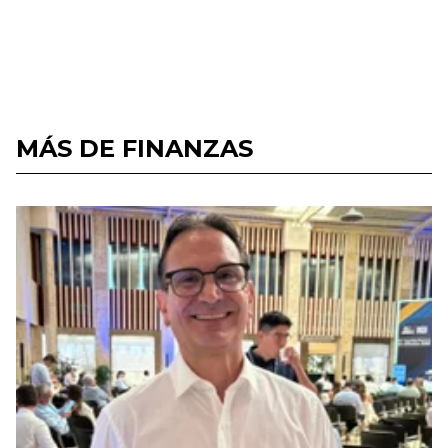
MÁS DE FINANZAS