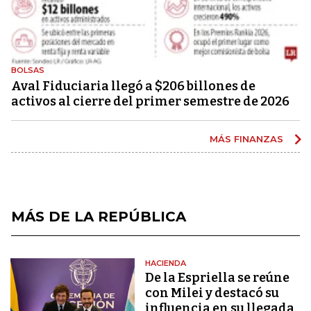
BOLSAS
Aval Fiduciaria llegó a $206 billones de
activos al cierre del primer semestre de 2026
MÁS FINANZAS
MÁS DE LA REPÚBLICA
HACIENDA
De la Espriella se reúne
con Milei y destacó su
influencia en su llegada