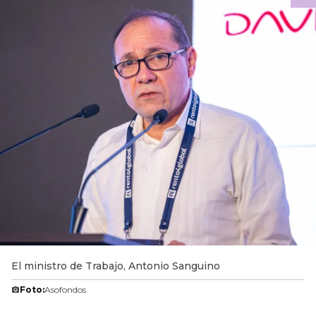
El ministro de Trabajo, Antonio Sanguino
Foto:
Asofondos