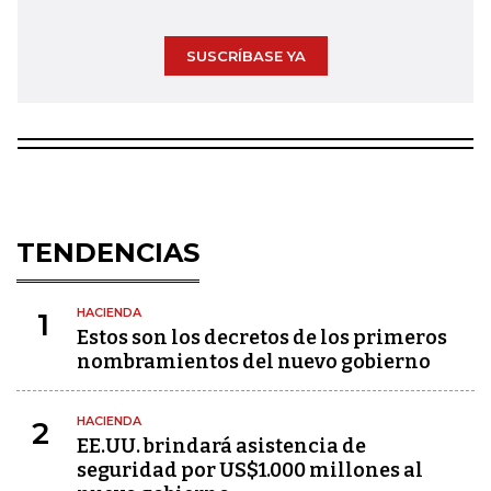
SUSCRÍBASE YA
TENDENCIAS
HACIENDA
1
Estos son los decretos de los primeros
nombramientos del nuevo gobierno
HACIENDA
2
EE.UU. brindará asistencia de
seguridad por US$1.000 millones al