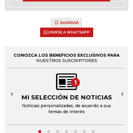
GUARDAR
UNIRSE A WHATSAPP
CONOZCA LOS BENEFICIOS EXCLUSIVOS PARA
NUESTROS SUSCRIPTORES
1
MI SELECCIÓN DE NOTICIAS
←
→
Noticias personalizadas, de acuerdo a sus
temas de interés