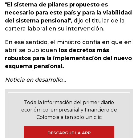
"
El sistema de pilares propuesto es
necesario para este país y para la viabilidad
del sistema pensional
", dijo el titular de la
cartera laboral en su intervención.
En ese sentido, el ministro confía en que en
abril se publiquen
los decretos más
robustos para la implementación del nuevo
esquema pensional.
Noticia en desarrollo...
Toda la información del primer diario
económico, empresarial y financiero de
Colombia a tan solo un clic
DESCARGUE LA APP