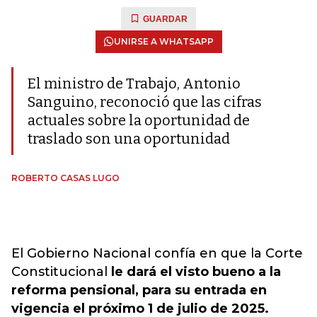
GUARDAR
UNIRSE A WHATSAPP
El ministro de Trabajo, Antonio
Sanguino, reconoció que las cifras
actuales sobre la oportunidad de
traslado son una oportunidad
ROBERTO CASAS LUGO
El Gobierno Nacional confía en que la Corte
Constitucional
le dará el visto bueno a la
reforma pensional, para su entrada en
vigencia el próximo 1 de julio de 2025.