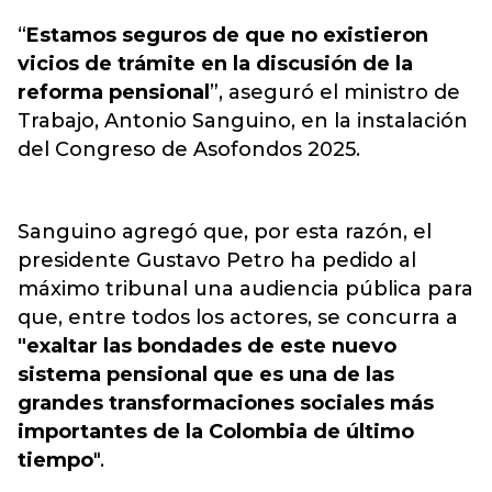
“
Estamos seguros de que no existieron
vicios de trámite en la discusión de la
reforma pensional
”, aseguró el ministro de
Trabajo, Antonio Sanguino, en la instalación
del Congreso de Asofondos 2025.
Sanguino agregó que, por esta razón, el
presidente Gustavo Petro ha pedido al
máximo tribunal una audiencia pública para
que, entre todos los actores, se concurra a
"exaltar las bondades de este nuevo
sistema pensional que es una de las
grandes transformaciones sociales más
importantes de la Colombia de último
tiempo
".