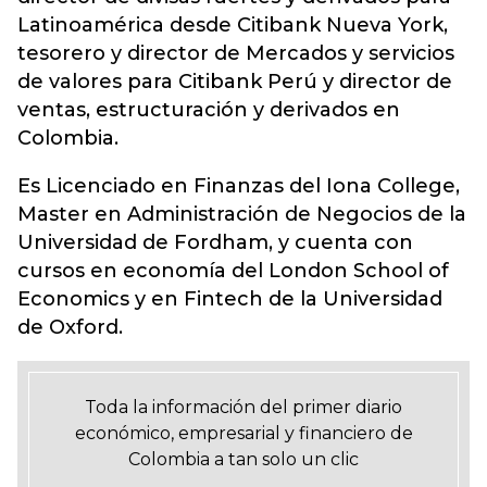
Latinoamérica desde Citibank Nueva York,
tesorero y director de Mercados y servicios
de valores para Citibank Perú y director de
ventas, estructuración y derivados en
Colombia.
Es Licenciado en Finanzas del Iona College,
Master en Administración de Negocios de la
Universidad de Fordham, y cuenta con
cursos en economía del London School of
Economics y en Fintech de la Universidad
de Oxford.
Toda la información del primer diario
económico, empresarial y financiero de
Colombia a tan solo un clic