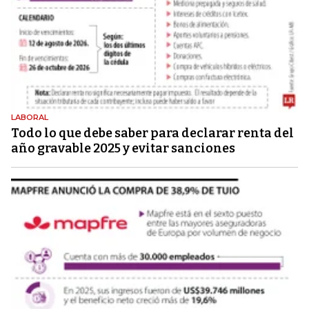
LABORAL
Todo lo que debe saber para declarar renta del
año gravable 2025 y evitar sanciones