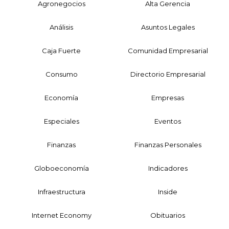
Agronegocios
Alta Gerencia
Análisis
Asuntos Legales
Caja Fuerte
Comunidad Empresarial
Consumo
Directorio Empresarial
Economía
Empresas
Especiales
Eventos
Finanzas
Finanzas Personales
Globoeconomía
Indicadores
Infraestructura
Inside
Internet Economy
Obituarios