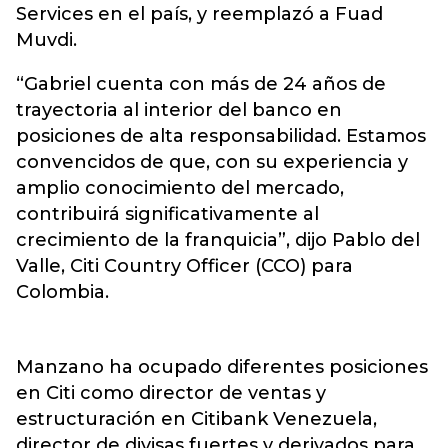
Services en el país, y reemplazó a Fuad
Muvdi.
“Gabriel cuenta con más de 24 años de
trayectoria al interior del banco en
posiciones de alta responsabilidad. Estamos
convencidos de que, con su experiencia y
amplio conocimiento del mercado,
contribuirá significativamente al
crecimiento de la franquicia”, dijo Pablo del
Valle, Citi Country Officer (CCO) para
Colombia.
Manzano ha ocupado diferentes posiciones
en Citi como director de ventas y
estructuración en Citibank Venezuela,
director de divisas fuertes y derivados para