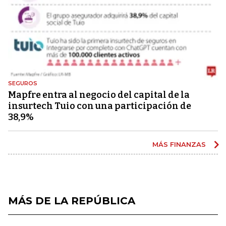
SEGUROS
Mapfre entra al negocio del capital de la
insurtech Tuio con una participación de
38,9%
MÁS FINANZAS
MÁS DE LA REPÚBLICA