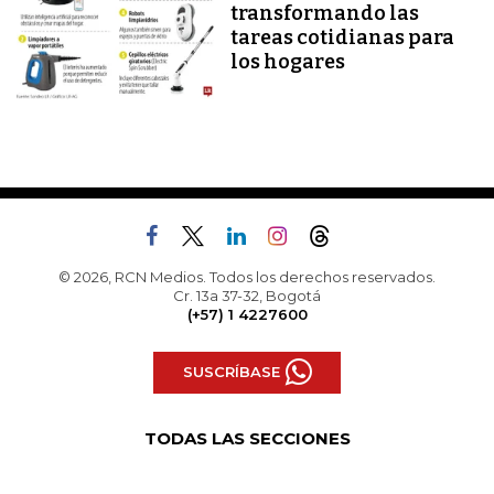
transformando las
tareas cotidianas para
los hogares
© 2026, RCN Medios. Todos los derechos reservados.
Cr. 13a 37-32, Bogotá
(+57) 1 4227600
SUSCRÍBASE
TODAS LAS SECCIONES