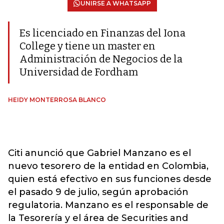
UNIRSE A WHATSAPP
Es licenciado en Finanzas del Iona
College y tiene un master en
Administración de Negocios de la
Universidad de Fordham
HEIDY MONTERROSA BLANCO
Citi anunció que Gabriel Manzano es el
nuevo tesorero de la entidad en Colombia,
quien está efectivo en sus funciones desde
el pasado 9 de julio, según aprobación
regulatoria. Manzano es el responsable de
la Tesorería y el área de Securities and