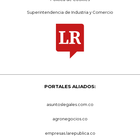
Superintendencia de Industria y Comercio
PORTALES ALIADOS:
asuntoslegales.com.co
agronegocios.co
empresas.larepublica.co