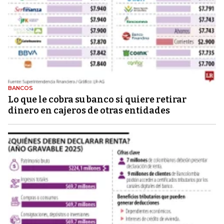
BANCOS
Lo que le cobra su banco si quiere retirar
dinero en cajeros de otras entidades