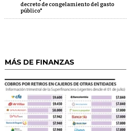
decreto de congelamiento del gasto
público"
MÁS DE FINANZAS