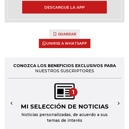
DESCARGUE LA APP
GUARDAR
UNIRSE A WHATSAPP
CONOZCA LOS BENEFICIOS EXCLUSIVOS PARA
NUESTROS SUSCRIPTORES
1
MI SELECCIÓN DE NOTICIAS
←
→
Noticias personalizadas, de acuerdo a sus
temas de interés