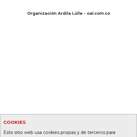
Organización Ardila Lülle - oal.com.co
COOKIES
Este sitio web usa cookies propias y de terceros para