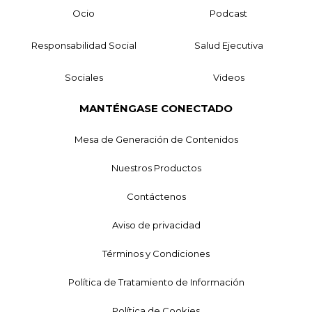
Ocio
Podcast
Responsabilidad Social
Salud Ejecutiva
Sociales
Videos
MANTÉNGASE CONECTADO
Mesa de Generación de Contenidos
Nuestros Productos
Contáctenos
Aviso de privacidad
Términos y Condiciones
Política de Tratamiento de Información
Política de Cookies