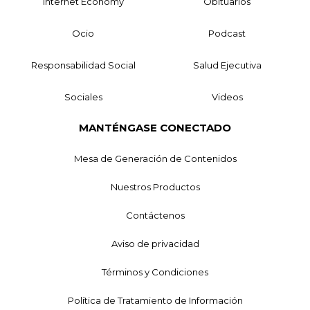
Internet Economy
Obituarios
Ocio
Podcast
Responsabilidad Social
Salud Ejecutiva
Sociales
Videos
MANTÉNGASE CONECTADO
Mesa de Generación de Contenidos
Nuestros Productos
Contáctenos
Aviso de privacidad
Términos y Condiciones
Política de Tratamiento de Información