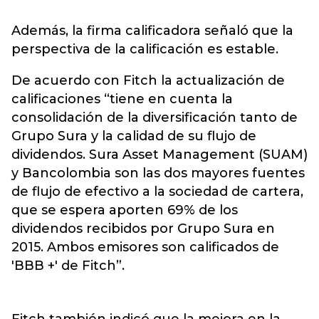
Además, la firma calificadora señaló que la
perspectiva de la calificación es estable.
De acuerdo con Fitch la actualización de
calificaciones “tiene en cuenta la
consolidación de la diversificación tanto de
Grupo Sura y la calidad de su flujo de
dividendos. Sura Asset Management (SUAM)
y Bancolombia son las dos mayores fuentes
de flujo de efectivo a la sociedad de cartera,
que se espera aporten 69% de los
dividendos recibidos por Grupo Sura en
2015. Ambos emisores son calificados de
'BBB +' de Fitch”.