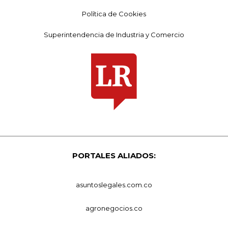
Política de Cookies
Superintendencia de Industria y Comercio
PORTALES ALIADOS:
asuntoslegales.com.co
agronegocios.co