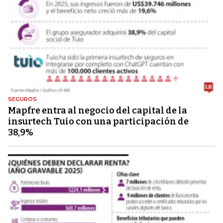
SEGUROS
Mapfre entra al negocio del capital de la
insurtech Tuio con una participación de
38,9%