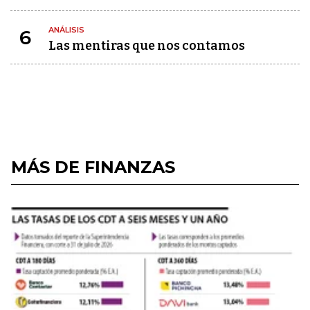
ANÁLISIS
6
Las mentiras que nos contamos
MÁS DE FINANZAS