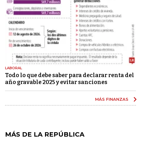
LABORAL
Todo lo que debe saber para declarar renta del
año gravable 2025 y evitar sanciones
MÁS FINANZAS
MÁS DE LA REPÚBLICA