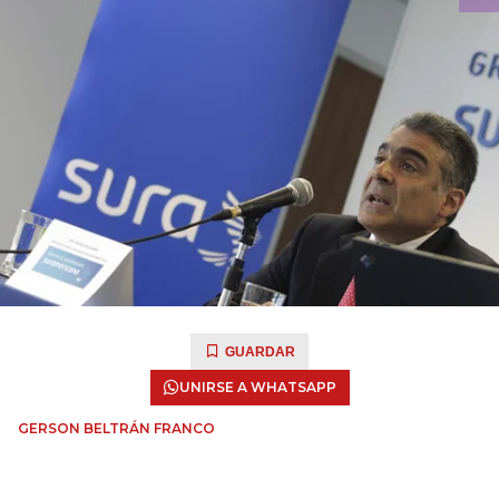
GUARDAR
UNIRSE A WHATSAPP
GERSON BELTRÁN FRANCO