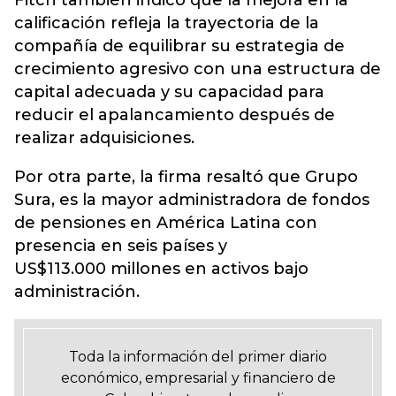
Fitch también indicó que la mejora en la
calificación refleja la trayectoria de la
compañía de equilibrar su estrategia de
crecimiento agresivo con una estructura de
capital adecuada y su capacidad para
reducir el apalancamiento después de
realizar adquisiciones.
Por otra parte, la firma resaltó que Grupo
Sura, es la mayor administradora de fondos
de pensiones en América Latina con
presencia en seis países y
US$113.000 millones en activos bajo
administración.
Toda la información del primer diario
económico, empresarial y financiero de