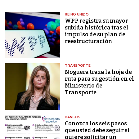
REINO UNIDO
WPP registra su mayor
subida histórica tras el
impulso de su plan de
reestructuración
TRANSPORTE
Noguera traza la hoja de
ruta para su gestión en el
Ministerio de
Transporte
BANCOS
Conozca los seis pasos
que usted debe seguir si
quiere solicitar un