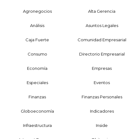
Agronegocios
Alta Gerencia
Análisis
Asuntos Legales
Caja Fuerte
Comunidad Empresarial
Consumo
Directorio Empresarial
Economía
Empresas
Especiales
Eventos
Finanzas
Finanzas Personales
Globoeconomía
Indicadores
Infraestructura
Inside