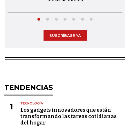
SUSCRÍBASE YA
TENDENCIAS
TECNOLOGÍA
1
Los gadgets innovadores que están
transformando las tareas cotidianas
del hogar