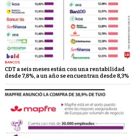
BANCOS
CDT a seis meses están con una rentabilidad
desde 7,8%, a un año se encuentran desde 8,3%