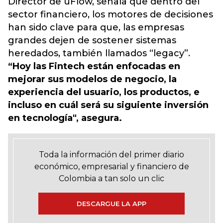
Director de uFlow, señala que
dentro del
sector financiero, los motores de decisiones
han sido clave
para que, las empresas
grandes dejen de sostener sistemas
heredados, también llamados “legacy”.
“Hoy las Fintech están enfocadas en
mejorar sus modelos de negocio, la
experiencia del usuario, los productos, e
incluso en cuál será su siguiente inversión
en tecnología", asegura.
Toda la información del primer diario
económico, empresarial y financiero de
Colombia a tan solo un clic
DESCARGUE LA APP