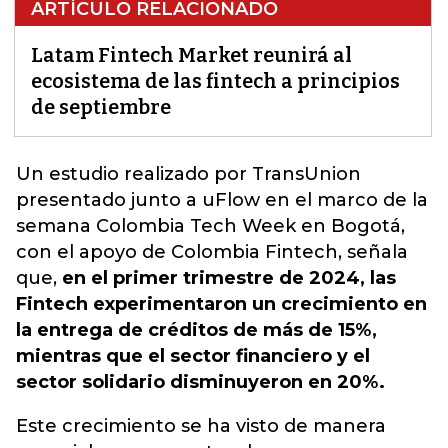
ARTÍCULO RELACIONADO
Latam Fintech Market reunirá al
ecosistema de las fintech a principios
de septiembre
Un estudio realizado por TransUnion
presentado junto a uFlow en el marco de la
semana Colombia Tech Week en Bogotá,
con
el apoyo de Colombia Fintech, señala
que
,
en el primer trimestre de 2024, las
Fintech experimentaron un crecimiento en
la entrega de créditos de más de 15%,
mientras que el sector financiero y el
sector solidario disminuyeron en 20%.
Este crecimiento se ha visto de manera