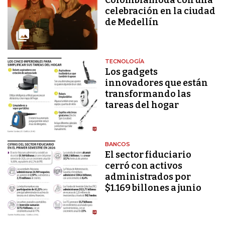
celebración en la ciudad
de Medellín
TECNOLOGÍA
Los gadgets
innovadores que están
transformando las
tareas del hogar
BANCOS
El sector fiduciario
cerró con activos
administrados por
$1.169 billones a junio