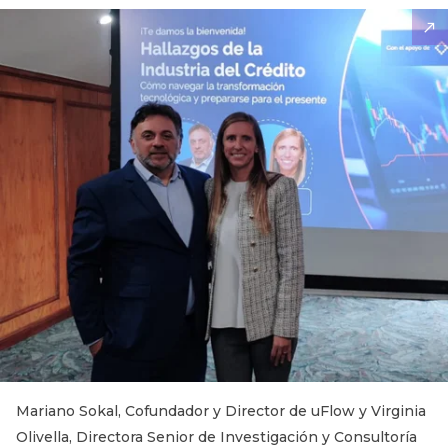
Mariano Sokal, Cofundador y Director de uFlow y Virginia
Olivella, Directora Senior de Investigación y Consultoría