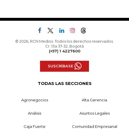
© 2026, RCN Medios. Todos los derechos reservados.
Cr. 13a 37-32, Bogotá
(+57) 1 4227600
SUSCRÍBASE
TODAS LAS SECCIONES
Agronegocios
Alta Gerencia
Análisis
Asuntos Legales
Caja Fuerte
Comunidad Empresarial