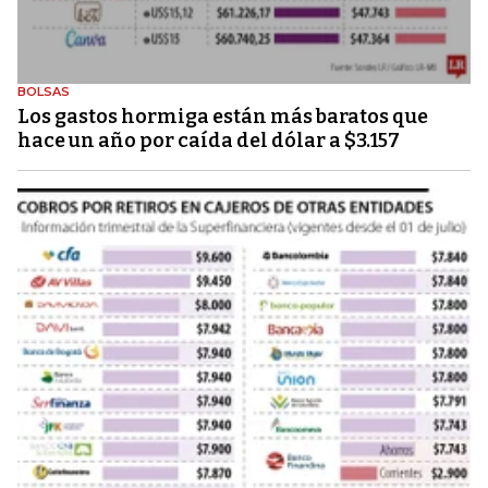
BOLSAS
Los gastos hormiga están más baratos que
hace un año por caída del dólar a $3.157