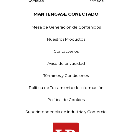
Sociales
Videos
MANTÉNGASE CONECTADO
Mesa de Generación de Contenidos
Nuestros Productos
Contáctenos
Aviso de privacidad
Términos y Condiciones
Política de Tratamiento de Información
Política de Cookies
Superintendencia de Industria y Comercio