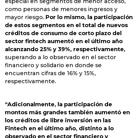
especial en segmentos de menor acceso,
como personas de menores ingresos y
mayor riesgo.
Por lo mismo, la participación
de estos segmentos en el total de nuevos
créditos de consumo de corto plazo del
sector fintech aumentó en el último año
alcanzando 25% y 39%, respectivamente,
superando a lo observado en el sector
financiero y solidario en donde se
encuentran cifras de 16% y 15%,
respectivamente.
“Adicionalmente, la participación de
montos más grandes también aumentó en
los créditos de libre inversión en las
Fintech en el último año, distinto a lo
observado en el sector financiero y