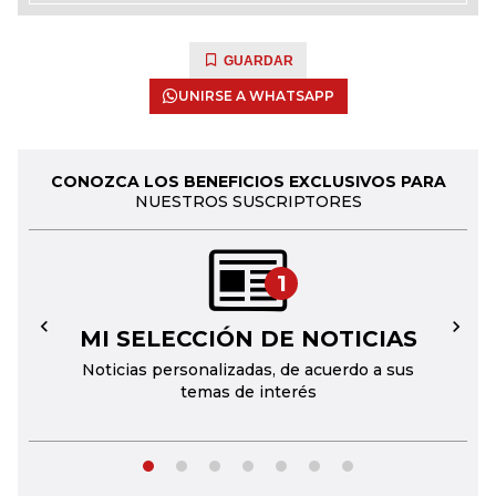
GUARDAR
UNIRSE A WHATSAPP
CONOZCA LOS BENEFICIOS EXCLUSIVOS PARA
NUESTROS SUSCRIPTORES
1
MI SELECCIÓN DE NOTICIAS
←
→
Noticias personalizadas, de acuerdo a sus
temas de interés