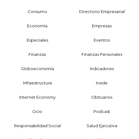
Consumo
Directorio Empresarial
Economía
Empresas
Especiales
Eventos
Finanzas
Finanzas Personales
Globoeconomía
Indicadores
Infraestructura
Inside
Internet Economy
Obituarios
Ocio
Podcast
Responsabilidad Social
Salud Ejecutiva