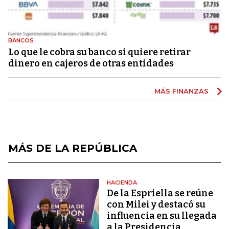
BANCOS
Lo que le cobra su banco si quiere retirar
dinero en cajeros de otras entidades
MÁS FINANZAS
MÁS DE LA REPÚBLICA
HACIENDA
De la Espriella se reúne
con Milei y destacó su
influencia en su llegada
a la Presidencia