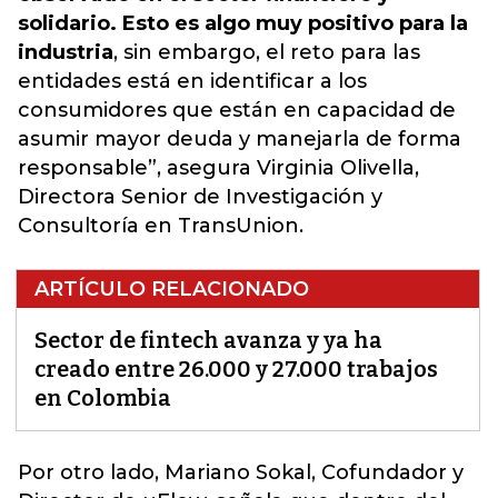
solidario. Esto es algo muy positivo para la
industria
, sin embargo, el reto para las
entidades está en identificar a los
consumidores que están en capacidad de
asumir mayor deuda y manejarla de forma
responsable”, asegura Virginia Olivella,
Directora Senior de Investigación y
Consultoría en TransUnion.
ARTÍCULO RELACIONADO
Sector de fintech avanza y ya ha
creado entre 26.000 y 27.000 trabajos
en Colombia
Por otro lado, Mariano Sokal, Cofundador y