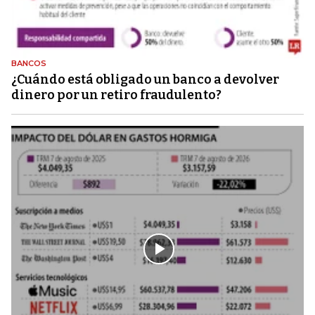
BANCOS
¿Cuándo está obligado un banco a devolver
dinero por un retiro fraudulento?