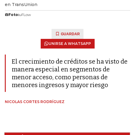
en TransUnion
Foto:
uFLow
GUARDAR
UNIRSE A WHATSAPP
El crecimiento de créditos se ha visto de
manera especial en segmentos de
menor acceso, como personas de
menores ingresos y mayor riesgo
NICOLAS CORTES RODRÍGUEZ