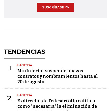
SUSCRÍBASE YA
TENDENCIAS
HACIENDA
1
MinInterior suspende nuevos
contratos y nombramientos hasta el
20 de agosto
HACIENDA
2
Exdirector de Fedesarrollo califica
como "necesaria" la eliminación de