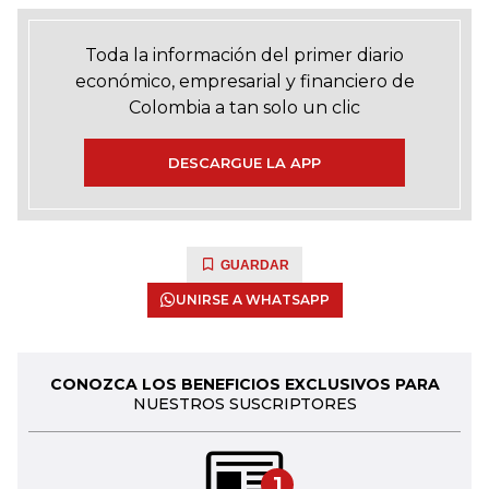
Toda la información del primer diario
económico, empresarial y financiero de
Colombia a tan solo un clic
DESCARGUE LA APP
GUARDAR
UNIRSE A WHATSAPP
CONOZCA LOS BENEFICIOS EXCLUSIVOS PARA
NUESTROS SUSCRIPTORES
1