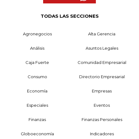
TODAS LAS SECCIONES
Agronegocios
Alta Gerencia
Análisis
Asuntos Legales
Caja Fuerte
Comunidad Empresarial
Consumo
Directorio Empresarial
Economía
Empresas
Especiales
Eventos
Finanzas
Finanzas Personales
Globoeconomía
Indicadores