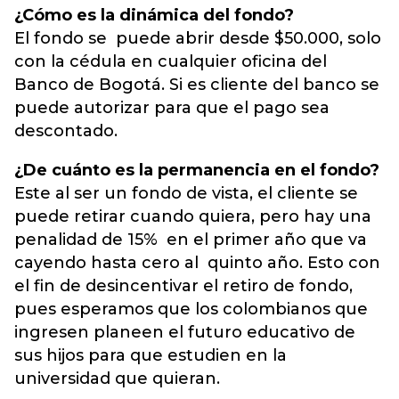
¿Cómo es la dinámica del fondo?
El fondo se puede abrir desde $50.000, solo
con la cédula en cualquier oficina del
Banco de Bogotá. Si es cliente del banco se
puede autorizar para que el pago sea
descontado.
¿De cuánto es la permanencia en el fondo?
Este al ser un fondo de vista, el cliente se
puede retirar cuando quiera, pero hay una
penalidad de 15% en el primer año que va
cayendo hasta cero al quinto año. Esto con
el fin de desincentivar el retiro de fondo,
pues esperamos que los colombianos que
ingresen planeen el futuro educativo de
sus hijos para que estudien en la
universidad que quieran.