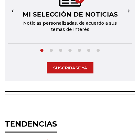
MI SELECCIÓN DE NOTICIAS
←
→
Noticias personalizadas, de acuerdo a sus
temas de interés
SUSCRÍBASE YA
TENDENCIAS