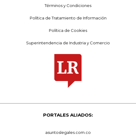
Términos y Condiciones
Política de Tratamiento de Información
Política de Cookies
Superintendencia de Industria y Comercio
PORTALES ALIADOS:
asuntoslegales.com.co