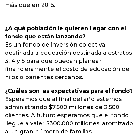
más que en 2015.
¿A qué población le quieren llegar con el
fondo que están lanzando?
Es un fondo de inversión colectiva
destinada a educación destinada a estratos
3, 4 y 5 para que puedan planear
financieramente el costo de educación de
hijos o parientes cercanos.
¿Cuáles son las expectativas para el fondo?
Esperamos que al final del año estemos
administrando $7.500 millones de 2.500
clientes. A futuro esperamos que el fondo
llegue a valer $300.000 millones, atomizado
a un gran número de familias.