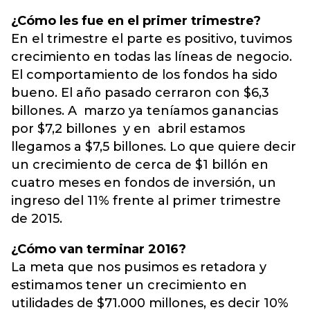
¿Cómo les fue en el primer trimestre?
En el trimestre el parte es positivo, tuvimos
crecimiento en todas las líneas de negocio.
El comportamiento de los fondos ha sido
bueno. El año pasado cerraron con $6,3
billones. A marzo ya teníamos ganancias
por $7,2 billones y en abril estamos
llegamos a $7,5 billones. Lo que quiere decir
un crecimiento de cerca de $1 billón en
cuatro meses en fondos de inversión, un
ingreso del 11% frente al primer trimestre
de 2015.
¿Cómo van terminar 2016?
La meta que nos pusimos es retadora y
estimamos tener un crecimiento en
utilidades de $71.000 millones, es decir 10%