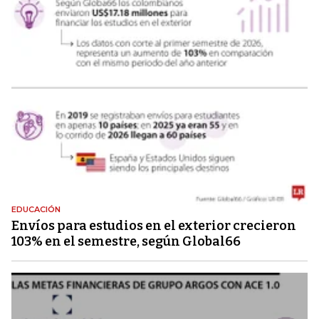
EDUCACIÓN
Envíos para estudios en el exterior crecieron
103% en el semestre, según Global66