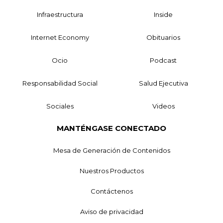
Infraestructura
Inside
Internet Economy
Obituarios
Ocio
Podcast
Responsabilidad Social
Salud Ejecutiva
Sociales
Videos
MANTÉNGASE CONECTADO
Mesa de Generación de Contenidos
Nuestros Productos
Contáctenos
Aviso de privacidad