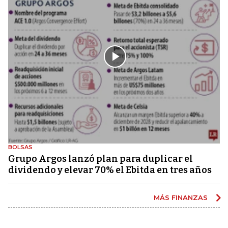
BOLSAS
Grupo Argos lanzó plan para duplicar el
dividendo y elevar 70% el Ebitda en tres años
MÁS FINANZAS