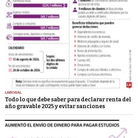
LABORAL
Todo lo que debe saber para declarar renta del
año gravable 2025 y evitar sanciones