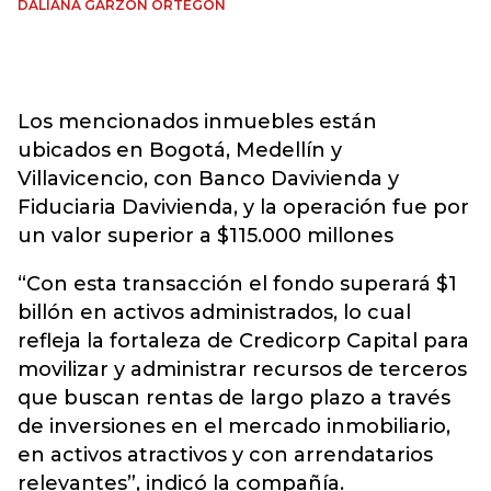
DALIANA GARZÓN ORTEGÓN
Los mencionados inmuebles están
ubicados en Bogotá, Medellín y
Villavicencio, con Banco Davivienda y
Fiduciaria Davivienda, y la operación fue por
un valor superior a $115.000 millones
“Con esta transacción el fondo superará $1
billón en activos administrados, lo cual
refleja la fortaleza de Credicorp Capital para
movilizar y administrar recursos de terceros
que buscan rentas de largo plazo a través
de inversiones en el mercado inmobiliario,
en activos atractivos y con arrendatarios
relevantes”, indicó la compañía.