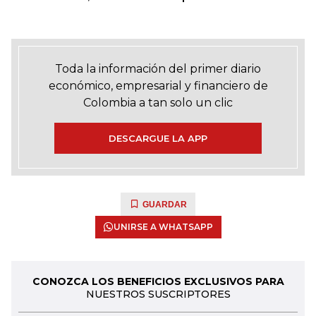
Toda la información del primer diario
económico, empresarial y financiero de
Colombia a tan solo un clic
DESCARGUE LA APP
GUARDAR
UNIRSE A WHATSAPP
CONOZCA LOS BENEFICIOS EXCLUSIVOS PARA
NUESTROS SUSCRIPTORES