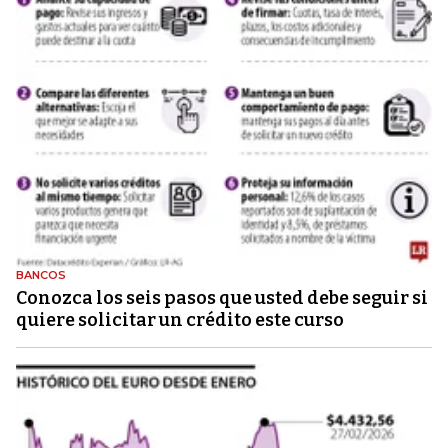
BANCOS
Conozca los seis pasos que usted debe seguir si
quiere solicitar un crédito este curso