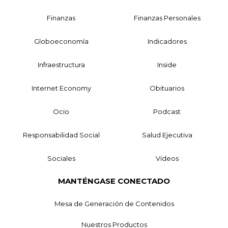
Finanzas
Finanzas Personales
Globoeconomía
Indicadores
Infraestructura
Inside
Internet Economy
Obituarios
Ocio
Podcast
Responsabilidad Social
Salud Ejecutiva
Sociales
Videos
MANTÉNGASE CONECTADO
Mesa de Generación de Contenidos
Nuestros Productos