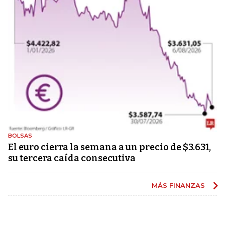
BOLSAS
El euro cierra la semana a un precio de $3.631,
su tercera caída consecutiva
MÁS FINANZAS