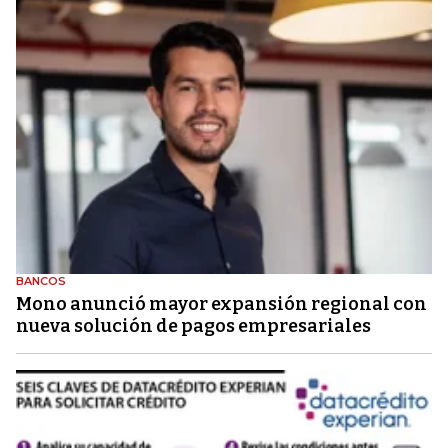
BANCOS
Mono anunció mayor expansión regional con
nueva solución de pagos empresariales