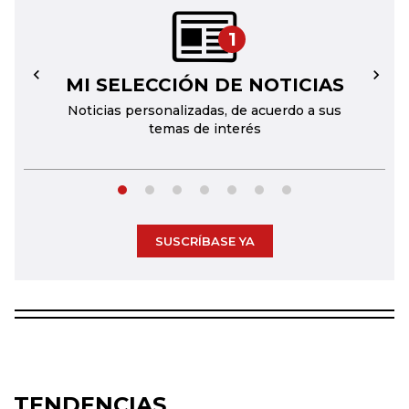
1
MI SELECCIÓN DE NOTICIAS
←
→
Noticias personalizadas, de acuerdo a sus
temas de interés
SUSCRÍBASE YA
TENDENCIAS