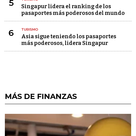
5
Singapur lidera el ranking de los
pasaportes más poderosos del mundo
TURISMO
6
Asia sigue teniendo los pasaportes
más poderosos, lidera Singapur
MÁS DE FINANZAS