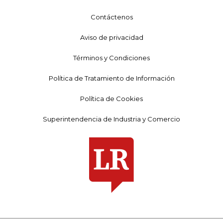
Contáctenos
Aviso de privacidad
Términos y Condiciones
Política de Tratamiento de Información
Política de Cookies
Superintendencia de Industria y Comercio