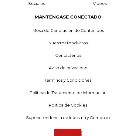
Sociales
Videos
MANTÉNGASE CONECTADO
Mesa de Generación de Contenidos
Nuestros Productos
Contáctenos
Aviso de privacidad
Términos y Condiciones
Política de Tratamiento de Información
Política de Cookies
Superintendencia de Industria y Comercio