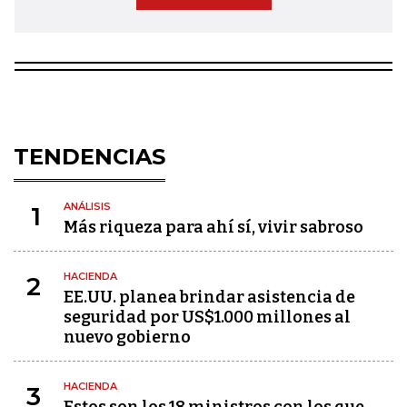
TENDENCIAS
ANÁLISIS
1
Más riqueza para ahí sí, vivir sabroso
HACIENDA
2
EE.UU. planea brindar asistencia de
seguridad por US$1.000 millones al
nuevo gobierno
HACIENDA
3