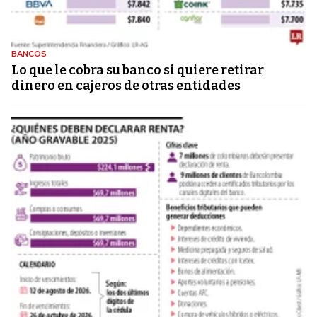
BANCOS
Lo que le cobra su banco si quiere retirar
dinero en cajeros de otras entidades