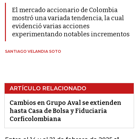
El mercado accionario de Colombia
mostró una variada tendencia, la cual
evidenció varias acciones
experimentando notables incrementos
SANTIAGO VELANDIA SOTO
ARTÍCULO RELACIONADO
Cambios en Grupo Aval se extienden
hasta Casa de Bolsa y Fiduciaria
Corficolombiana