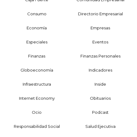
Consumo
Directorio Empresarial
Economía
Empresas
Especiales
Eventos
Finanzas
Finanzas Personales
Globoeconomía
Indicadores
Infraestructura
Inside
Internet Economy
Obituarios
Ocio
Podcast
Responsabilidad Social
Salud Ejecutiva