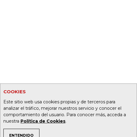
COOKIES
Este sitio web usa cookies propias y de terceros para
analizar el tráfico, mejorar nuestros servicio y conocer el
comportamiento del usuario. Para conocer más, acceda a
nuestra
Política de Cookies
.
ENTENDIDO