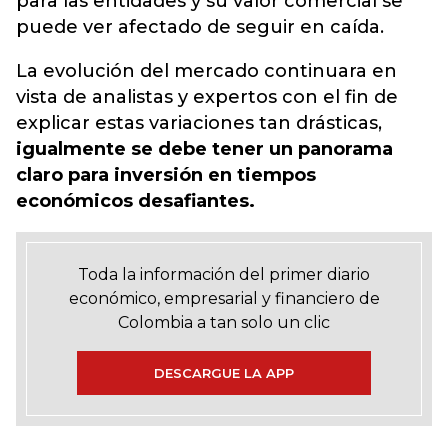
para las entidades y su
valor comercial se
puede ver afectado de seguir en caída.
La evolución del mercado
continuara en
vista de analistas y expertos con el fin de
explicar estas variaciones tan drásticas,
igualmente se debe tener un panorama
claro para inversión en tiempos
económicos desafiantes.
Toda la información del primer diario
económico, empresarial y financiero de
Colombia a tan solo un clic
DESCARGUE LA APP