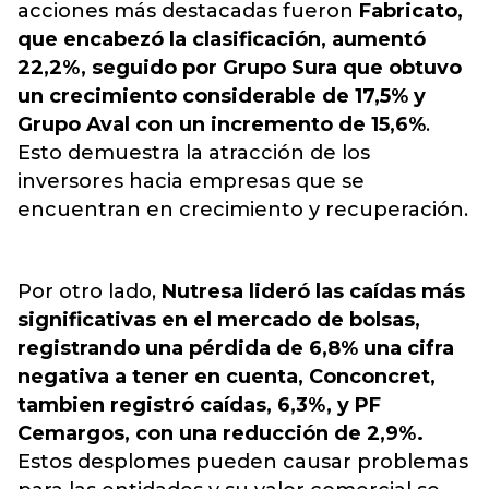
acciones más destacadas fueron
Fabricato,
que encabezó la clasificación, aumentó
22,2%, seguido por Grupo Sura que obtuvo
un crecimiento considerable de 17,5% y
Grupo Aval con un incremento de 15,6%
.
Esto demuestra la atracción de los
inversores hacia empresas que se
encuentran en crecimiento y recuperación.
Por otro lado,
Nutresa lideró las caídas más
significativas en el mercado de bolsas,
registrando una pérdida de 6,8% una cifra
negativa a tener en cuenta, Conconcret,
tambien registró caídas, 6,3%, y PF
Cemargos, con una reducción de 2,9%.
Estos desplomes pueden causar problemas