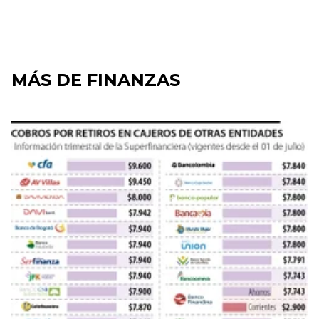
MÁS DE FINANZAS