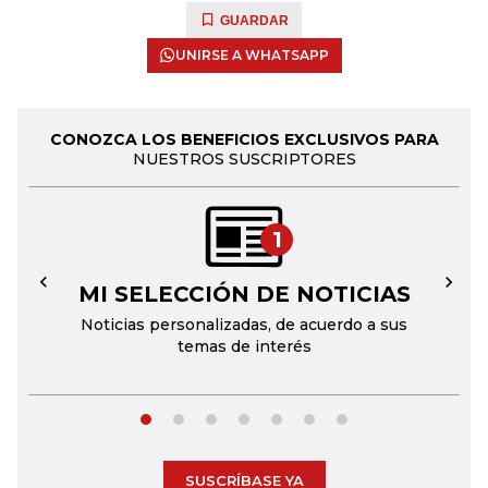
GUARDAR
UNIRSE A WHATSAPP
CONOZCA LOS BENEFICIOS EXCLUSIVOS PARA
NUESTROS SUSCRIPTORES
1
MI SELECCIÓN DE NOTICIAS
←
→
Noticias personalizadas, de acuerdo a sus
temas de interés
SUSCRÍBASE YA