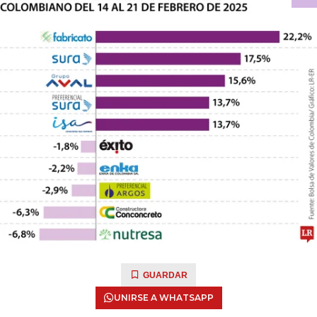
GUARDAR
UNIRSE A WHATSAPP