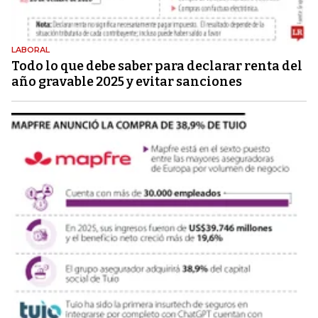
LABORAL
Todo lo que debe saber para declarar renta del
año gravable 2025 y evitar sanciones