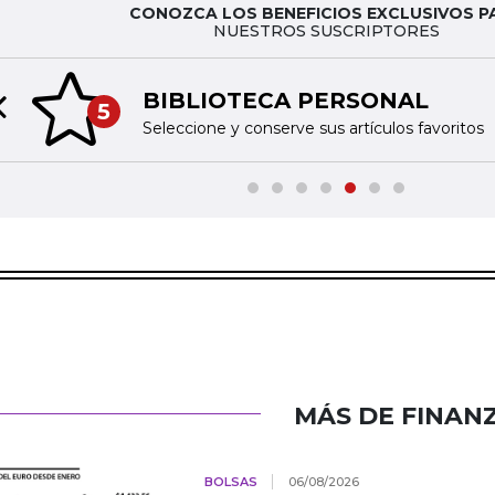
CONOZCA LOS BENEFICIOS EXCLUSIVOS P
NUESTROS SUSCRIPTORES
BIBLIOTECA PERSONAL
5
Previous slide
Seleccione y conserve sus artículos favoritos
MÁS DE FINAN
BOLSAS
06/08/2026