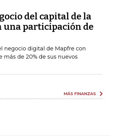
ocio del capital de la
n una participación de
el negocio digital de Mapfre con
e más de 20% de sus nuevos
MÁS FINANZAS