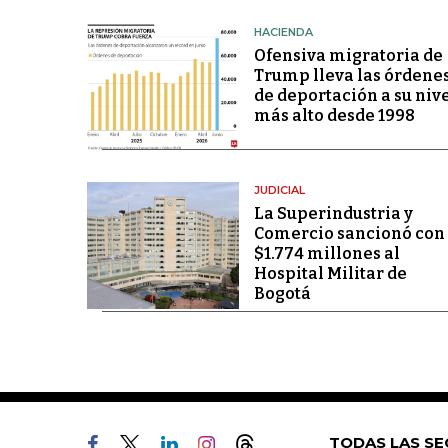
HACIENDA
Ofensiva migratoria de
Trump lleva las órdene
de deportación a su niv
más alto desde 1998
JUDICIAL
La Superindustria y
Comercio sancionó con
$1.774 millones al
Hospital Militar de
Bogotá
TODAS LAS SE