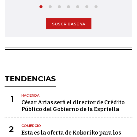
SUSCRÍBASE YA
TENDENCIAS
HACIENDA
1
César Arias será el director de Crédito
Público del Gobierno de la Espriella
COMERCIO
2
Esta es la oferta de Kokoriko para los