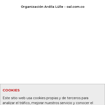
Organización Ardila Lülle - oal.com.co
COOKIES
Este sitio web usa cookies propias y de terceros para
analizar el tráfico, mejorar nuestros servicio y conocer el