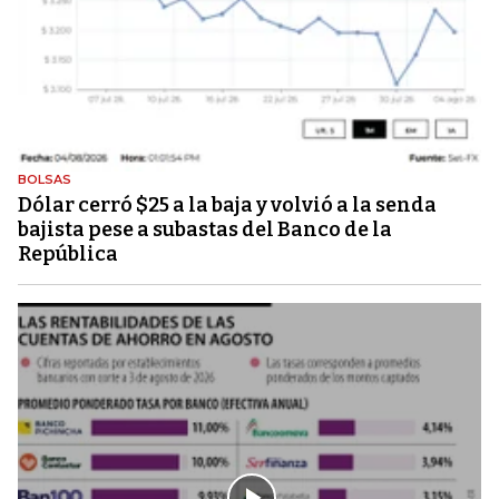
BOLSAS
Dólar cerró $25 a la baja y volvió a la senda
bajista pese a subastas del Banco de la
República