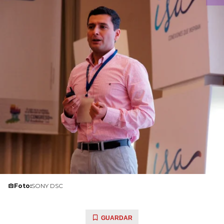
Foto:
SONY DSC
GUARDAR