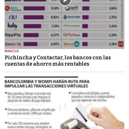
BANCOS
Pichincha y Contactar, los bancos con las
cuentas de ahorro más rentables