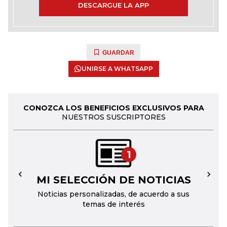
DESCARGUE LA APP
GUARDAR
UNIRSE A WHATSAPP
CONOZCA LOS BENEFICIOS EXCLUSIVOS PARA
NUESTROS SUSCRIPTORES
1
MI SELECCIÓN DE NOTICIAS
←
→
Noticias personalizadas, de acuerdo a sus
temas de interés