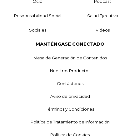
Ocio
Podcast
Responsabilidad Social
Salud Ejecutiva
Sociales
Videos
MANTÉNGASE CONECTADO
Mesa de Generación de Contenidos
Nuestros Productos
Contáctenos
Aviso de privacidad
Términos y Condiciones
Política de Tratamiento de Información
Política de Cookies