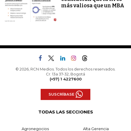
más valiosa que un MBA
© 2026, RCN Medios. Todos los derechos reservados.
Cr. 13a 37-32, Bogotá
(+57) 1 4227600
SUSCRÍBASE
TODAS LAS SECCIONES
Agronegocios
Alta Gerencia