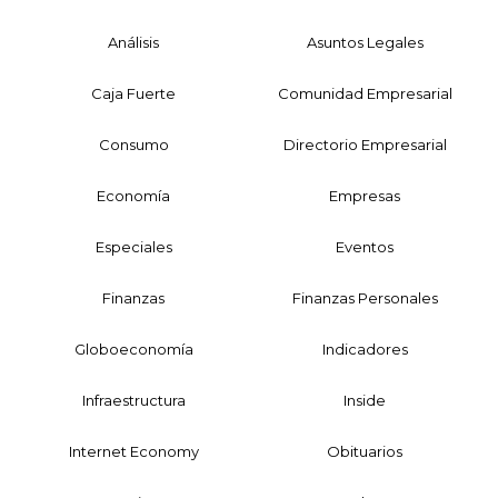
Análisis
Asuntos Legales
Caja Fuerte
Comunidad Empresarial
Consumo
Directorio Empresarial
Economía
Empresas
Especiales
Eventos
Finanzas
Finanzas Personales
Globoeconomía
Indicadores
Infraestructura
Inside
Internet Economy
Obituarios