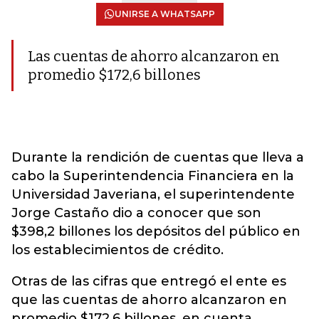
UNIRSE A WHATSAPP
Las cuentas de ahorro alcanzaron en
promedio $172,6 billones
Durante la rendición de cuentas que lleva a
cabo la Superintendencia Financiera en la
Universidad Javeriana, el superintendente
Jorge Castaño dio a conocer que son
$398,2 billones los depósitos del público en
los establecimientos de crédito.
Otras de las cifras que entregó el ente es
que las cuentas de ahorro alcanzaron en
promedio $172,6 billones, en cuenta