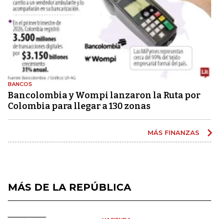
BANCOS
Bancolombia y Wompi lanzaron la Ruta por
Colombia para llegar a 130 zonas
MÁS FINANZAS
MÁS DE LA REPÚBLICA