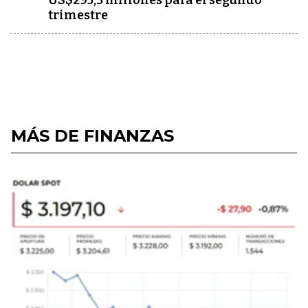
US$295,3 millones para el segundo
trimestre
MÁS DE FINANZAS