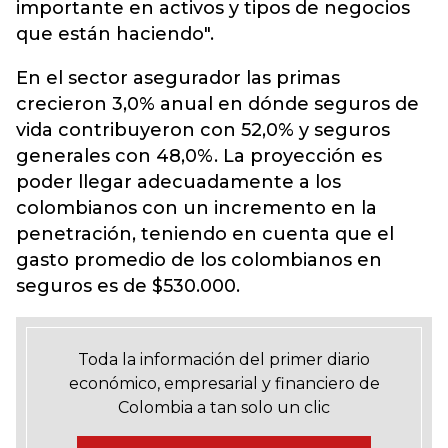
importante en activos y tipos de negocios
que están haciendo".
En el sector asegurador las primas
crecieron 3,0% anual en dónde seguros de
vida contribuyeron con 52,0% y seguros
generales con 48,0%. La proyección es
poder llegar adecuadamente a los
colombianos con un incremento en la
penetración, teniendo en cuenta que el
gasto promedio de los colombianos en
seguros es de $530.000.
Toda la información del primer diario
económico, empresarial y financiero de
Colombia a tan solo un clic