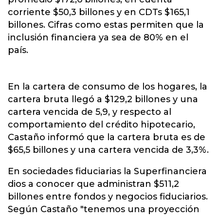
corriente $50,3 billones y en CDTs $165,1
billones. Cifras como estas permiten que la
inclusión financiera ya sea de 80% en el
país.
En la cartera de consumo de los hogares, la
cartera bruta llegó a $129,2 billones y una
cartera vencida de 5,9, y respecto al
comportamiento del crédito hipotecario,
Castaño informó que la cartera bruta es de
$65,5 billones y una cartera vencida de 3,3%.
En sociedades fiduciarias la Superfinanciera
dios a conocer que administran $511,2
billones entre fondos y negocios fiduciarios.
Según Castaño "tenemos una proyección