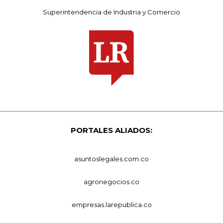
Superintendencia de Industria y Comercio
PORTALES ALIADOS:
asuntoslegales.com.co
agronegocios.co
empresas.larepublica.co