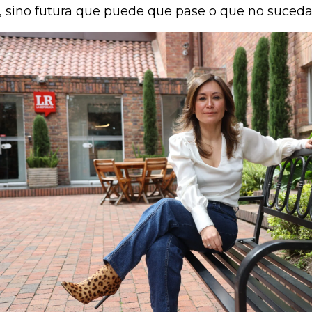
, sino futura que puede que pase o que no suceda