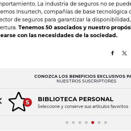
portamiento. La industria de seguros no se puede
emos Insurtech, compañías de base tecnológica 
sector de seguros para garantizar la disponibilidad,
ertura.
Tenemos 50 asociados y nuestro propós
nearse con las necesidades de la sociedad.
CONOZCA LOS BENEFICIOS EXCLUSIVOS P
NUESTROS SUSCRIPTORES
BIBLIOTECA PERSONAL
5
Previous slide
Seleccione y conserve sus artículos favoritos