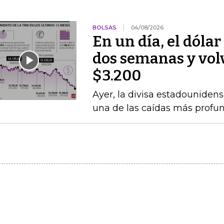
BOLSAS
04/08/2026
En un día, el dólar
dos semanas y volvi
$3.200
Ayer, la divisa estadounidens
una de las caídas más profun