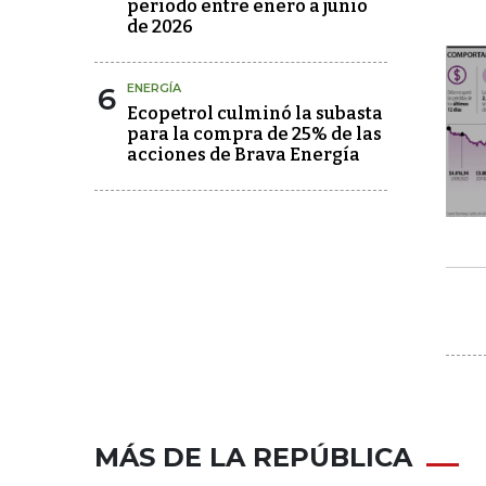
periodo entre enero a junio
de 2026
6
ENERGÍA
Ecopetrol culminó la subasta
para la compra de 25% de las
acciones de Brava Energía
MÁS DE LA REPÚBLICA