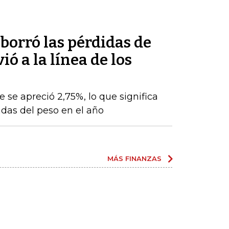
 borró las pérdidas de
ó a la línea de los
e se apreció 2,75%, lo que significa
das del peso en el año
MÁS FINANZAS