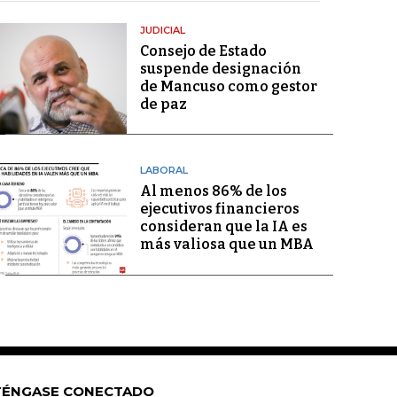
JUDICIAL
Consejo de Estado
suspende designación
de Mancuso como gestor
de paz
LABORAL
Al menos 86% de los
ejecutivos financieros
consideran que la IA es
más valiosa que un MBA
ÉNGASE CONECTADO