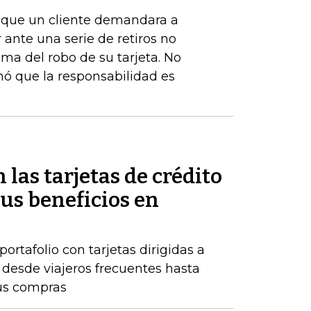
de que un cliente demandara a
ante una serie de retiros no
ima del robo de su tarjeta. No
nó que la responsabilidad es
 las tarjetas de crédito
us beneficios en
rtafolio con tarjetas dirigidas a
, desde viajeros frecuentes hasta
us compras