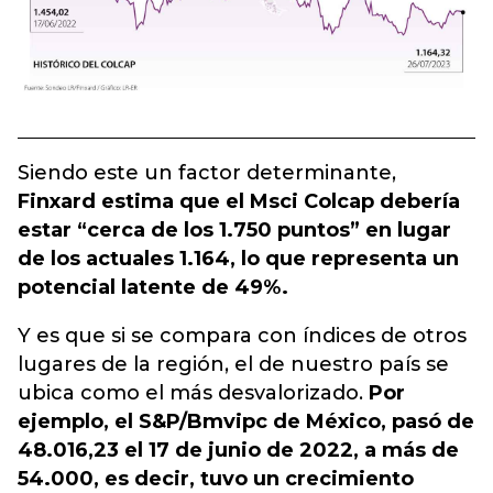
Siendo este un factor determinante,
Finxard estima que el Msci Colcap debería
estar “cerca de los 1.750 puntos” en lugar
de los actuales 1.164, lo que representa un
potencial latente de 49%.
Y es que si se compara con índices de otros
lugares de la región, el de nuestro país se
ubica como el más desvalorizado.
Por
ejemplo, el S&P/Bmvipc de México, pasó de
48.016,23 el 17 de junio de 2022, a más de
54.000, es decir, tuvo un crecimiento