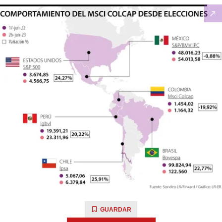
GUARDAR