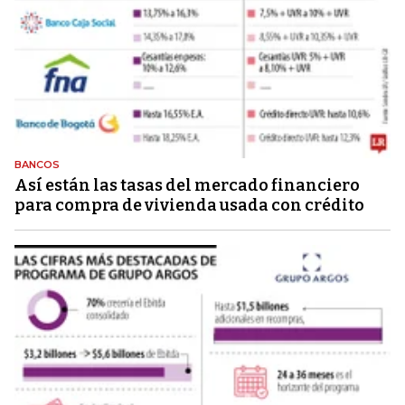
BANCOS
Así están las tasas del mercado financiero
para compra de vivienda usada con crédito