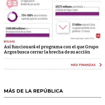
BOLSAS
Así funcionará el programa con el que Grupo
Argos busca cerrar la brecha de su acción
MÁS FINANZAS
MÁS DE LA REPÚBLICA