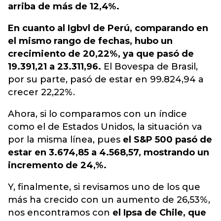
arriba de más de 12,4%.
En cuanto al Igbvl de Perú, comparando en
el mismo rango de fechas, hubo un
crecimiento de 20,22%, ya que pasó de
19.391,21 a 23.311,96.
El Bovespa de Brasil,
por su parte, pasó de estar en 99.824,94 a
crecer 22,22%.
Ahora, si lo comparamos con un índice
como el de Estados Unidos, la situación va
por la misma línea, pues
el S&P 500 pasó de
estar en 3.674,85 a 4.568,57, mostrando un
incremento de 24,%.
Y, finalmente, si revisamos uno de los que
más ha crecido con un aumento de 26,53%,
nos encontramos con
el Ipsa de Chile, que