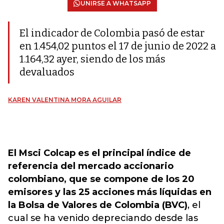
UNIRSE A WHATSAPP
El indicador de Colombia pasó de estar
en 1.454,02 puntos el 17 de junio de 2022 a
1.164,32 ayer, siendo de los más
devaluados
KAREN VALENTINA MORA AGUILAR
El Msci Colcap es el principal índice de
referencia del mercado accionario
colombiano, que se compone de los 20
emisores y las 25 acciones más líquidas en
la Bolsa de Valores de Colombia (BVC)
, el
cual se ha venido depreciando desde las