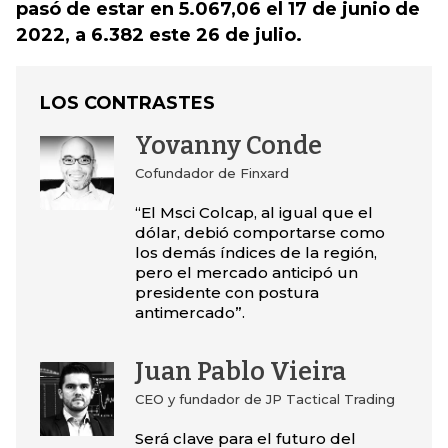
pasó de estar en 5.067,06 el 17 de junio de
2022, a 6.382 este 26 de julio.
LOS CONTRASTES
Yovanny Conde
Cofundador de Finxard
“El Msci Colcap, al igual que el
dólar, debió comportarse como
los demás índices de la región,
pero el mercado anticipó un
presidente con postura
antimercado”.
Juan Pablo Vieira
CEO y fundador de JP Tactical Trading
Será clave para el futuro del