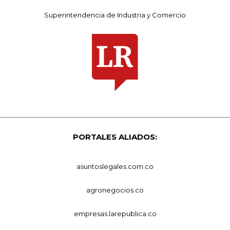
Superintendencia de Industria y Comercio
PORTALES ALIADOS:
asuntoslegales.com.co
agronegocios.co
empresas.larepublica.co