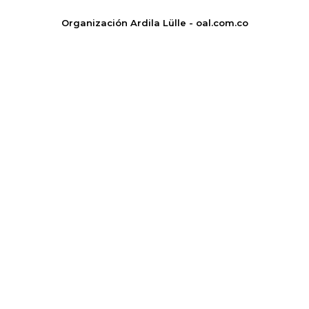
Organización Ardila Lülle - oal.com.co