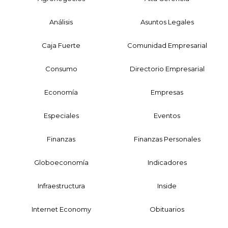
Análisis
Asuntos Legales
Caja Fuerte
Comunidad Empresarial
Consumo
Directorio Empresarial
Economía
Empresas
Especiales
Eventos
Finanzas
Finanzas Personales
Globoeconomía
Indicadores
Infraestructura
Inside
Internet Economy
Obituarios