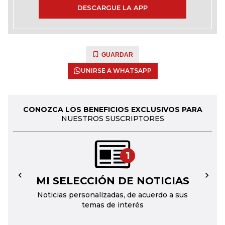
DESCARGUE LA APP
GUARDAR
UNIRSE A WHATSAPP
CONOZCA LOS BENEFICIOS EXCLUSIVOS PARA
NUESTROS SUSCRIPTORES
1
MI SELECCIÓN DE NOTICIAS
←
→
Noticias personalizadas, de acuerdo a sus
temas de interés