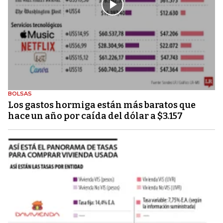
BOLSAS
Los gastos hormiga están más baratos que
hace un año por caída del dólar a $3.157