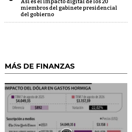
Así es el impacto digital de los 20
miembros del gabinete presidencial
del gobierno
MÁS DE FINANZAS