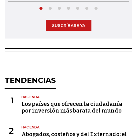
SUSCRÍBASE YA
TENDENCIAS
HACIENDA
1
Los países que ofrecen la ciudadanía
por inversión más barata del mundo
HACIENDA
2
Abogados, costeños y del Externado: el