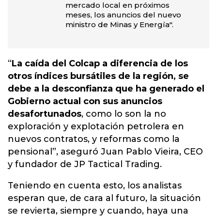
mercado local en próximos
meses, los anuncios del nuevo
ministro de Minas y Energía".
“
La caída del Colcap a diferencia de los
otros índices bursátiles de la región, se
debe a la desconfianza que ha generado el
Gobierno actual con sus anuncios
desafortunados
, como lo son la no
exploración y explotación petrolera en
nuevos contratos, y reformas como la
pensional”, aseguró Juan Pablo Vieira, CEO
y fundador de JP Tactical Trading.
Teniendo en cuenta esto, los analistas
esperan que, de cara al futuro, la situación
se revierta, siempre y cuando, haya una