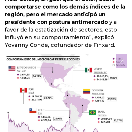
comportarse como los demás índices de la
región, pero el mercado anticipó un
presidente con postura antimercado
y a
favor de la estatización de sectores, esto
influyó en su comportamiento”, explicó
Yovanny Conde, cofundador de Finxard.