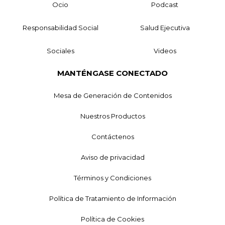
Ocio
Podcast
Responsabilidad Social
Salud Ejecutiva
Sociales
Videos
MANTÉNGASE CONECTADO
Mesa de Generación de Contenidos
Nuestros Productos
Contáctenos
Aviso de privacidad
Términos y Condiciones
Política de Tratamiento de Información
Política de Cookies