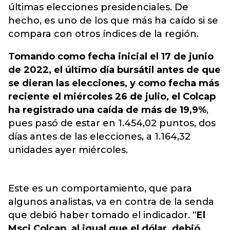
últimas elecciones presidenciales. De
hecho, es uno de los que más ha caído si se
compara con otros índices de la región.
Tomando como fecha inicial el 17 de junio
de 2022, el último día bursátil antes de que
se dieran las elecciones, y como fecha más
reciente el miércoles 26 de julio, el Colcap
ha registrado una caída de más de 19,9%
,
pues pasó de estar en 1.454,02 puntos, dos
días antes de las elecciones, a 1.164,32
unidades ayer miércoles.
Este es un comportamiento, que para
algunos analistas, va en contra de la senda
que debió haber tomado el indicador. “
El
Msci Colcap, al igual que el dólar, debió