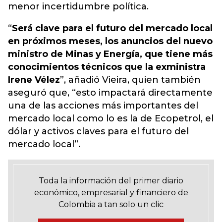
menor incertidumbre política.
“
Será clave para el futuro del mercado local
en próximos meses, los anuncios del nuevo
ministro de Minas y Energía, que tiene más
conocimientos técnicos que la exministra
Irene Vélez
”, añadió Vieira, quien también
aseguró que, “esto impactará directamente
una de las acciones más importantes del
mercado local como lo es la de Ecopetrol, el
dólar y activos claves para el futuro del
mercado local”.
Toda la información del primer diario
económico, empresarial y financiero de
Colombia a tan solo un clic