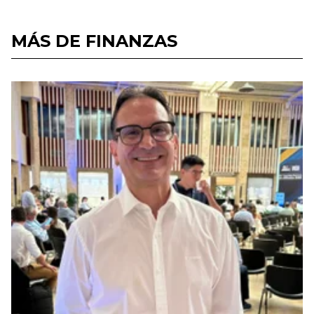
MÁS DE FINANZAS