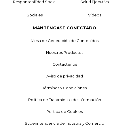
Responsabilidad Social
Salud Ejecutiva
Sociales
Videos
MANTÉNGASE CONECTADO
Mesa de Generación de Contenidos
Nuestros Productos
Contáctenos
Aviso de privacidad
Términos y Condiciones
Política de Tratamiento de Información
Política de Cookies
Superintendencia de Industria y Comercio