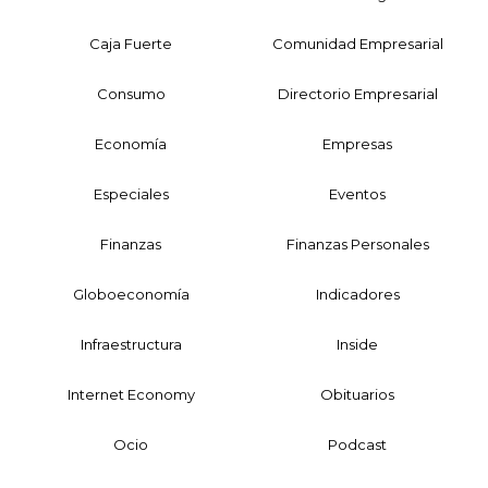
Caja Fuerte
Comunidad Empresarial
Consumo
Directorio Empresarial
Economía
Empresas
Especiales
Eventos
Finanzas
Finanzas Personales
Globoeconomía
Indicadores
Infraestructura
Inside
Internet Economy
Obituarios
Ocio
Podcast