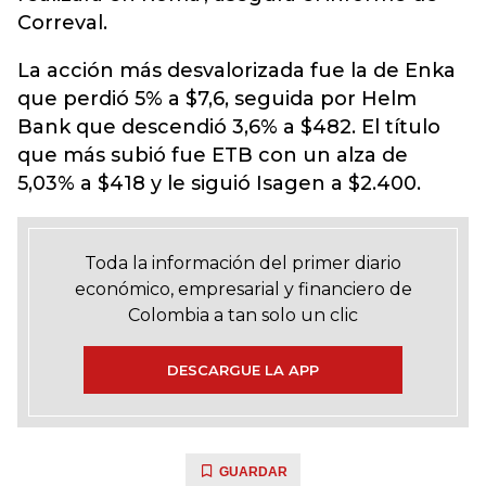
Correval.
La acción más desvalorizada fue la de Enka
que perdió 5% a $7,6, seguida por Helm
Bank que descendió 3,6% a $482. El título
que más subió fue ETB con un alza de
5,03% a $418 y le siguió Isagen a $2.400.
Toda la información del primer diario
económico, empresarial y financiero de
Colombia a tan solo un clic
DESCARGUE LA APP
GUARDAR