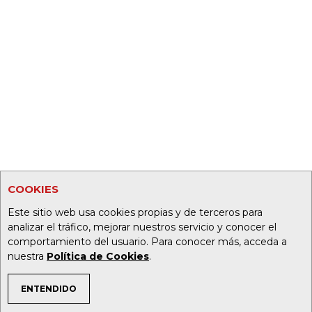
COOKIES
Este sitio web usa cookies propias y de terceros para
analizar el tráfico, mejorar nuestros servicio y conocer el
comportamiento del usuario. Para conocer más, acceda a
nuestra
Política de Cookies
.
ENTENDIDO
TEMAS DE INTERÉS