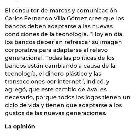
El consultor de marcas y comunicación
Carlos Fernando Villa Gómez cree que los
bancos deben adaptarse a las nuevas
condiciones de la tecnología. “Hoy en día,
los bancos deberían refrescar su imagen
corporativa para adaptarse al relevo
generacional. Todas las políticas de los
bancos están cambiando a causa de la
tecnología, el dinero plástico y las
transacciones por internet”, indicó, y
agregó, que este cambio de Aval es
necesario, porque todos los logos tienen un
ciclo de vida y tienen que adaptarse a los
gustos de las nuevas generaciones.
La opinión