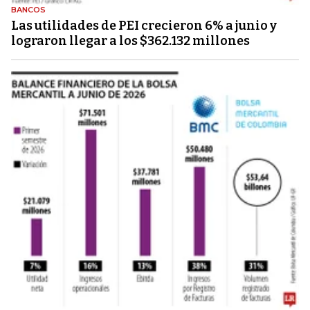
BANCOS
Las utilidades de PEI crecieron 6% a junio y
lograron llegar a los $362.132 millones