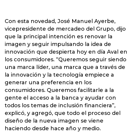
Con esta novedad, José Manuel Ayerbe,
vicepresidente de mercadeo del Grupo, dijo
que la principal intención es renovar la
imagen y seguir impulsando la idea de
innovación que despierta hoy en día Aval en
los consumidores. “Queremos seguir siendo
una marca líder, una marca que a través de
la innovación y la tecnología empiece a
generar una preferencia en los
consumidores. Queremos facilitarle a la
gente el acceso a la banca y ayudar con
todos los temas de inclusión financiera”,
explicó, y agregó, que todo el proceso del
diseño de la nueva imagen se viene
haciendo desde hace año y medio.