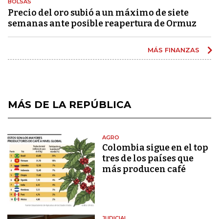
BOLSAS
Precio del oro subió a un máximo de siete
semanas ante posible reapertura de Ormuz
MÁS FINANZAS
MÁS DE LA REPÚBLICA
AGRO
Colombia sigue en el top
tres de los países que
más producen café
JUDICIAL