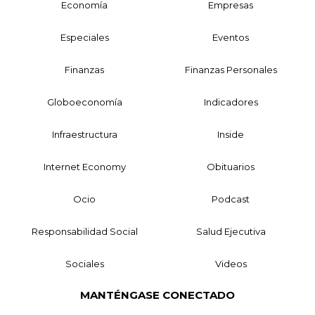
Economía
Empresas
Especiales
Eventos
Finanzas
Finanzas Personales
Globoeconomía
Indicadores
Infraestructura
Inside
Internet Economy
Obituarios
Ocio
Podcast
Responsabilidad Social
Salud Ejecutiva
Sociales
Videos
MANTÉNGASE CONECTADO