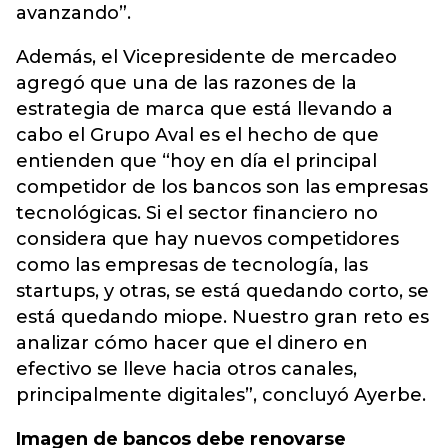
avanzando”.
Además, el Vicepresidente de mercadeo
agregó que una de las razones de la
estrategia de marca que está llevando a
cabo el Grupo Aval es el hecho de que
entienden que “hoy en día el principal
competidor de los bancos son las empresas
tecnológicas. Si el sector financiero no
considera que hay nuevos competidores
como las empresas de tecnología, las
startups, y otras, se está quedando corto, se
está quedando miope. Nuestro gran reto es
analizar cómo hacer que el dinero en
efectivo se lleve hacia otros canales,
principalmente digitales”, concluyó Ayerbe.
Imagen de bancos debe renovarse