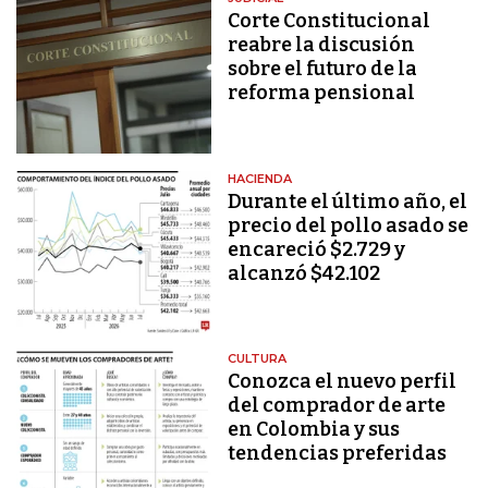
Corte Constitucional
reabre la discusión
sobre el futuro de la
reforma pensional
HACIENDA
Durante el último año, el
precio del pollo asado se
encareció $2.729 y
alcanzó $42.102
CULTURA
Conozca el nuevo perfil
del comprador de arte
en Colombia y sus
tendencias preferidas