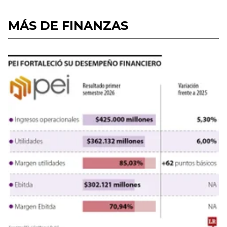
MÁS DE FINANZAS