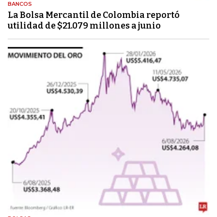
BANCOS
La Bolsa Mercantil de Colombia reportó
utilidad de $21.079 millones a junio