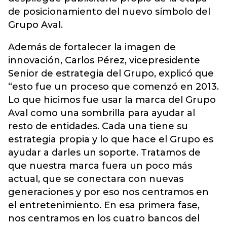
de posicionamiento del nuevo símbolo del
Grupo Aval.
Además de fortalecer la imagen de
innovación, Carlos Pérez, vicepresidente
Senior de estrategia del Grupo, explicó que
“esto fue un proceso que comenzó en 2013.
Lo que hicimos fue usar la marca del Grupo
Aval como una sombrilla para ayudar al
resto de entidades. Cada una tiene su
estrategia propia y lo que hace el Grupo es
ayudar a darles un soporte. Tratamos de
que nuestra marca fuera un poco más
actual, que se conectara con nuevas
generaciones y por eso nos centramos en
el entretenimiento. En esa primera fase,
nos centramos en los cuatro bancos del