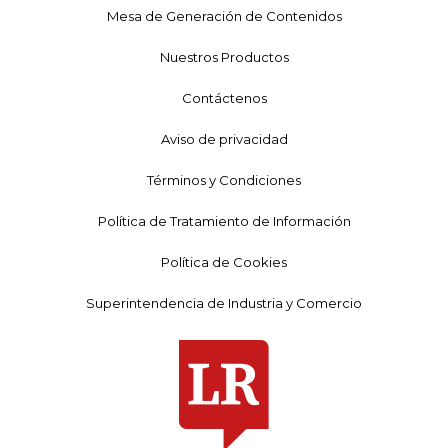
Mesa de Generación de Contenidos
Nuestros Productos
Contáctenos
Aviso de privacidad
Términos y Condiciones
Política de Tratamiento de Información
Política de Cookies
Superintendencia de Industria y Comercio