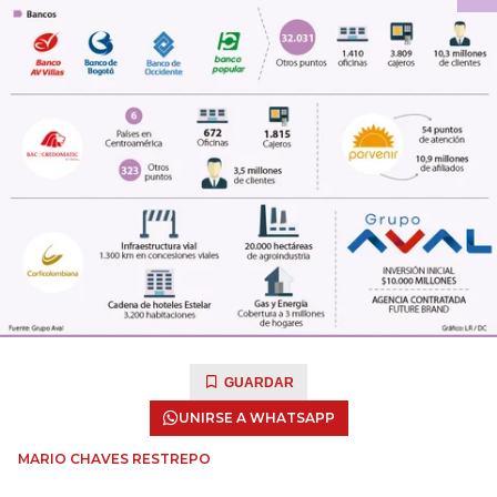
GUARDAR
UNIRSE A WHATSAPP
MARIO CHAVES RESTREPO