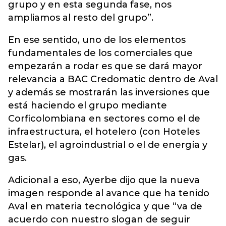
grupo y en esta segunda fase, nos
ampliamos al resto del grupo”.
En ese sentido, uno de los elementos
fundamentales de los comerciales que
empezarán a rodar es que se dará mayor
relevancia a BAC Credomatic dentro de Aval
y además se mostrarán las inversiones que
está haciendo el grupo mediante
Corficolombiana en sectores como el de
infraestructura, el hotelero (con Hoteles
Estelar), el agroindustrial o el de energía y
gas.
Adicional a eso, Ayerbe dijo que la nueva
imagen responde al avance que ha tenido
Aval en materia tecnológica y que “va de
acuerdo con nuestro slogan de seguir