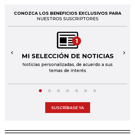
CONOZCA LOS BENEFICIOS EXCLUSIVOS PARA
NUESTROS SUSCRIPTORES
1
MI SELECCIÓN DE NOTICIAS
←
→
Noticias personalizadas, de acuerdo a sus
temas de interés
SUSCRÍBASE YA