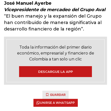
José Manuel Ayerbe
Vicepresidente de mercadeo del Grupo Aval
“El buen manejo y la expansión del Grupo
han contribuido de manera significativa al
desarrollo financiero de la región”.
Toda la información del primer diario
económico, empresarial y financiero de
Colombia a tan solo un clic
DESCARGUE LA APP
GUARDAR
UNIRSE A WHATSAPP