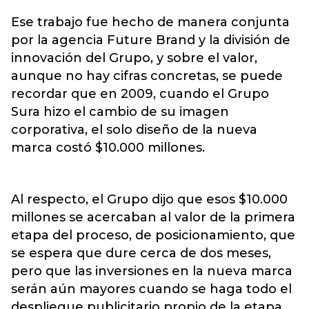
Ese trabajo fue hecho de manera conjunta
por la agencia Future Brand y la división de
innovación del Grupo, y sobre el valor,
aunque no hay cifras concretas, se puede
recordar que en 2009, cuando el Grupo
Sura hizo el cambio de su imagen
corporativa, el solo diseño de la nueva
marca costó $10.000 millones.
Al respecto, el Grupo dijo que esos $10.000
millones se acercaban al valor de la primera
etapa del proceso, de posicionamiento, que
se espera que dure cerca de dos meses,
pero que las inversiones en la nueva marca
serán aún mayores cuando se haga todo el
despliegue publicitario propio de la etapa