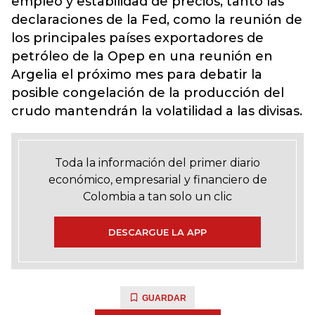
empleo y estabilidad de precios, tanto las
declaraciones de la Fed, como la reunión de
los principales países exportadores de
petróleo de la Opep en una reunión en
Argelia el próximo mes para debatir la
posible congelación de la producción del
crudo mantendrán la volatilidad a las divisas.
Toda la información del primer diario
económico, empresarial y financiero de
Colombia a tan solo un clic
DESCARGUE LA APP
GUARDAR