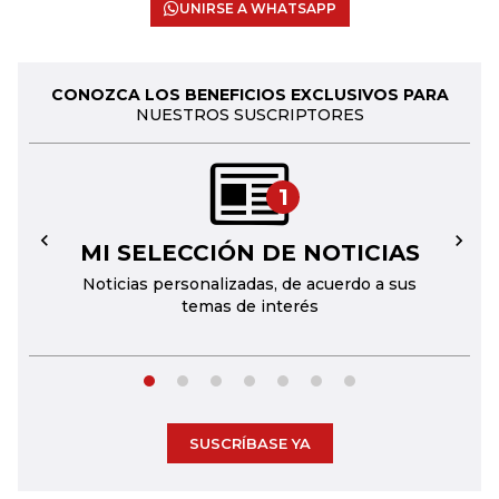
UNIRSE A WHATSAPP
CONOZCA LOS BENEFICIOS EXCLUSIVOS PARA
NUESTROS SUSCRIPTORES
1
MI SELECCIÓN DE NOTICIAS
←
→
Noticias personalizadas, de acuerdo a sus
temas de interés
SUSCRÍBASE YA