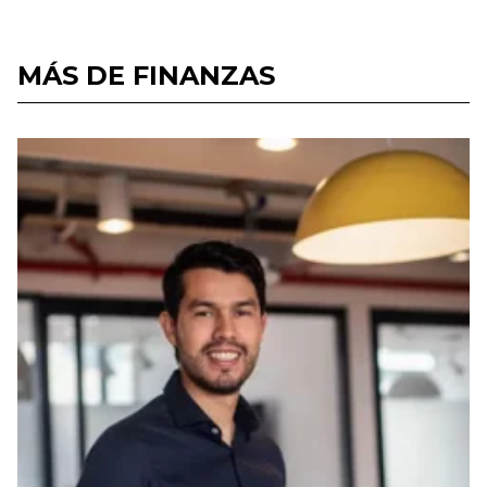
MÁS DE FINANZAS