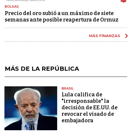
BOLSAS
Precio del oro subió a un máximo de siete
semanas ante posible reapertura de Ormuz
MÁS FINANZAS
MÁS DE LA REPÚBLICA
BRASIL
Lula califica de
"irresponsable" la
decisión de EE.UU. de
revocar el visado de
embajadora