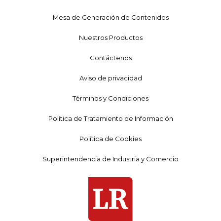
Mesa de Generación de Contenidos
Nuestros Productos
Contáctenos
Aviso de privacidad
Términos y Condiciones
Política de Tratamiento de Información
Política de Cookies
Superintendencia de Industria y Comercio