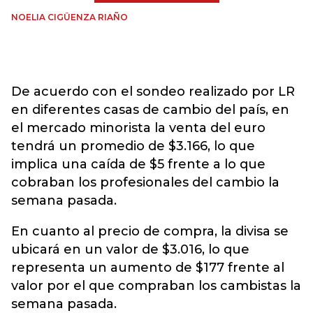
NOELIA CIGÜENZA RIAÑO
De acuerdo con el sondeo realizado por LR
en diferentes casas de cambio del país, en
el mercado minorista la venta del euro
tendrá un promedio de $3.166, lo que
implica una caída de $5 frente a lo que
cobraban los profesionales del cambio la
semana pasada.
En cuanto al precio de compra, la divisa se
ubicará en un valor de $3.016, lo que
representa un aumento de $177 frente al
valor por el que compraban los cambistas la
semana pasada.