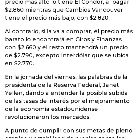
precio más alto lo tiene El Cóndor, al pagar
$2.860 mientras que Cambios Vancouver
tiene el precio más bajo, con $2.820.
Al contrario, si la va a comprar, el precio más
barato lo encontrará en Giros y Finanzas
con $2.660 y el resto mantendrá un precio
de $2.790, excepto Interdólar que se ubica
en $2.770.
En la jornada del viernes, las palabras de la
presidenta de la Reserva Federal, Janet
Yellen, dando a entender la posible subida
de las tasas de interés por el mejoramiento
de la economía estadounidense
revolucionaron los mercados.
A punto de cumplir con sus metas de pleno