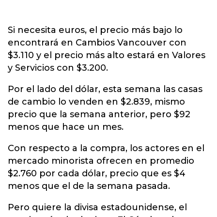
Si necesita euros, el precio más bajo lo
encontrará en Cambios Vancouver con
$3.110 y el precio más alto estará en Valores
y Servicios con $3.200.
Por el lado del dólar, esta semana las casas
de cambio lo venden en $2.839, mismo
precio que la semana anterior, pero $92
menos que hace un mes.
Con respecto a la compra, los actores en el
mercado minorista ofrecen en promedio
$2.760 por cada dólar, precio que es $4
menos que el de la semana pasada.
Pero quiere la divisa estadounidense, el