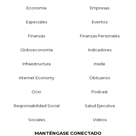
Economía
Empresas
Especiales
Eventos
Finanzas
Finanzas Personales
Globoeconomía
Indicadores
Infraestructura
Inside
Internet Economy
Obituarios
Ocio
Podcast
Responsabilidad Social
Salud Ejecutiva
Sociales
Videos
MANTÉNGASE CONECTADO