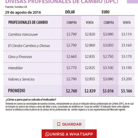
GUARDAR
UNIRSE A WHATSAPP