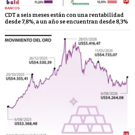
BANCOS
CDT a seis meses están con una rentabilidad
desde 7,8%, a un año se encuentran desde 8,3%