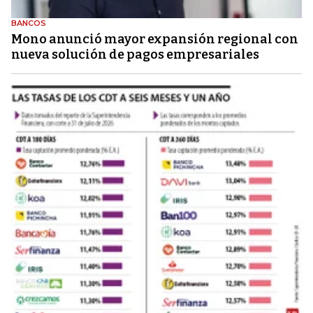
BANCOS
Mono anunció mayor expansión regional con
nueva solución de pagos empresariales