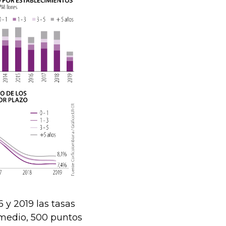
 y 2019 las tasas
omedio, 500 puntos