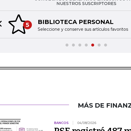
NUESTROS SUSCRIPTORES
BIBLIOTECA PERSONAL
5
Previous slide
Seleccione y conserve sus artículos favoritos
MÁS DE FINAN
BANCOS
04/08/2026