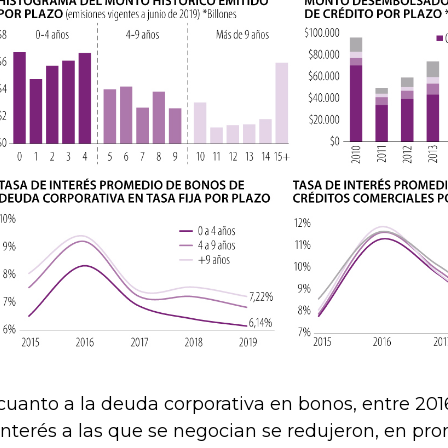
cuanto a la deuda corporativa en bonos, entre 2016
interés a las que se negocian se redujeron, en pr