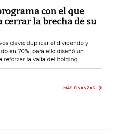
 programa con el que
cerrar la brecha de su
os clave: duplicar el dividendo y
do en 70%, para ello diseñó un
 reforzar la valía del holding
MÁS FINANZAS