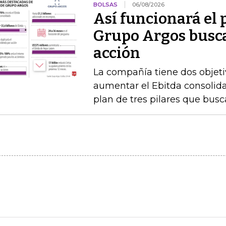
BOLSAS
06/08/2026
Así funcionará el
Grupo Argos busca 
acción
La compañía tiene dos objetiv
aumentar el Ebitda consolida
plan de tres pilares que busca