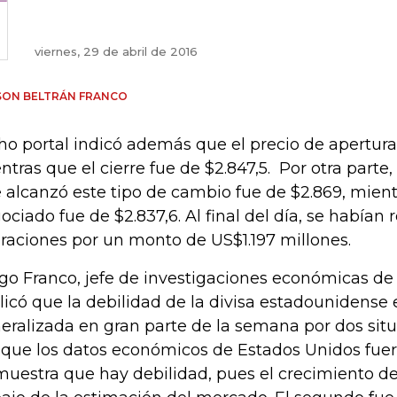
viernes, 29 de abril de 2016
SON BELTRÁN FRANCO
ho portal indicó además que el precio de apertura 
ntras que el cierre fue de $2.847,5. Por otra parte
 alcanzó este tipo de cambio fue de $2.869, mien
ociado fue de $2.837,6. Al final del día, se habían 
raciones por un monto de US$1.197 millones.
go Franco, jefe de investigaciones económicas de 
licó que la debilidad de la divisa estadounidense
eralizada en gran parte de la semana por dos situ
 que los datos económicos de Estados Unidos fuer
muestra que hay debilidad, pues el crecimiento de