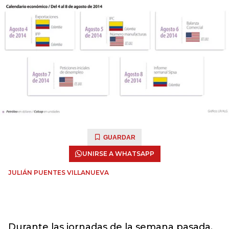
GUARDAR
UNIRSE A WHATSAPP
JULIÁN PUENTES VILLANUEVA
Durante las jornadas de la semana pasada,