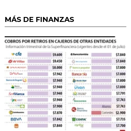
MÁS DE FINANZAS