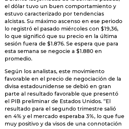
el dólar tuvo un buen comportamiento y
estuvo caracterizado por tendencias
alcistas. Su máximo ascenso en ese periodo
lo registró el pasado miércoles con $19,36,
lo que significó que su precio en la última
sesión fuera de $1.876. Se espera que para
esta semana se negocie a $1.880 en
promedio.
Según los analistas, este movimiento
favorable en el precio de negociación de la
divisa estadounidense se debió en gran
parte al resultado favorable que presentó
el PIB preliminar de Estados Unidos. “El
resultado para el segundo trimestre salió
en 4% y el mercado esperaba 3%, lo que fue
muy positivo y da visos de una connotación