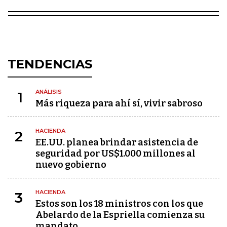
TENDENCIAS
ANÁLISIS
1
Más riqueza para ahí sí, vivir sabroso
HACIENDA
2
EE.UU. planea brindar asistencia de
seguridad por US$1.000 millones al
nuevo gobierno
HACIENDA
3
Estos son los 18 ministros con los que
Abelardo de la Espriella comienza su
mandato