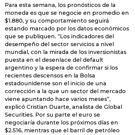
Para esta semana, los pronósticos de la
moneda es que se negocie en promedio en
$1.880, y su comportamiento seguirá
estando marcado por los datos económicos
que se publiquen. “Los indicadores del
desempeño del sector servicios a nivel
mundial, con la mirada de los inversionistas
puesta en el desenlace del default
argentino y la espera de confirmar si los
recientes descensos en la Bolsa
estadounidense son el inicio de una
corrección a la que un sector del mercado
viene apuntando hace varios meses”,
explicó Cristian Duarte, analista de Global
Securities. Por su parte el euro se
negociaría durante los próximos días en
$2.516, mientras que el barril de petróleo