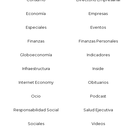
Economía
Empresas
Especiales
Eventos
Finanzas
Finanzas Personales
Globoeconomía
Indicadores
Infraestructura
Inside
Internet Economy
Obituarios
Ocio
Podcast
Responsabilidad Social
Salud Ejecutiva
Sociales
Videos