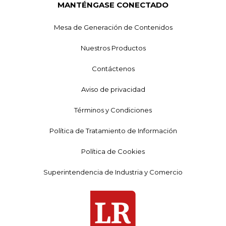
MANTÉNGASE CONECTADO
Mesa de Generación de Contenidos
Nuestros Productos
Contáctenos
Aviso de privacidad
Términos y Condiciones
Política de Tratamiento de Información
Política de Cookies
Superintendencia de Industria y Comercio