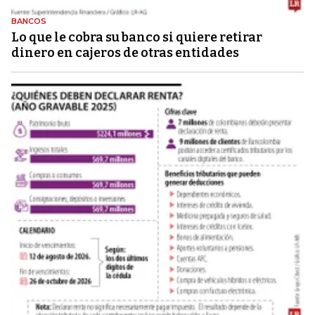
BANCOS
Lo que le cobra su banco si quiere retirar
dinero en cajeros de otras entidades