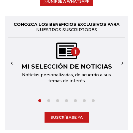
UNIRSE A WHATSAPP
CONOZCA LOS BENEFICIOS EXCLUSIVOS PARA
NUESTROS SUSCRIPTORES
1
MI SELECCIÓN DE NOTICIAS
←
→
Noticias personalizadas, de acuerdo a sus
temas de interés
SUSCRÍBASE YA