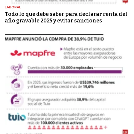
LABORAL
Todo lo que debe saber para declarar renta del
año gravable 2025 y evitar sanciones