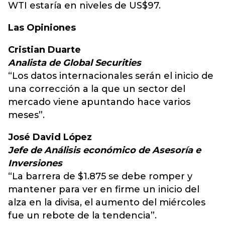
WTI estaría en niveles de US$97.
Las Opiniones
Cristian Duarte
Analista de Global Securities
“Los datos internacionales serán el inicio de
una corrección a la que un sector del
mercado viene apuntando hace varios
meses”.
José David López
Jefe de Análisis económico de Asesoría e
Inversiones
“La barrera de $1.875 se debe romper y
mantener para ver en firme un inicio del
alza en la divisa, el aumento del miércoles
fue un rebote de la tendencia”.