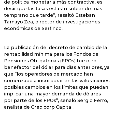
de política monetaria más contractiva, es
decir que las tasas estarán subiendo más
temprano que tarde”, resaltó Esteban
Tamayo Zea, director de investigaciones
económicas de Serfinco.
La publicación del decreto de cambio de la
rentabilidad mínima para los Fondos de
Pensiones Obligatorias (FPOs) fue otro
benefactor del dólar para días anteriores, ya
que “los operadores de mercado han
comenzado a incorporar en las valoraciones
posibles cambios en los límites que puedan
implicar una mayor demanda de dólares
por parte de los FPOs”, señaló Sergio Ferro,
analista de Credicorp Capital.