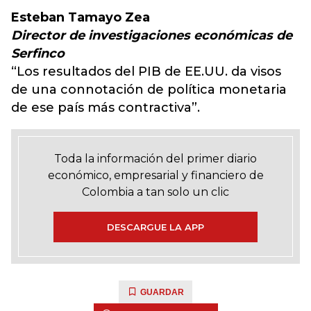
Esteban Tamayo Zea
Director de investigaciones económicas de
Serfinco
“Los resultados del PIB de EE.UU. da visos
de una connotación de política monetaria
de ese país más contractiva”.
Toda la información del primer diario
económico, empresarial y financiero de
Colombia a tan solo un clic
DESCARGUE LA APP
GUARDAR