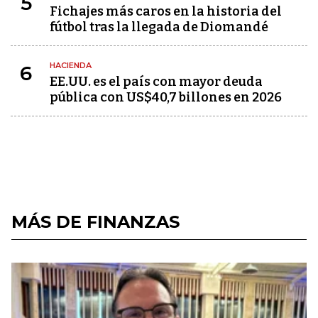
5
Fichajes más caros en la historia del
fútbol tras la llegada de Diomandé
HACIENDA
6
EE.UU. es el país con mayor deuda
pública con US$40,7 billones en 2026
MÁS DE FINANZAS