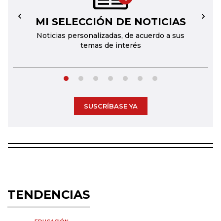
MI SELECCIÓN DE NOTICIAS
←
→
Noticias personalizadas, de acuerdo a sus
temas de interés
SUSCRÍBASE YA
TENDENCIAS