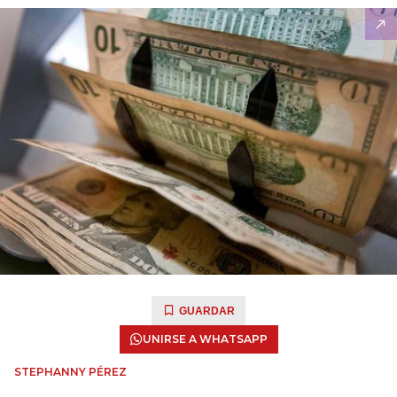
GUARDAR
UNIRSE A WHATSAPP
STEPHANNY PÉREZ