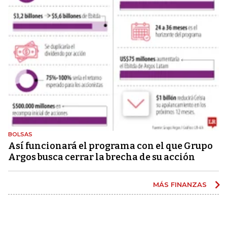
BOLSAS
Así funcionará el programa con el que Grupo
Argos busca cerrar la brecha de su acción
MÁS FINANZAS