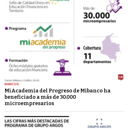
BANCOS
MiAcademia del Progreso de Mibanco ha
beneficiado a más de 30.000
microempresarios