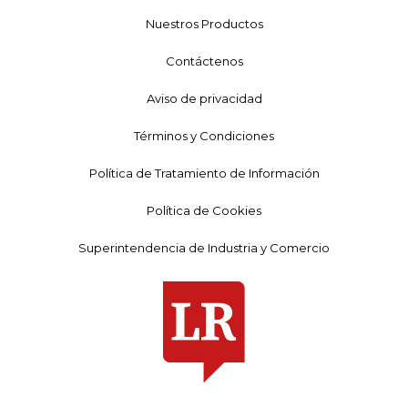
Nuestros Productos
Contáctenos
Aviso de privacidad
Términos y Condiciones
Política de Tratamiento de Información
Política de Cookies
Superintendencia de Industria y Comercio