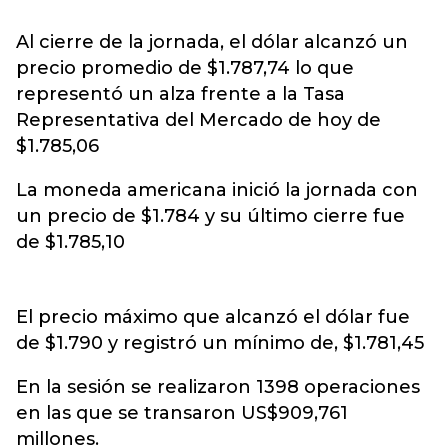
Al cierre de la jornada, el dólar alcanzó un
precio promedio de $1.787,74 lo que
representó un alza frente a la Tasa
Representativa del Mercado de hoy de
$1.785,06
La moneda americana inició la jornada con
un precio de $1.784 y su último cierre fue
de $1.785,10
El precio máximo que alcanzó el dólar fue
de $1.790 y registró un mínimo de, $1.781,45
En la sesión se realizaron 1398 operaciones
en las que se transaron US$909,761
millones.