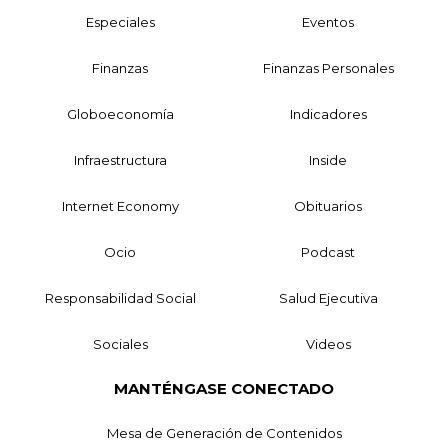
Especiales
Eventos
Finanzas
Finanzas Personales
Globoeconomía
Indicadores
Infraestructura
Inside
Internet Economy
Obituarios
Ocio
Podcast
Responsabilidad Social
Salud Ejecutiva
Sociales
Videos
MANTÉNGASE CONECTADO
Mesa de Generación de Contenidos