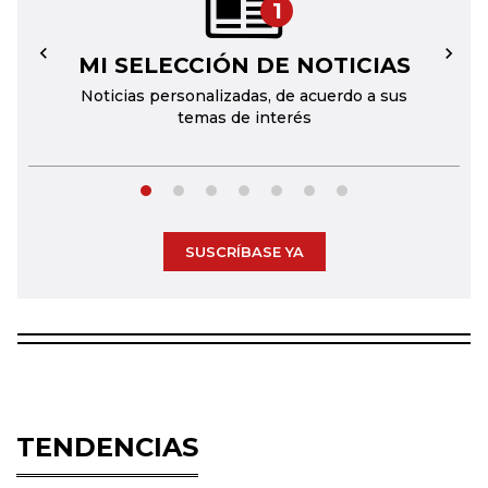
1
MI SELECCIÓN DE NOTICIAS
←
→
Noticias personalizadas, de acuerdo a sus
temas de interés
SUSCRÍBASE YA
TENDENCIAS