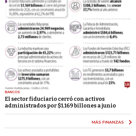
BANCOS
El sector fiduciario cerró con activos
administrados por $1.169 billones a junio
MÁS FINANZAS