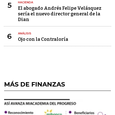
HACIENDA
5
El abogado Andrés Felipe Velásquez
sería el nuevo director general de la
Dian
ANÁLISIS
6
Ojo con la Contraloría
MÁS DE FINANZAS