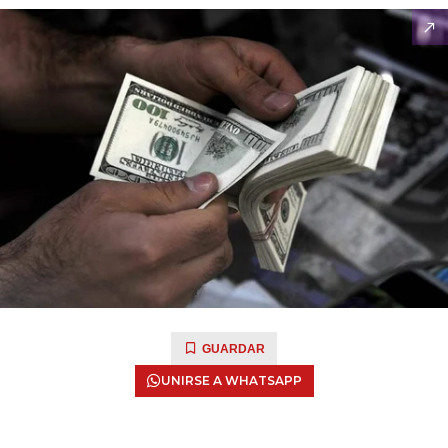
GUARDAR
UNIRSE A WHATSAPP