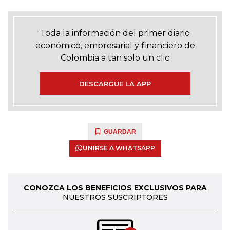
Toda la información del primer diario
económico, empresarial y financiero de
Colombia a tan solo un clic
DESCARGUE LA APP
GUARDAR
UNIRSE A WHATSAPP
CONOZCA LOS BENEFICIOS EXCLUSIVOS PARA
NUESTROS SUSCRIPTORES