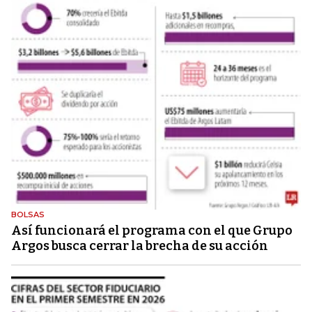
BOLSAS
Así funcionará el programa con el que Grupo
Argos busca cerrar la brecha de su acción