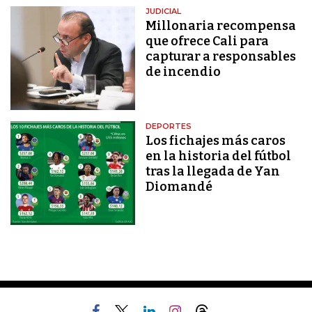
JUDICIAL
Millonaria recompensa
que ofrece Cali para
capturar a responsables
de incendio
DEPORTES
Los fichajes más caros
en la historia del fútbol
tras la llegada de Yan
Diomandé