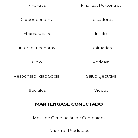
Finanzas
Finanzas Personales
Globoeconomía
Indicadores
Infraestructura
Inside
Internet Economy
Obituarios
Ocio
Podcast
Responsabilidad Social
Salud Ejecutiva
Sociales
Videos
MANTÉNGASE CONECTADO
Mesa de Generación de Contenidos
Nuestros Productos