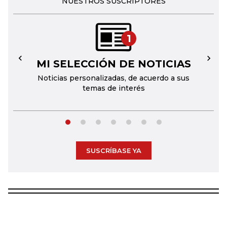
NUESTROS SUSCRIPTORES
1
MI SELECCIÓN DE NOTICIAS
←
→
Noticias personalizadas, de acuerdo a sus
temas de interés
SUSCRÍBASE YA