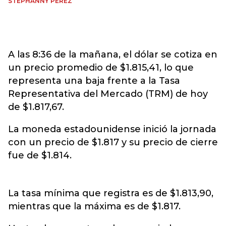
STEPHANNY PÉREZ
A las 8:36 de la mañana, el dólar se cotiza en
un precio promedio de $1.815,41, lo que
representa una baja frente a la Tasa
Representativa del Mercado (TRM) de hoy
de $1.817,67.
La moneda estadounidense inició la jornada
con un precio de $1.817
y su precio de cierre
fue de $1.814
.
La tasa mínima que registra es de $1.813,90,
mientras que la máxima es de $1.817.