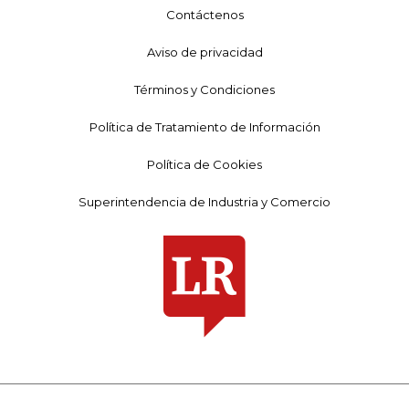
Contáctenos
Aviso de privacidad
Términos y Condiciones
Política de Tratamiento de Información
Política de Cookies
Superintendencia de Industria y Comercio