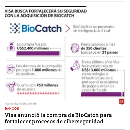
BANCOS
Visa anunció la compra de BioCatch para
fortalecer procesos de ciberseguridad