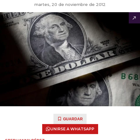
martes, 20 de noviembre de 2012
GUARDAR
UNIRSE A WHATSAPP