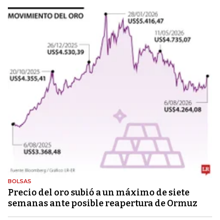
BOLSAS
Precio del oro subió a un máximo de siete
semanas ante posible reapertura de Ormuz