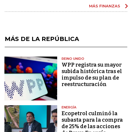
MÁS FINANZAS
MÁS DE LA REPÚBLICA
REINO UNIDO
WPP registra su mayor
subida histórica tras el
impulso de su plan de
reestructuración
ENERGÍA
Ecopetrol culminó la
subasta para la compra
de 25% de las acciones