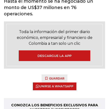
Hasta el momento se ha negociado un
monto
de US$37 millones en 76
operaciones.
Toda la información del primer diario
económico, empresarial y financiero de
Colombia a tan solo un clic
DESCARGUE LA APP
GUARDAR
UNIRSE A WHATSAPP
CONOZCA LOS BENEFICIOS EXCLUSIVOS PARA