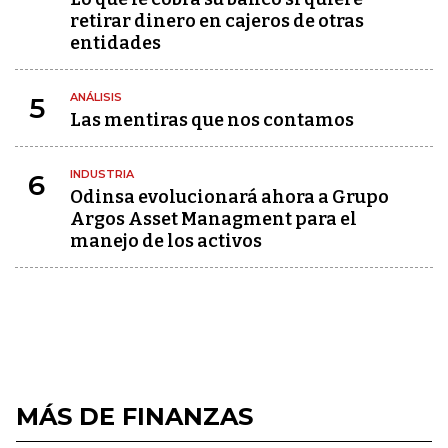
retirar dinero en cajeros de otras
entidades
ANÁLISIS
5
Las mentiras que nos contamos
INDUSTRIA
6
Odinsa evolucionará ahora a Grupo
Argos Asset Managment para el
manejo de los activos
MÁS DE FINANZAS