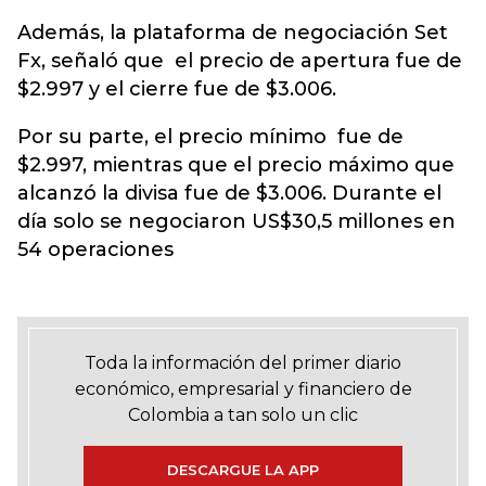
Además, la plataforma de negociación Set
Fx, señaló que el precio de apertura fue de
$2.997 y el cierre fue de $3.006.
Por su parte, el precio mínimo fue de
$2.997, mientras que el precio máximo que
alcanzó la divisa fue de $3.006. Durante el
día solo se negociaron US$30,5 millones en
54 operaciones
Toda la información del primer diario
económico, empresarial y financiero de
Colombia a tan solo un clic
DESCARGUE LA APP