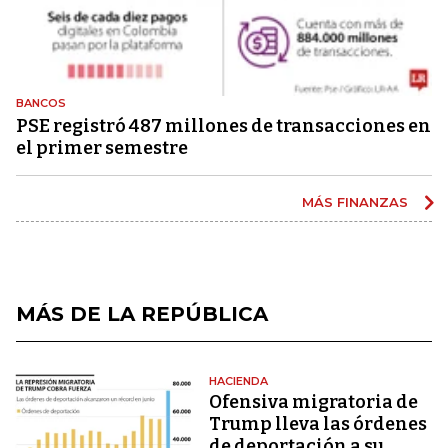
BANCOS
PSE registró 487 millones de transacciones en
el primer semestre
MÁS FINANZAS
MÁS DE LA REPÚBLICA
HACIENDA
Ofensiva migratoria de
Trump lleva las órdenes
de deportación a su