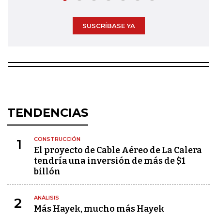
SUSCRÍBASE YA
TENDENCIAS
CONSTRUCCIÓN
1
El proyecto de Cable Aéreo de La Calera
tendría una inversión de más de $1
billón
ANÁLISIS
2
Más Hayek, mucho más Hayek