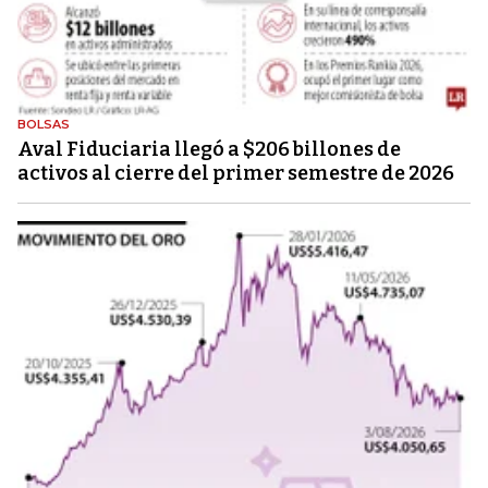
BOLSAS
Aval Fiduciaria llegó a $206 billones de
activos al cierre del primer semestre de 2026