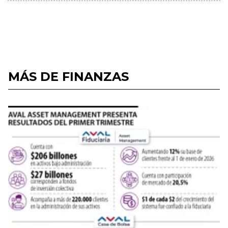
MÁS DE FINANZAS