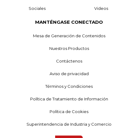
Sociales
Videos
MANTÉNGASE CONECTADO
Mesa de Generación de Contenidos
Nuestros Productos
Contáctenos
Aviso de privacidad
Términos y Condiciones
Política de Tratamiento de Información
Política de Cookies
Superintendencia de Industria y Comercio