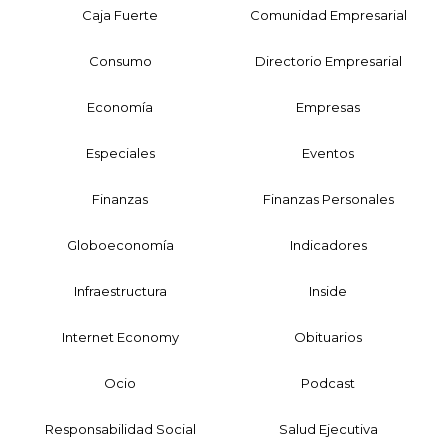
Caja Fuerte
Comunidad Empresarial
Consumo
Directorio Empresarial
Economía
Empresas
Especiales
Eventos
Finanzas
Finanzas Personales
Globoeconomía
Indicadores
Infraestructura
Inside
Internet Economy
Obituarios
Ocio
Podcast
Responsabilidad Social
Salud Ejecutiva