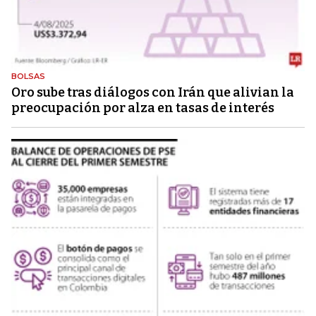
BOLSAS
Oro sube tras diálogos con Irán que alivian la
preocupación por alza en tasas de interés