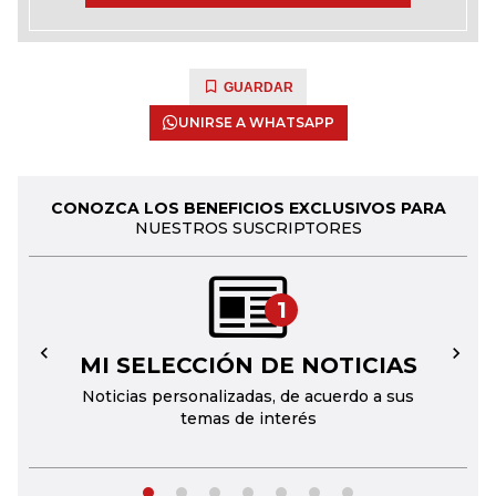
GUARDAR
UNIRSE A WHATSAPP
CONOZCA LOS BENEFICIOS EXCLUSIVOS PARA
NUESTROS SUSCRIPTORES
1
MI SELECCIÓN DE NOTICIAS
←
→
Noticias personalizadas, de acuerdo a sus
temas de interés