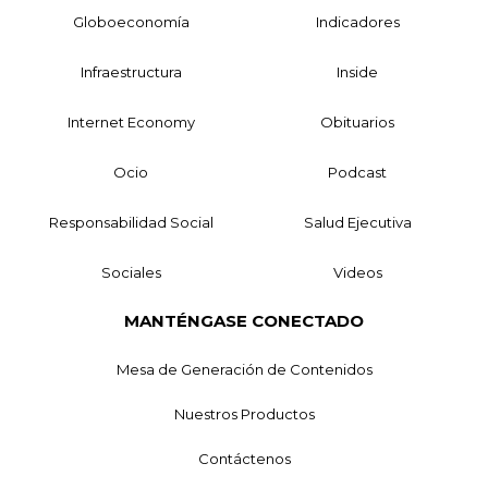
Globoeconomía
Indicadores
Infraestructura
Inside
Internet Economy
Obituarios
Ocio
Podcast
Responsabilidad Social
Salud Ejecutiva
Sociales
Videos
MANTÉNGASE CONECTADO
Mesa de Generación de Contenidos
Nuestros Productos
Contáctenos