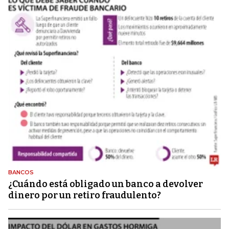
BANCOS
¿Cuándo está obligado un banco a devolver
dinero por un retiro fraudulento?