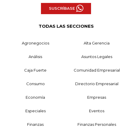
SUSCRÍBASE
TODAS LAS SECCIONES
Agronegocios
Alta Gerencia
Análisis
Asuntos Legales
Caja Fuerte
Comunidad Empresarial
Consumo
Directorio Empresarial
Economía
Empresas
Especiales
Eventos
Finanzas
Finanzas Personales