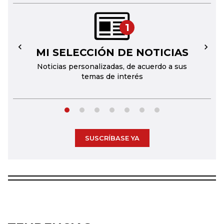
1
MI SELECCIÓN DE NOTICIAS
←
→
Noticias personalizadas, de acuerdo a sus
temas de interés
SUSCRÍBASE YA