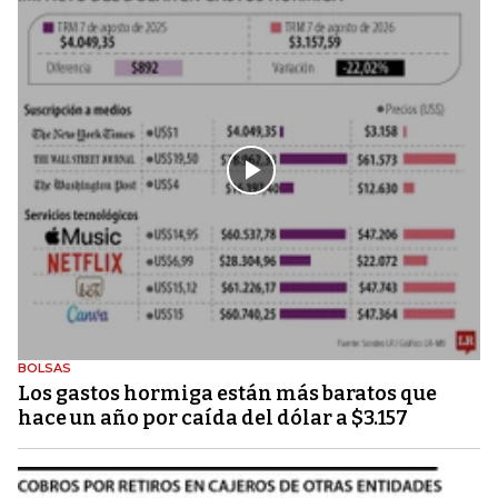
BOLSAS
Los gastos hormiga están más baratos que
hace un año por caída del dólar a $3.157