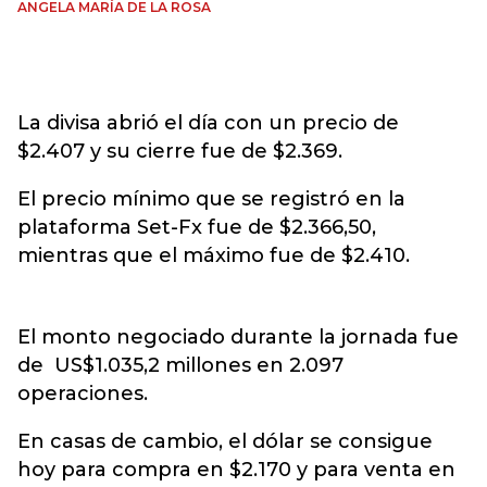
ANGELA MARÍA DE LA ROSA
La divisa abrió el día con un precio de
$2.407 y su cierre fue de $2.369.
El precio mínimo que se registró en la
plataforma Set-Fx fue de $2.366,50,
mientras que el máximo fue de $2.410.
El monto negociado durante la jornada fue
de US$1.035,2 millones en 2.097
operaciones.
En casas de cambio, el dólar se consigue
hoy para compra en $2.170 y para venta en