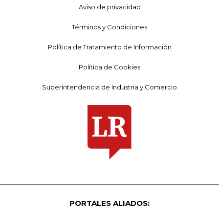
Aviso de privacidad
Términos y Condiciones
Política de Tratamiento de Información
Política de Cookies
Superintendencia de Industria y Comercio
PORTALES ALIADOS: