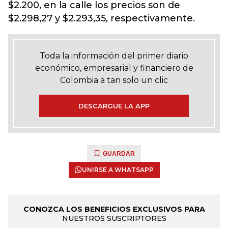
$2.200, en la calle los precios son de
$2.298,27 y $2.293,35, respectivamente.
Toda la información del primer diario
económico, empresarial y financiero de
Colombia a tan solo un clic
DESCARGUE LA APP
GUARDAR
UNIRSE A WHATSAPP
CONOZCA LOS BENEFICIOS EXCLUSIVOS PARA
NUESTROS SUSCRIPTORES