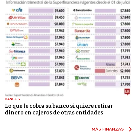
BANCOS
Lo que le cobra su banco si quiere retirar
dinero en cajeros de otras entidades
MÁS FINANZAS