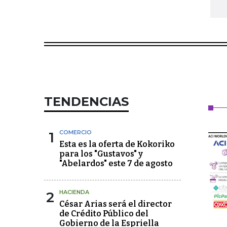
TENDENCIAS
1
COMERCIO
Esta es la oferta de Kokoriko
para los "Gustavos" y
"Abelardos" este 7 de agosto
2
HACIENDA
César Arias será el director
de Crédito Público del
Gobierno de la Espriella