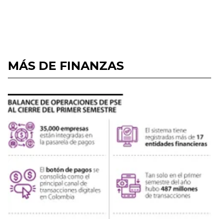
MÁS DE FINANZAS