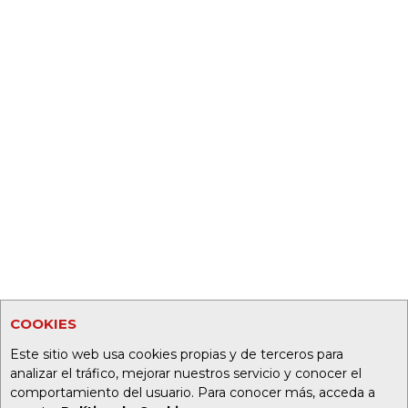
COOKIES
Este sitio web usa cookies propias y de terceros para
analizar el tráfico, mejorar nuestros servicio y conocer el
comportamiento del usuario. Para conocer más, acceda a