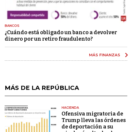
BANCOS
¿Cuándo está obligado un banco a devolver
dinero por un retiro fraudulento?
MÁS FINANZAS
MÁS DE LA REPÚBLICA
HACIENDA
Ofensiva migratoria de
Trump lleva las órdenes
de deportación a su