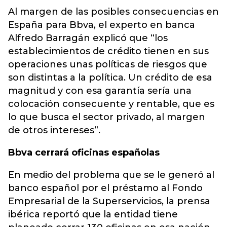
Al margen de las posibles consecuencias en
España para Bbva, el experto en banca
Alfredo Barragán explicó que “los
establecimientos de crédito tienen en sus
operaciones unas políticas de riesgos que
son distintas a la política. Un crédito de esa
magnitud y con esa garantía sería una
colocación consecuente y rentable, que es
lo que busca el sector privado, al margen
de otros intereses”.
Bbva cerrará oficinas españolas
En medio del problema que se le generó al
banco español por el préstamo al Fondo
Empresarial de la Superservicios, la prensa
ibérica reportó que la entidad tiene