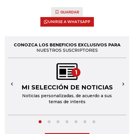
GUARDAR
UNIRSE A WHATSAPP
CONOZCA LOS BENEFICIOS EXCLUSIVOS PARA
NUESTROS SUSCRIPTORES
1
MI SELECCIÓN DE NOTICIAS
←
→
Noticias personalizadas, de acuerdo a sus
temas de interés