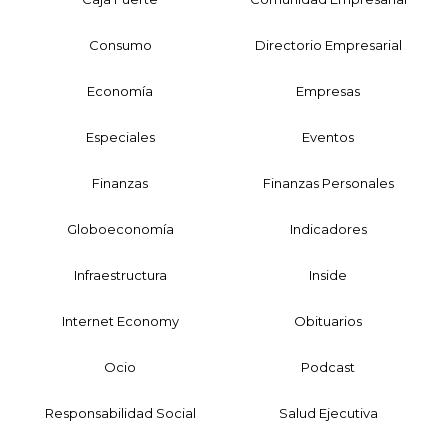
Consumo
Directorio Empresarial
Economía
Empresas
Especiales
Eventos
Finanzas
Finanzas Personales
Globoeconomía
Indicadores
Infraestructura
Inside
Internet Economy
Obituarios
Ocio
Podcast
Responsabilidad Social
Salud Ejecutiva