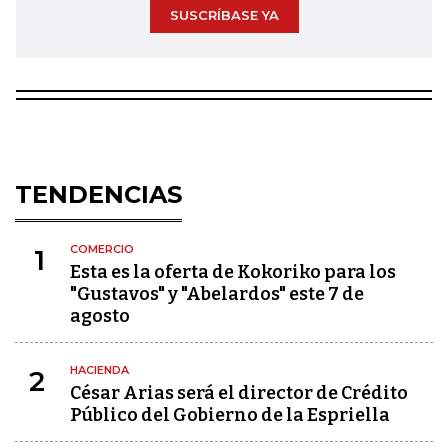
SUSCRÍBASE YA
TENDENCIAS
COMERCIO
1
Esta es la oferta de Kokoriko para los
"Gustavos" y "Abelardos" este 7 de
agosto
HACIENDA
2
César Arias será el director de Crédito
Público del Gobierno de la Espriella