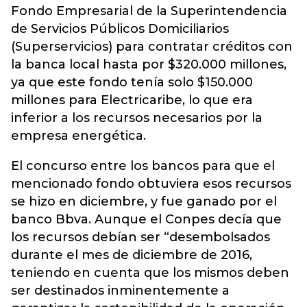
Fondo Empresarial de la Superintendencia
de Servicios Públicos Domiciliarios
(Superservicios) para contratar créditos con
la banca local hasta por $320.000 millones,
ya que este fondo tenía solo $150.000
millones para Electricaribe, lo que era
inferior a los recursos necesarios por la
empresa energética.
El concurso entre los bancos para que el
mencionado fondo obtuviera esos recursos
se hizo en diciembre, y fue ganado por el
banco Bbva. Aunque el Conpes decía que
los recursos debían ser “desembolsados
durante el mes de diciembre de 2016,
teniendo en cuenta que los mismos deben
ser destinados inminentemente a