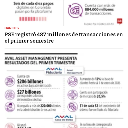
BANCOS
PSE registró 487 millones de transacciones en
el primer semestre