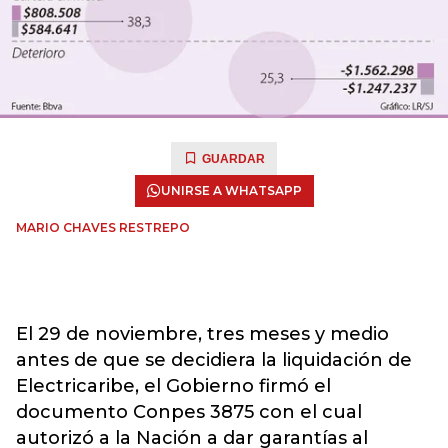
GUARDAR
UNIRSE A WHATSAPP
MARIO CHAVES RESTREPO
El 29 de noviembre, tres meses y medio
antes de que se decidiera la liquidación de
Electricaribe, el Gobierno firmó el
documento Conpes 3875 con el cual
autorizó a la Nación a dar garantías al