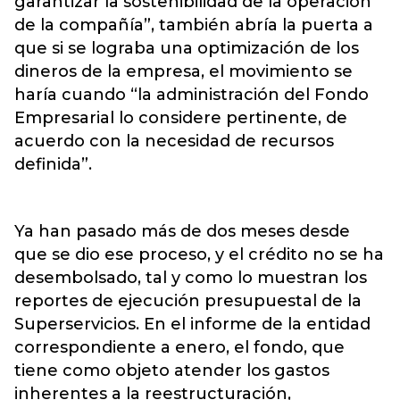
garantizar la sostenibilidad de la operación
de la compañía”, también abría la puerta a
que si se lograba una optimización de los
dineros de la empresa, el movimiento se
haría cuando “la administración del Fondo
Empresarial lo considere pertinente, de
acuerdo con la necesidad de recursos
definida”.
Ya han pasado más de dos meses desde
que se dio ese proceso, y el crédito no se ha
desembolsado, tal y como lo muestran los
reportes de ejecución presupuestal de la
Superservicios. En el informe de la entidad
correspondiente a enero, el fondo, que
tiene como objeto atender los gastos
inherentes a la reestructuración,