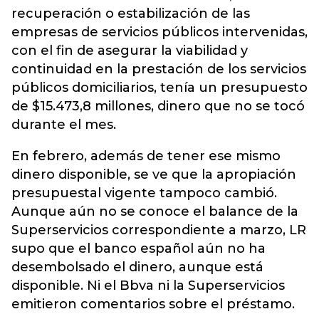
recuperación o estabilización de las
empresas de servicios públicos intervenidas,
con el fin de asegurar la viabilidad y
continuidad en la prestación de los servicios
públicos domiciliarios, tenía un presupuesto
de $15.473,8 millones, dinero que no se tocó
durante el mes.
En febrero, además de tener ese mismo
dinero disponible, se ve que la apropiación
presupuestal vigente tampoco cambió.
Aunque aún no se conoce el balance de la
Superservicios correspondiente a marzo, LR
supo que el banco español aún no ha
desembolsado el dinero, aunque está
disponible. Ni el Bbva ni la Superservicios
emitieron comentarios sobre el préstamo.