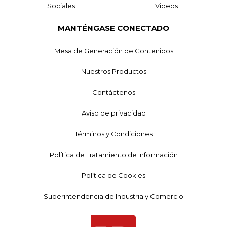
Sociales
Videos
MANTÉNGASE CONECTADO
Mesa de Generación de Contenidos
Nuestros Productos
Contáctenos
Aviso de privacidad
Términos y Condiciones
Política de Tratamiento de Información
Política de Cookies
Superintendencia de Industria y Comercio