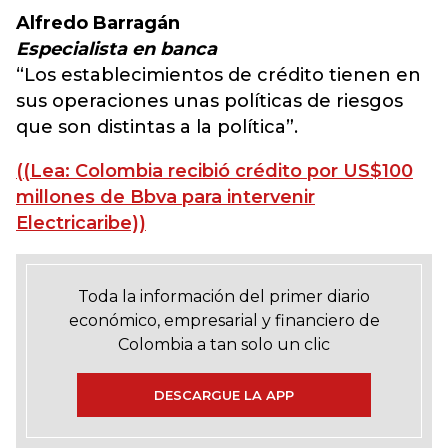
Alfredo Barragán
Especialista en banca
“Los establecimientos de crédito tienen en
sus operaciones unas políticas de riesgos
que son distintas a la política”.
((Lea: Colombia recibió crédito por US$100
millones de Bbva para intervenir
Electricaribe))
Toda la información del primer diario
económico, empresarial y financiero de
Colombia a tan solo un clic
DESCARGUE LA APP