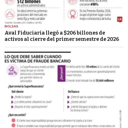
BOLSAS
Aval Fiduciaria llegó a $206 billones de
activos al cierre del primer semestre de 2026