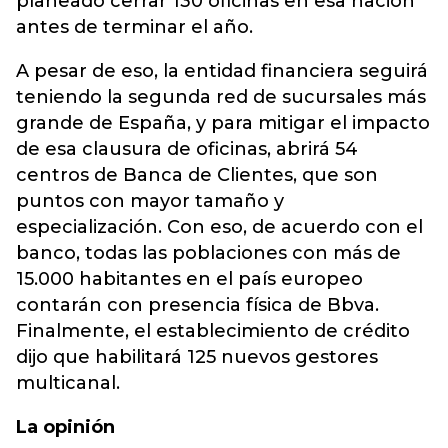
planeado cerrar 130 oficinas en esa nación
antes de terminar el año.
A pesar de eso, la entidad financiera seguirá
teniendo la segunda red de sucursales más
grande de España, y para mitigar el impacto
de esa clausura de oficinas, abrirá 54
centros de Banca de Clientes, que son
puntos con mayor tamaño y
especialización. Con eso, de acuerdo con el
banco, todas las poblaciones con más de
15.000 habitantes en el país europeo
contarán con presencia física de Bbva.
Finalmente, el establecimiento de crédito
dijo que habilitará 125 nuevos gestores
multicanal.
La opinión