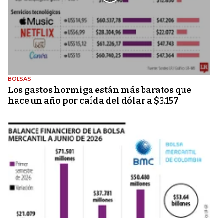
BOLSAS
Los gastos hormiga están más baratos que
hace un año por caída del dólar a $3.157