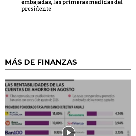
embajadas, las primeras medidas del
presidente
MÁS DE FINANZAS