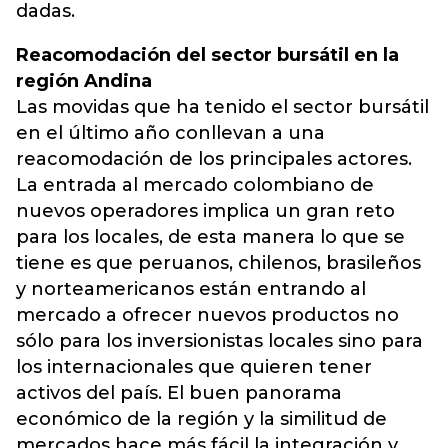
dadas.
Reacomodación del sector bursátil en la
región Andina
Las movidas que ha tenido el sector bursátil
en el último año conllevan a una
reacomodación de los principales actores.
La entrada al mercado colombiano de
nuevos operadores implica un gran reto
para los locales, de esta manera lo que se
tiene es que peruanos, chilenos, brasileños
y norteamericanos están entrando al
mercado a ofrecer nuevos productos no
sólo para los inversionistas locales sino para
los internacionales que quieren tener
activos del país. El buen panorama
económico de la región y la similitud de
mercados hace más fácil la integración y