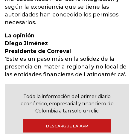
según la experiencia que se tiene las
autoridades han concedido los permisos
necesarios.
La opinión
Diego Jiménez
Presidente de Correval
'Este es un paso más en la solidez de la
presencia en materia regional y no local de
las entidades financieras de Latinoamérica'.
Toda la información del primer diario
económico, empresarial y financiero de
Colombia a tan solo un clic
DESCARGUE LA APP