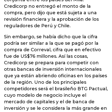
Credicorp no entregó el monto de la
compra, pero dijo que está sujeta a una
revisión financiera y la aprobación de los
reguladores de Perú y Chile.
Sin embargo, se había dicho que la cifra
podría ser similar a la que se pagó por la
compra de Correval, cifra que en efectivo
fue de US$76 millones. Así las cosas,
Credicorp se prepara para competir con
otras bancas de inversión internacionales
que ya están abriendo oficinas en los países
de la región. Uno de los principales
competidores será el brasileño BTG Pactual,
cuyo modelo de negocio incluye el
mercado de capitales y el de banca de
inversión y se le considera la más grande en