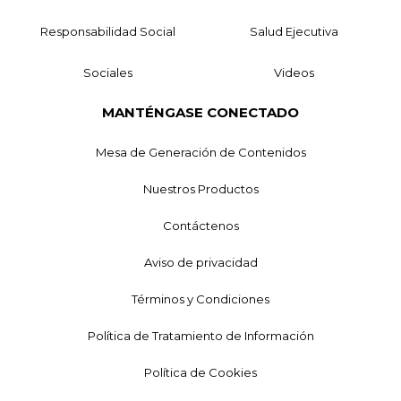
Responsabilidad Social
Salud Ejecutiva
Sociales
Videos
MANTÉNGASE CONECTADO
Mesa de Generación de Contenidos
Nuestros Productos
Contáctenos
Aviso de privacidad
Términos y Condiciones
Política de Tratamiento de Información
Política de Cookies