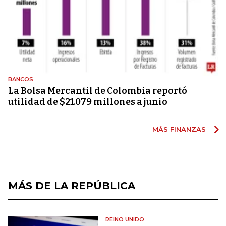
BANCOS
La Bolsa Mercantil de Colombia reportó
utilidad de $21.079 millones a junio
MÁS FINANZAS
MÁS DE LA REPÚBLICA
REINO UNIDO