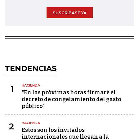
SUSCRÍBASE YA
TENDENCIAS
HACIENDA
1
"En las próximas horas firmaré el
decreto de congelamiento del gasto
público"
HACIENDA
2
Estos son los invitados
internacionales que llegan a la