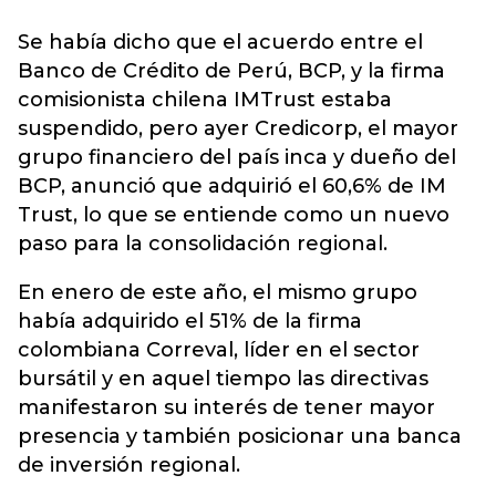
Se había dicho que el acuerdo entre el
Banco de Crédito de Perú, BCP, y la firma
comisionista chilena IMTrust estaba
suspendido, pero ayer Credicorp, el mayor
grupo financiero del país inca y dueño del
BCP, anunció que adquirió el 60,6% de IM
Trust, lo que se entiende como un nuevo
paso para la consolidación regional.
En enero de este año, el mismo grupo
había adquirido el 51% de la firma
colombiana Correval, líder en el sector
bursátil y en aquel tiempo las directivas
manifestaron su interés de tener mayor
presencia y también posicionar una banca
de inversión regional.