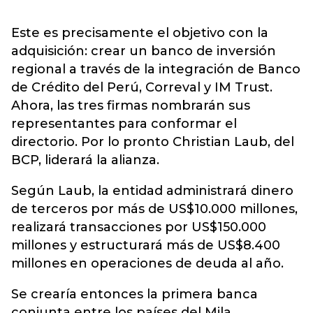
Este es precisamente el objetivo con la
adquisición: crear un banco de inversión
regional a través de la integración de Banco
de Crédito del Perú, Correval y IM Trust.
Ahora, las tres firmas nombrarán sus
representantes para conformar el
directorio. Por lo pronto Christian Laub, del
BCP, liderará la alianza.
Según Laub, la entidad administrará dinero
de terceros por más de US$10.000 millones,
realizará transacciones por US$150.000
millones y estructurará más de US$8.400
millones en operaciones de deuda al año.
Se crearía entonces la primera banca
conjunta entre los países del Mila.