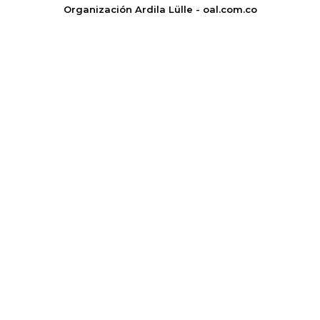
Organización Ardila Lülle - oal.com.co