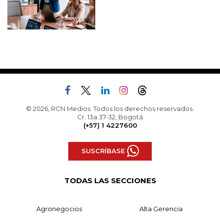
© 2026, RCN Medios. Todos los derechos reservados.
Cr. 13a 37-32, Bogotá
(+57) 1 4227600
SUSCRÍBASE
TODAS LAS SECCIONES
Agronegocios
Alta Gerencia