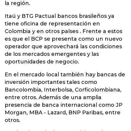
la región.
Itaú y BTG Pactual bancos brasileños ya
tiene oficina de representación en
Colombia y en otros países . Frente a estos
es que el BCP se presenta como un nuevo
operador que aprovechará las condiciones
de los mercados emergentes y las
oportunidades de negocio.
En el mercado local también hay bancas de
inversión importantes tales como
Bancolombia, Interbolsa, Corficolombiana,
entre otros. Además de una amplia
presencia de banca internacional como JP
Morgan, MBA - Lazard, BNP Paribas, entre
otros.