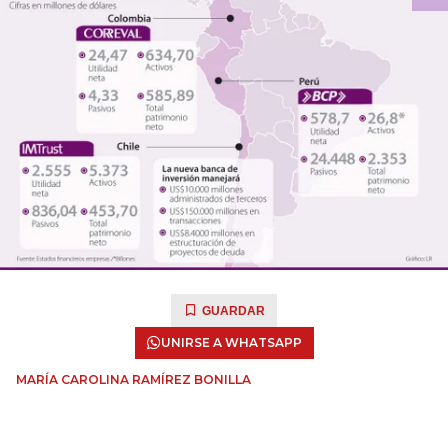
GUARDAR
UNIRSE A WHATSAPP
MARÍA CAROLINA RAMÍREZ BONILLA