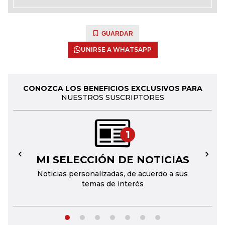
GUARDAR
UNIRSE A WHATSAPP
CONOZCA LOS BENEFICIOS EXCLUSIVOS PARA
NUESTROS SUSCRIPTORES
1
MI SELECCIÓN DE NOTICIAS
←
→
Noticias personalizadas, de acuerdo a sus
temas de interés