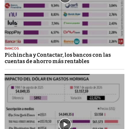
BANCOS
Pichincha y Contactar, los bancos con las
cuentas de ahorro más rentables