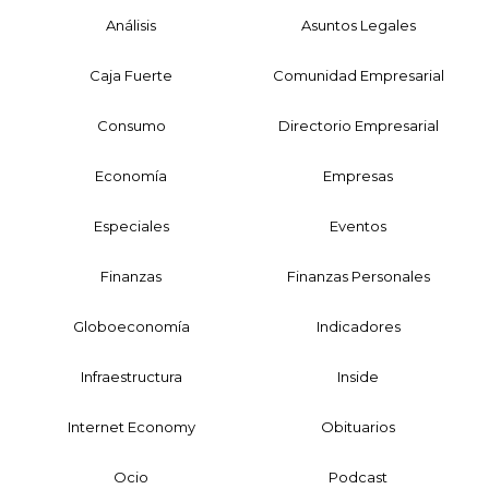
Análisis
Asuntos Legales
Caja Fuerte
Comunidad Empresarial
Consumo
Directorio Empresarial
Economía
Empresas
Especiales
Eventos
Finanzas
Finanzas Personales
Globoeconomía
Indicadores
Infraestructura
Inside
Internet Economy
Obituarios
Ocio
Podcast