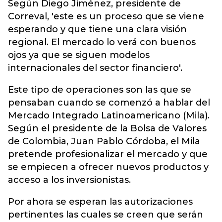
Según Diego Jiménez, presidente de
Correval, 'este es un proceso que se viene
esperando y que tiene una clara visión
regional. El mercado lo verá con buenos
ojos ya que se siguen modelos
internacionales del sector financiero'.
Este tipo de operaciones son las que se
pensaban cuando se comenzó a hablar del
Mercado Integrado Latinoamericano (Mila).
Según el presidente de la Bolsa de Valores
de Colombia, Juan Pablo Córdoba, el Mila
pretende profesionalizar el mercado y que
se empiecen a ofrecer nuevos productos y
acceso a los inversionistas.
Por ahora se esperan las autorizaciones
pertinentes las cuales se creen que serán