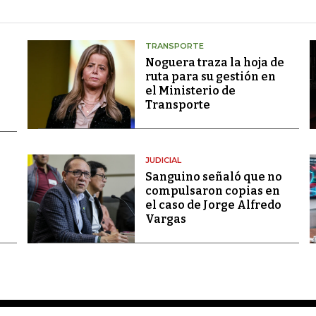
TRANSPORTE
Noguera traza la hoja de
ruta para su gestión en
el Ministerio de
Transporte
JUDICIAL
Sanguino señaló que no
compulsaron copias en
el caso de Jorge Alfredo
Vargas