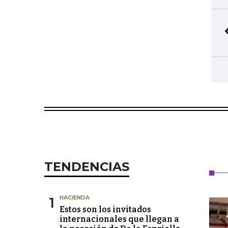
TENDENCIAS
1
HACIENDA
Estos son los invitados
internacionales que llegan a