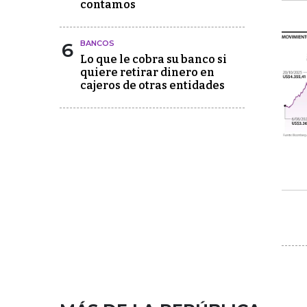
contamos
6
BANCOS
Lo que le cobra su banco si
quiere retirar dinero en
cajeros de otras entidades