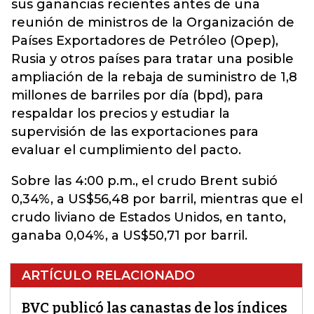
sus ganancias recientes antes de una
reunión de ministros de la Organización de
Países Exportadores de Petróleo (Opep),
Rusia y otros países para tratar una posible
ampliación de la rebaja de suministro de 1,8
millones de
barriles
por día (bpd), para
respaldar los precios y estudiar la
supervisión de las exportaciones para
evaluar el cumplimiento del pacto.
Sobre las 4:00 p.m., el crudo Brent subió
0,34%, a US$56,48 por barril, mientras que el
crudo liviano de Estados Unidos, en tanto,
ganaba 0,04%, a US$50,71 por barril.
ARTÍCULO RELACIONADO
BVC publicó las canastas de los índices