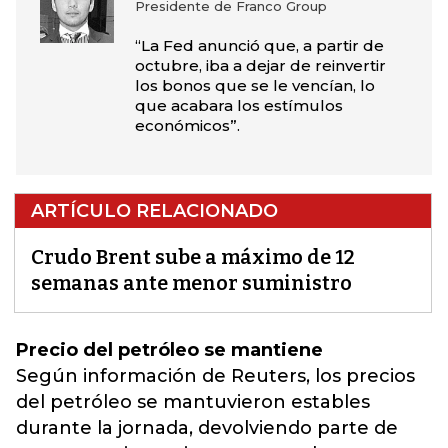
Presidente de Franco Group
“La Fed anunció que, a partir de
octubre, iba a dejar de reinvertir
los bonos que se le vencían, lo
que acabara los estímulos
económicos”.
ARTÍCULO RELACIONADO
Crudo Brent sube a máximo de 12
semanas ante menor suministro
Precio del petróleo se mantiene
Según información de Reuters, los precios
del petróleo se mantuvieron estables
durante la jornada, devolviendo parte de