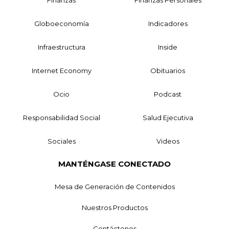
Globoeconomía
Indicadores
Infraestructura
Inside
Internet Economy
Obituarios
Ocio
Podcast
Responsabilidad Social
Salud Ejecutiva
Sociales
Videos
MANTÉNGASE CONECTADO
Mesa de Generación de Contenidos
Nuestros Productos
Contáctenos