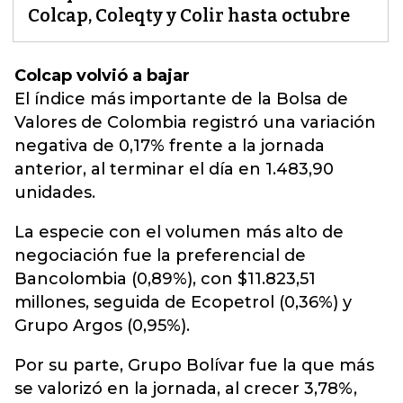
Colcap, Coleqty y Colir hasta octubre
Colcap volvió a bajar
El
índice
más importante de la Bolsa de
Valores de Colombia registró una variación
negativa de 0,17% frente a la jornada
anterior, al terminar el día en 1.483,90
unidades.
La especie con el volumen más alto de
negociación fue la preferencial de
Bancolombia (0,89%), con $11.823,51
millones, seguida de Ecopetrol (0,36%) y
Grupo Argos (0,95%).
Por su parte, Grupo Bolívar fue la que más
se valorizó en la jornada, al crecer 3,78%,