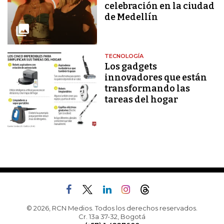
celebración en la ciudad
de Medellín
TECNOLOGÍA
Los gadgets
innovadores que están
transformando las
tareas del hogar
© 2026, RCN Medios. Todos los derechos reservados.
Cr. 13a 37-32, Bogotá