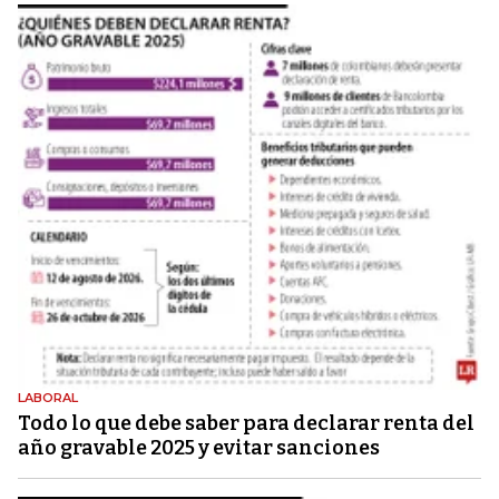
LABORAL
Todo lo que debe saber para declarar renta del
año gravable 2025 y evitar sanciones