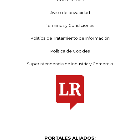
Aviso de privacidad
Términos y Condiciones
Política de Tratamiento de Información
Política de Cookies
Superintendencia de Industria y Comercio
PORTALES ALIADOS: