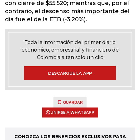
con cierre de $55.520; mientras que, por el
contrario, el descenso más importante del
día fue el de la ETB (-3,20%).
Toda la información del primer diario
económico, empresarial y financiero de
Colombia a tan solo un clic
DESCARGUE LA APP
GUARDAR
UNIRSE A WHATSAPP
CONOZCA LOS BENEFICIOS EXCLUSIVOS PARA