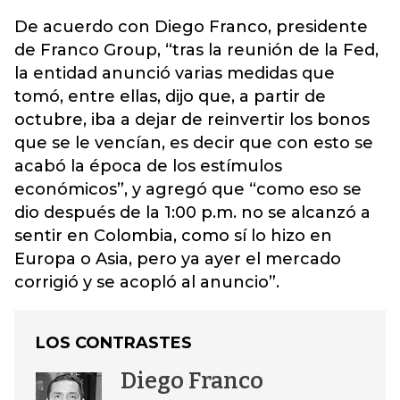
De acuerdo con Diego Franco, presidente
de Franco Group, “tras la reunión de la Fed,
la entidad anunció varias medidas que
tomó, entre ellas, dijo que, a partir de
octubre, iba a dejar de reinvertir los bonos
que se le vencían, es decir que con esto se
acabó la época de los estímulos
económicos”, y agregó que “como eso se
dio después de la 1:00 p.m. no se alcanzó a
sentir en Colombia, como sí lo hizo en
Europa o Asia, pero ya ayer el mercado
corrigió y se acopló al anuncio”.
LOS CONTRASTES
Diego Franco