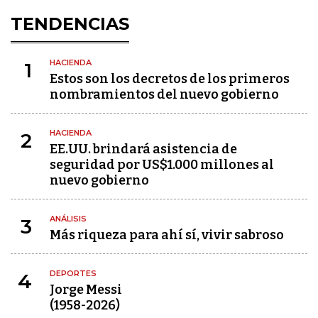
TENDENCIAS
HACIENDA
1
Estos son los decretos de los primeros
nombramientos del nuevo gobierno
HACIENDA
2
EE.UU. brindará asistencia de
seguridad por US$1.000 millones al
nuevo gobierno
ANÁLISIS
3
Más riqueza para ahí sí, vivir sabroso
DEPORTES
4
Jorge Messi
(1958-2026)