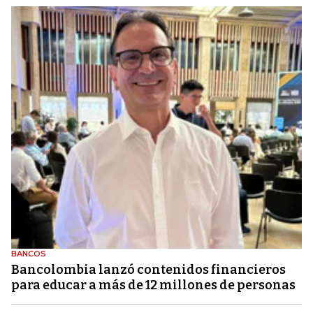
BANCOS
Bancolombia lanzó contenidos financieros
para educar a más de 12 millones de personas