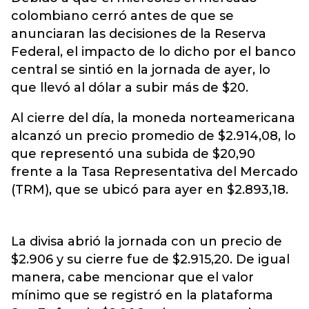
colombiano cerró antes de que se
anunciaran las decisiones de la
Reserva
Federal
, el impacto de lo dicho por el banco
central se sintió en la jornada de ayer, lo
que llevó al dólar a subir más de $20.
Al cierre del día, la moneda norteamericana
alcanzó un precio promedio de $2.914,08, lo
que representó una subida de $20,90
frente a la Tasa Representativa del Mercado
(TRM), que se ubicó para ayer en $2.893,18.
La divisa abrió la jornada con un precio de
$2.906 y su cierre fue de $2.915,20. De igual
manera, cabe mencionar que el valor
mínimo que se registró en la plataforma