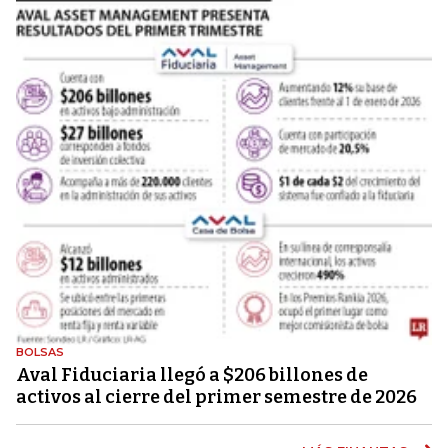
BOLSAS
Aval Fiduciaria llegó a $206 billones de
activos al cierre del primer semestre de 2026