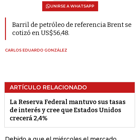
UNIRSE A WHATSAPP
Barril de petróleo de referencia Brent se
cotizó en US$56,48.
CARLOS EDUARDO GONZÁLEZ
ARTÍCULO RELACIONADO
La Reserva Federal mantuvo sus tasas
de interés y cree que Estados Unidos
crecerá 2,4%
Debido a que el miércoles el mercado