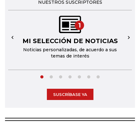
NUESTROS SUSCRIPTORES
1
MI SELECCIÓN DE NOTICIAS
←
→
Noticias personalizadas, de acuerdo a sus
temas de interés
SUSCRÍBASE YA