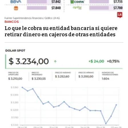
BANCOS
Lo que le cobra su entidad bancaria si quiere
retirar dinero en cajeros de otras entidades