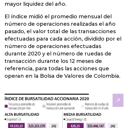
mayor liquidez del año.
El índice midió el promedio mensual del
número de operaciones realizadas el año
pasado, el valor total de las transacciones
efectuadas para cada acción, dividido por el
número de operaciones efectuadas
durante 2020 y el número de ruedas de
transacción durante los 12 meses de
referencia, para todas las acciones que
operan en la Bolsa de Valores de Colombia.