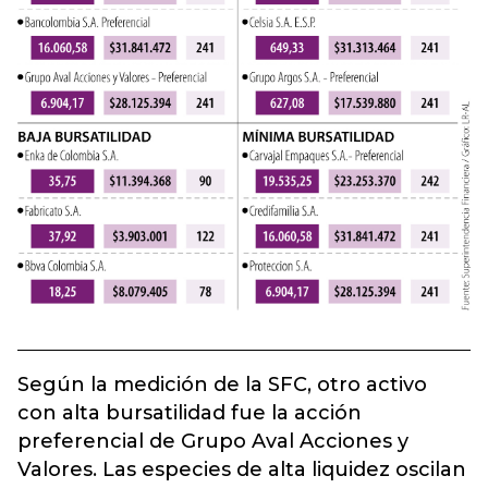
Según la medición de la SFC, otro activo
con alta bursatilidad fue la acción
preferencial de Grupo Aval Acciones y
Valores. Las especies de alta liquidez oscilan