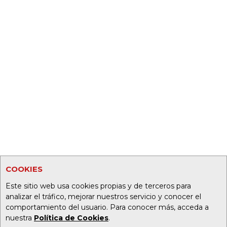
COOKIES
Este sitio web usa cookies propias y de terceros para
analizar el tráfico, mejorar nuestros servicio y conocer el
comportamiento del usuario. Para conocer más, acceda a
nuestra
Política de Cookies
.