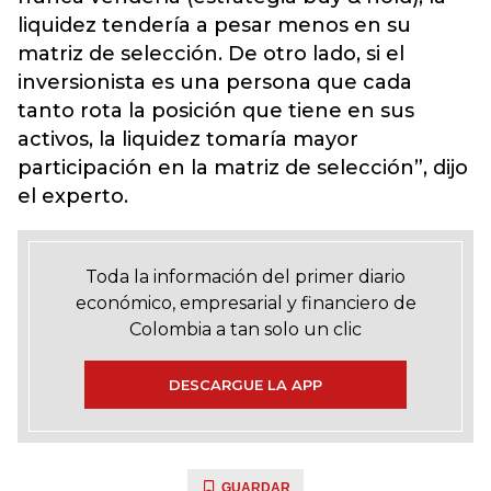
liquidez tendería a pesar menos en su
matriz de selección. De otro lado, si el
inversionista es una persona que cada
tanto rota la posición que tiene en sus
activos, la liquidez tomaría mayor
participación en la matriz de selección”, dijo
el experto.
Toda la información del primer diario
económico, empresarial y financiero de
Colombia a tan solo un clic
DESCARGUE LA APP
GUARDAR