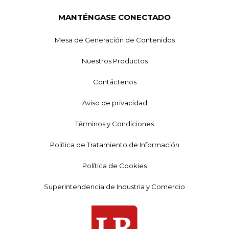
MANTÉNGASE CONECTADO
Mesa de Generación de Contenidos
Nuestros Productos
Contáctenos
Aviso de privacidad
Términos y Condiciones
Política de Tratamiento de Información
Política de Cookies
Superintendencia de Industria y Comercio