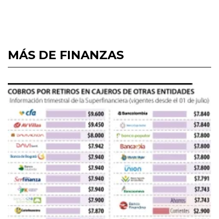
MÁS DE FINANZAS