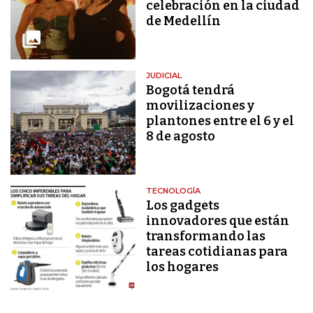
celebración en la ciudad
de Medellín
JUDICIAL
Bogotá tendrá
movilizaciones y
plantones entre el 6 y el
8 de agosto
TECNOLOGÍA
Los gadgets
innovadores que están
transformando las
tareas cotidianas para
los hogares