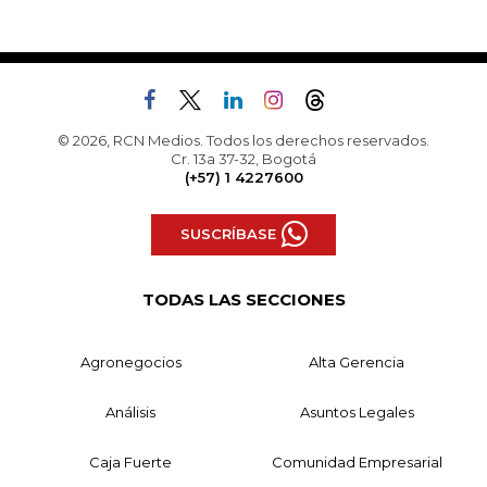
© 2026, RCN Medios. Todos los derechos reservados.
Cr. 13a 37-32, Bogotá
(+57) 1 4227600
SUSCRÍBASE
TODAS LAS SECCIONES
Agronegocios
Alta Gerencia
Análisis
Asuntos Legales
Caja Fuerte
Comunidad Empresarial