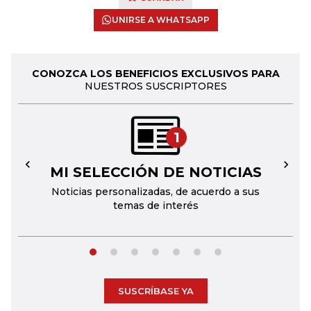
UNIRSE A WHATSAPP
CONOZCA LOS BENEFICIOS EXCLUSIVOS PARA
NUESTROS SUSCRIPTORES
1
MI SELECCIÓN DE NOTICIAS
←
→
Noticias personalizadas, de acuerdo a sus
temas de interés
SUSCRÍBASE YA