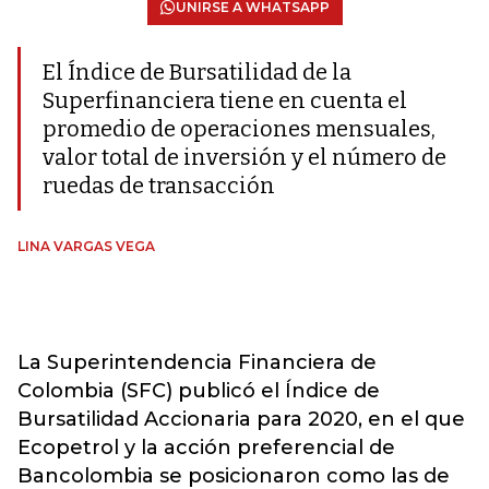
UNIRSE A WHATSAPP
El Índice de Bursatilidad de la
Superfinanciera tiene en cuenta el
promedio de operaciones mensuales,
valor total de inversión y el número de
ruedas de transacción
LINA VARGAS VEGA
La Superintendencia Financiera de
Colombia (SFC) publicó el Índice de
Bursatilidad Accionaria para 2020, en el que
Ecopetrol y la acción preferencial de
Bancolombia se posicionaron como las de