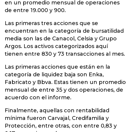
en un promedio mensual de operaciones
de entre 19.000 y 900.
Las primeras tres acciones que se
encuentran en la categoría de bursatilidad
media son las de Canacol, Celsia y Grupo
Argos. Los activos categorizados aquí
tienen entre 830 y 73 transacciones al mes.
Las primeras acciones que están en la
categoría de liquidez baja son Enka,
Fabricato y Bbva. Estas tienen un promedio
mensual de entre 35 y dos operaciones, de
acuerdo con el informe.
Finalmente, aquellas con rentabilidad
mínima fueron Carvajal, Credifamilia y
Protección, entre otras, con entre 0,83 y