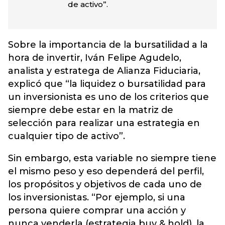
de activo”.
Sobre la importancia de la bursatilidad a la
hora de invertir, Iván Felipe Agudelo,
analista y estratega de Alianza Fiduciaria,
explicó que “la liquidez o bursatilidad para
un inversionista es uno de los criterios que
siempre debe estar en la matriz de
selección para realizar una estrategia en
cualquier tipo de activo”.
Sin embargo, esta variable no siempre tiene
el mismo peso y eso dependerá del perfil,
los propósitos y objetivos de cada uno de
los inversionistas. “Por ejemplo, si una
persona quiere comprar una acción y
nunca venderla (estrategia buy & hold), la