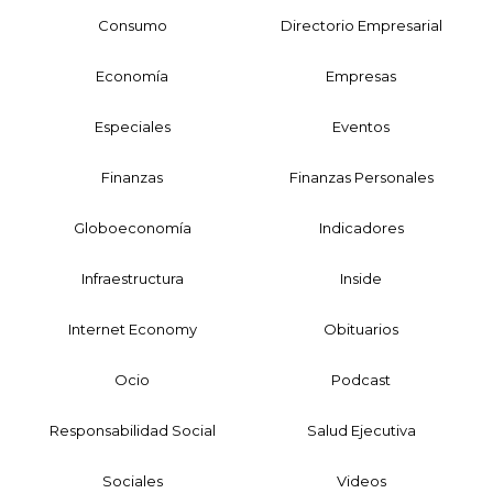
Consumo
Directorio Empresarial
Economía
Empresas
Especiales
Eventos
Finanzas
Finanzas Personales
Globoeconomía
Indicadores
Infraestructura
Inside
Internet Economy
Obituarios
Ocio
Podcast
Responsabilidad Social
Salud Ejecutiva
Sociales
Videos