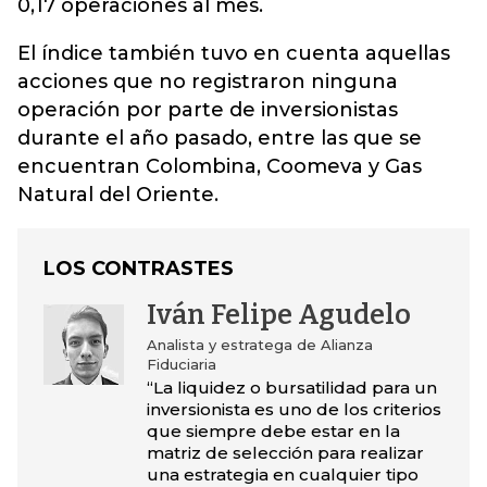
0,17 operaciones al mes.
El índice también tuvo en cuenta aquellas
acciones que no registraron ninguna
operación por parte de inversionistas
durante el año pasado, entre las que se
encuentran Colombina, Coomeva y Gas
Natural del Oriente.
LOS CONTRASTES
Iván Felipe Agudelo
Analista y estratega de Alianza
Fiduciaria
“La liquidez o bursatilidad para un
inversionista es uno de los criterios
que siempre debe estar en la
matriz de selección para realizar
una estrategia en cualquier tipo