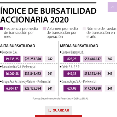
GUARDAR