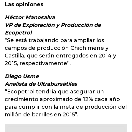
Las opiniones
Héctor Manosalva
VP de Exploración y Producción de
Ecopetrol
“Se está trabajando para ampliar los
campos de producción Chichimene y
Castilla, que serán entregados en 2014 y
2015, respectivamente”.
Diego Usme
Analista de Ultrabursátiles
“Ecopetrol tendría que asegurar un
crecimiento aproximado de 12% cada año
para cumplir con la meta de producción del
millón de barriles en 2015”.