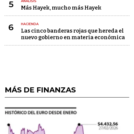
ANÁLISIS
5
Más Hayek, mucho más Hayek
HACIENDA
6
Las cinco banderas rojas que hereda el
nuevo gobierno en materia económica
MÁS DE FINANZAS