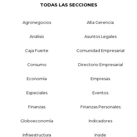
TODAS LAS SECCIONES
Agronegocios
Alta Gerencia
Análisis
Asuntos Legales
Caja Fuerte
Comunidad Empresarial
Consumo
Directorio Empresarial
Economía
Empresas
Especiales
Eventos
Finanzas
Finanzas Personales
Globoeconomía
Indicadores
Infraestructura
Inside