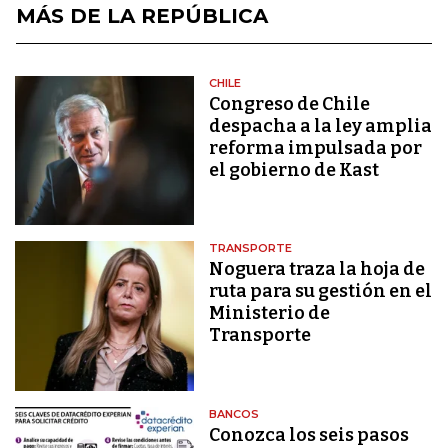
MÁS DE LA REPÚBLICA
CHILE
Congreso de Chile
despacha a la ley amplia
reforma impulsada por
el gobierno de Kast
TRANSPORTE
Noguera traza la hoja de
ruta para su gestión en el
Ministerio de
Transporte
BANCOS
Conozca los seis pasos