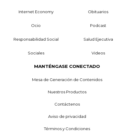
Internet Economy
Obituarios
Ocio
Podcast
Responsabilidad Social
Salud Ejecutiva
Sociales
Videos
MANTÉNGASE CONECTADO
Mesa de Generación de Contenidos
Nuestros Productos
Contáctenos
Aviso de privacidad
Términos y Condiciones