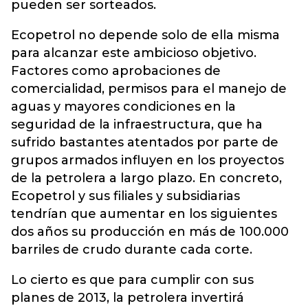
pueden ser sorteados.
Ecopetrol no depende solo de ella misma
para alcanzar este ambicioso objetivo.
Factores como aprobaciones de
comercialidad, permisos para el manejo de
aguas y mayores condiciones en la
seguridad de la infraestructura, que ha
sufrido bastantes atentados por parte de
grupos armados influyen en los proyectos
de la petrolera a largo plazo. En concreto,
Ecopetrol y sus filiales y subsidiarias
tendrían que aumentar en los siguientes
dos años su producción en más de 100.000
barriles de crudo durante cada corte.
Lo cierto es que para cumplir con sus
planes de 2013, la petrolera invertirá