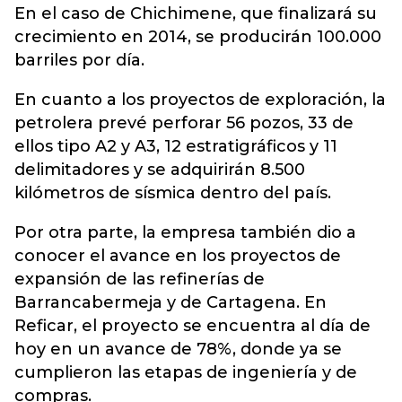
En el caso de Chichimene, que finalizará su
crecimiento en 2014, se producirán 100.000
barriles por día.
En cuanto a los proyectos de exploración, la
petrolera prevé perforar 56 pozos, 33 de
ellos tipo A2 y A3, 12 estratigráficos y 11
delimitadores y se adquirirán 8.500
kilómetros de sísmica dentro del país.
Por otra parte, la empresa también dio a
conocer el avance en los proyectos de
expansión de las refinerías de
Barrancabermeja y de Cartagena. En
Reficar, el proyecto se encuentra al día de
hoy en un avance de 78%, donde ya se
cumplieron las etapas de ingeniería y de
compras.