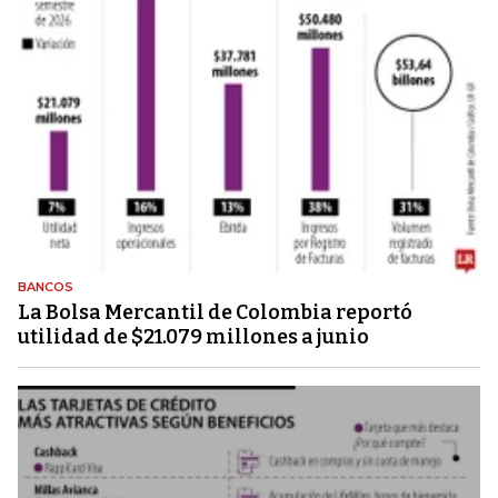
BANCOS
La Bolsa Mercantil de Colombia reportó
utilidad de $21.079 millones a junio