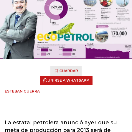
GUARDAR
UNIRSE A WHATSAPP
ESTEBAN GUERRA
La estatal petrolera anunció ayer que su
meta de producción para 2013 será de