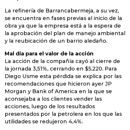
La refinería de Barrancabermeja, a su vez,
se encuentra en fases previas al inicio de la
obra ya que la empresa está a la espera de
la aprobación del plan de manejo ambiental
y la reubicación de un barrio aledaño.
Mal día para el valor de la acción
La acción de la compañía cayó al cierre de
la jornada 3,51%, cerrando en $5.220. Para
Diego Usme esta pérdida se explica por las
recomendaciones que hicieron ayer JP
Morgan y Bank of America en la que se
aconsejaba a los clientes vender las
acciones, luego de los resultados
presentados por la petrolera en los que las
utilidades se redujeron 4,4%.