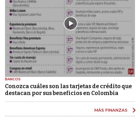
BANCOS
Conozca cuáles son las tarjetas de crédito que
destacan por sus beneficios en Colombia
MÁS FINANZAS