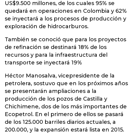
US$9.500 millones, de los cuales 95% se
quedará en operaciones en Colombia y 62%
se inyectará a los procesos de producción y
exploración de hidrocarburos.
También se conoció que para los proyectos
de refinación se destinará 18% de los
recursos y para la infraestructura del
transporte se inyectará 19%
Héctor Manosalva, vicepresidente de la
petrolera, sostuvo que en los próximos años
se presentarán ampliaciones a la
producción de los pozos de Castilla y
Chichimene, dos de los más importantes de
Ecopetrol. En el primero de ellos se pasará
de los 125.000 barriles diarios actuales, a
200.000, y la expansión estará lista en 2015.