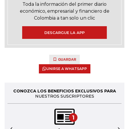
Toda la información del primer diario
económico, empresarial y financiero de
Colombia a tan solo un clic
DESCARGUE LA APP
GUARDAR
UNIRSE A WHATSAPP
CONOZCA LOS BENEFICIOS EXCLUSIVOS PARA
NUESTROS SUSCRIPTORES
1