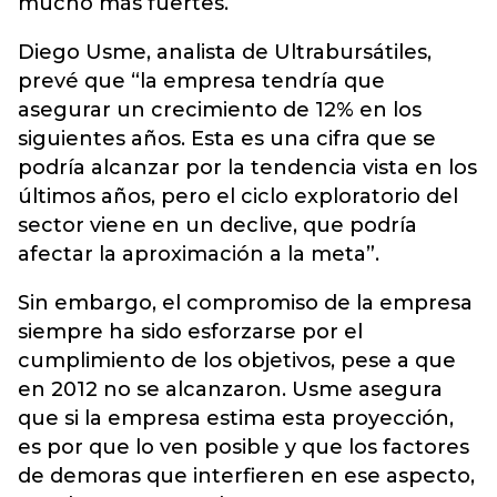
mucho más fuertes.
Diego Usme, analista de Ultrabursátiles,
prevé que “la empresa tendría que
asegurar un crecimiento de 12% en los
siguientes años. Esta es una cifra que se
podría alcanzar por la tendencia vista en los
últimos años, pero el ciclo exploratorio del
sector viene en un declive, que podría
afectar la aproximación a la meta”.
Sin embargo, el compromiso de la empresa
siempre ha sido esforzarse por el
cumplimiento de los objetivos, pese a que
en 2012 no se alcanzaron. Usme asegura
que si la empresa estima esta proyección,
es por que lo ven posible y que los factores
de demoras que interfieren en ese aspecto,