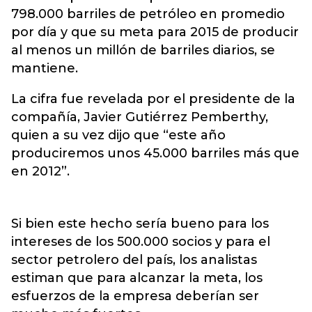
798.000 barriles de petróleo en promedio
por día y que su meta para 2015 de producir
al menos un millón de barriles diarios, se
mantiene.
La cifra fue revelada por el presidente de la
compañía, Javier Gutiérrez Pemberthy,
quien a su vez dijo que “este año
produciremos unos 45.000 barriles más que
en 2012”.
Si bien este hecho sería bueno para los
intereses de los 500.000 socios y para el
sector petrolero del país, los analistas
estiman que para alcanzar la meta, los
esfuerzos de la empresa deberían ser