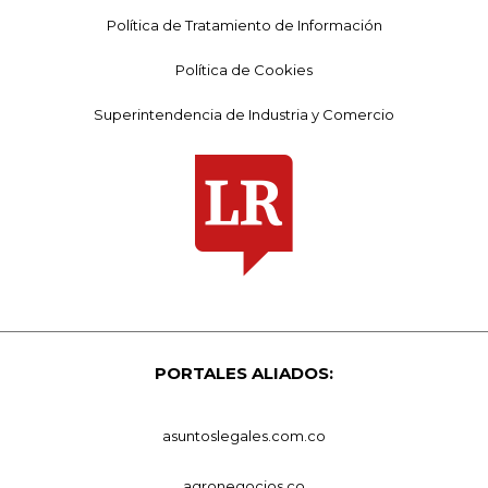
Política de Tratamiento de Información
Política de Cookies
Superintendencia de Industria y Comercio
PORTALES ALIADOS:
asuntoslegales.com.co
agronegocios.co