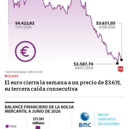
BOLSAS
El euro cierra la semana a un precio de $3.631,
su tercera caída consecutiva