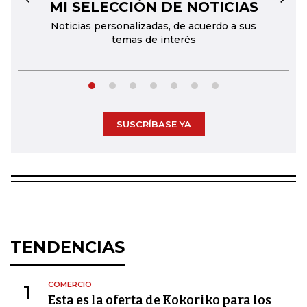
MI SELECCIÓN DE NOTICIAS
←
→
Noticias personalizadas, de acuerdo a sus
temas de interés
SUSCRÍBASE YA
TENDENCIAS
COMERCIO
1
Esta es la oferta de Kokoriko para los