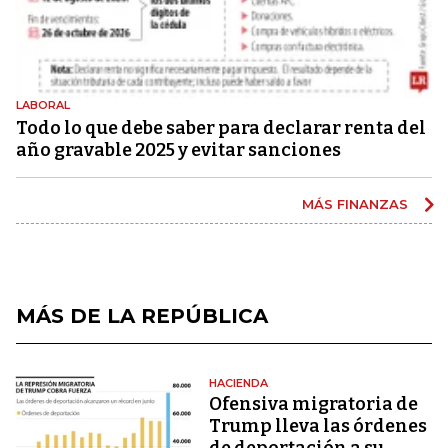
LABORAL
Todo lo que debe saber para declarar renta del
año gravable 2025 y evitar sanciones
MÁS FINANZAS
MÁS DE LA REPÚBLICA
HACIENDA
Ofensiva migratoria de
Trump lleva las órdenes
de deportación a su