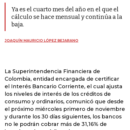
Ya es el cuarto mes del año en el que el
cálculo se hace mensual y continúa a la
baja.
JOAQUÍN MAURICIO LÓPEZ BEJARANO
La Superintendencia Financiera de
Colombia, entidad encargada de certificar
el Interés Bancario Corriente, el cual ajusta
los niveles de interés de los créditos de
consumo y ordinarios, comunicó que desde
el próximo miércoles primero de noviembre
y durante los 30 días siguientes, los bancos
no le podrán cobrar más de 31,16% de