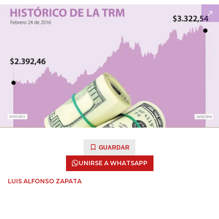
GUARDAR
UNIRSE A WHATSAPP
LUIS ALFONSO ZAPATA