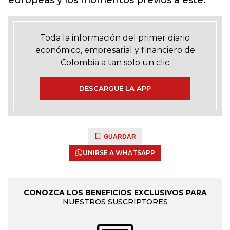
europeas y los momentos previos a este.
Toda la información del primer diario
económico, empresarial y financiero de
Colombia a tan solo un clic
DESCARGUE LA APP
GUARDAR
UNIRSE A WHATSAPP
CONOZCA LOS BENEFICIOS EXCLUSIVOS PARA
NUESTROS SUSCRIPTORES