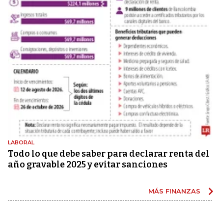
LABORAL
Todo lo que debe saber para declarar renta del
año gravable 2025 y evitar sanciones
MÁS FINANZAS