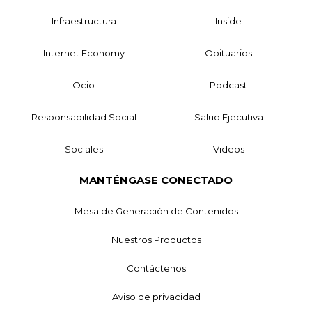
Infraestructura
Inside
Internet Economy
Obituarios
Ocio
Podcast
Responsabilidad Social
Salud Ejecutiva
Sociales
Videos
MANTÉNGASE CONECTADO
Mesa de Generación de Contenidos
Nuestros Productos
Contáctenos
Aviso de privacidad