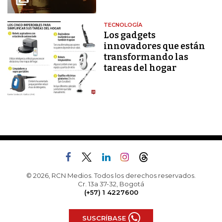
TECNOLOGÍA
Los gadgets
innovadores que están
transformando las
tareas del hogar
© 2026, RCN Medios. Todos los derechos reservados.
Cr. 13a 37-32, Bogotá
(+57) 1 4227600
SUSCRÍBASE