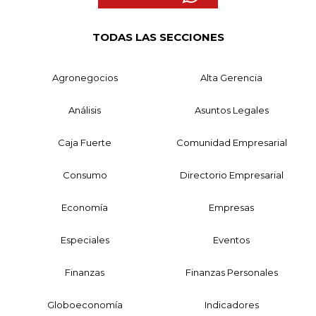
TODAS LAS SECCIONES
Agronegocios
Alta Gerencia
Análisis
Asuntos Legales
Caja Fuerte
Comunidad Empresarial
Consumo
Directorio Empresarial
Economía
Empresas
Especiales
Eventos
Finanzas
Finanzas Personales
Globoeconomía
Indicadores