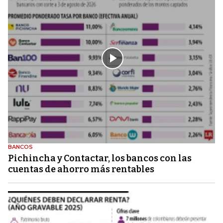
BANCOS
Pichincha y Contactar, los bancos con las
cuentas de ahorro más rentables