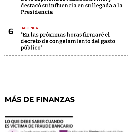
destacó su influencia en su llegada a la
Presidencia
HACIENDA
6
"En las próximas horas firmaré el
decreto de congelamiento del gasto
público"
MÁS DE FINANZAS