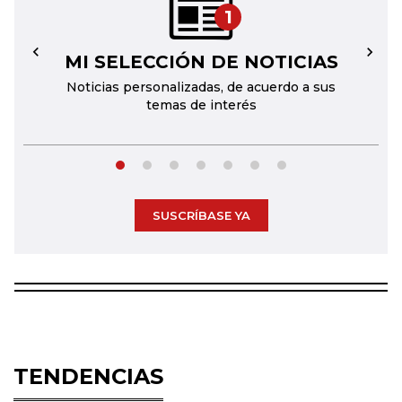
1
MI SELECCIÓN DE NOTICIAS
←
→
Noticias personalizadas, de acuerdo a sus
temas de interés
SUSCRÍBASE YA
TENDENCIAS