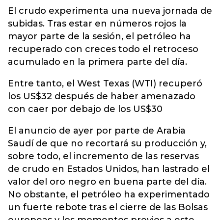
El crudo experimenta una nueva jornada de
subidas. Tras estar en números rojos la
mayor parte de la sesión, el petróleo ha
recuperado con creces todo el retroceso
acumulado en la primera parte del día.
Entre tanto, el West Texas (WTI) recuperó
los US$32 después de haber amenazado
con caer por debajo de los US$30
El anuncio de ayer por parte de Arabia
Saudí de que no recortará su producción y,
sobre todo, el incremento de las reservas
de crudo en Estados Unidos, han lastrado el
valor del oro negro en buena parte del día.
No obstante, el petróleo ha experimentado
un fuerte rebote tras el cierre de las Bolsas