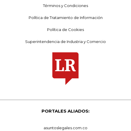
Términos y Condiciones
Política de Tratamiento de Información
Política de Cookies
Superintendencia de Industria y Comercio
PORTALES ALIADOS:
asuntoslegales.com.co