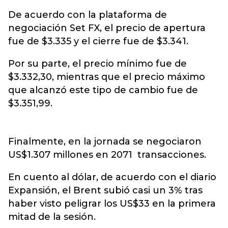
De acuerdo con la plataforma de
negociación Set FX, el precio de apertura
fue de $3.335 y el cierre fue de $3.341.
Por su parte, el precio mínimo fue de
$3.332,30, mientras que el precio máximo
que alcanzó este tipo de cambio fue de
$3.351,99.
Finalmente, en la jornada se negociaron
US$1.307 millones en 2071 transacciones.
En cuento al dólar, de acuerdo con el diario
Expansión, el Brent subió casi un 3% tras
haber visto peligrar los US$33 en la primera
mitad de la sesión.