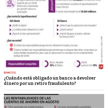
BANCOS
¿Cuándo está obligado un banco a devolver
dinero por un retiro fraudulento?