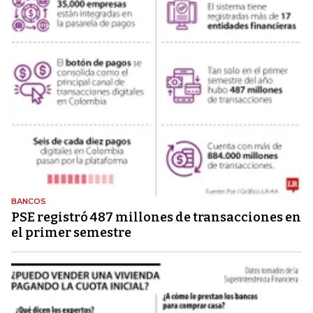
BANCOS
PSE registró 487 millones de transacciones en
el primer semestre