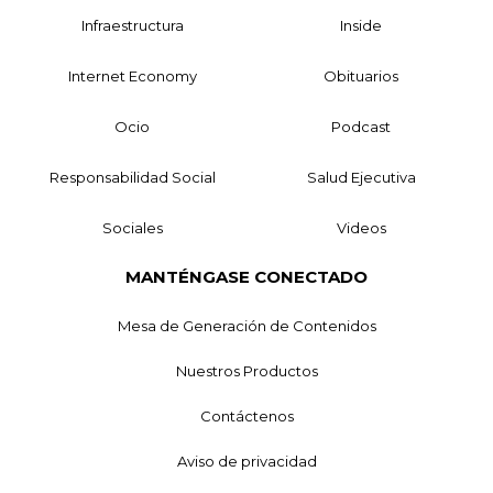
Infraestructura
Inside
Internet Economy
Obituarios
Ocio
Podcast
Responsabilidad Social
Salud Ejecutiva
Sociales
Videos
MANTÉNGASE CONECTADO
Mesa de Generación de Contenidos
Nuestros Productos
Contáctenos
Aviso de privacidad