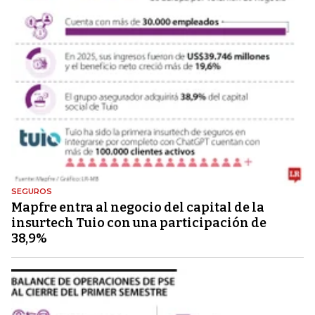
SEGUROS
Mapfre entra al negocio del capital de la
insurtech Tuio con una participación de
38,9%