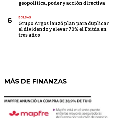
geopolítica, poder y acción directiva
BOLSAS
6
Grupo Argos lanzó plan para duplicar
el dividendo y elevar 70% el Ebitda en
tres años
MÁS DE FINANZAS