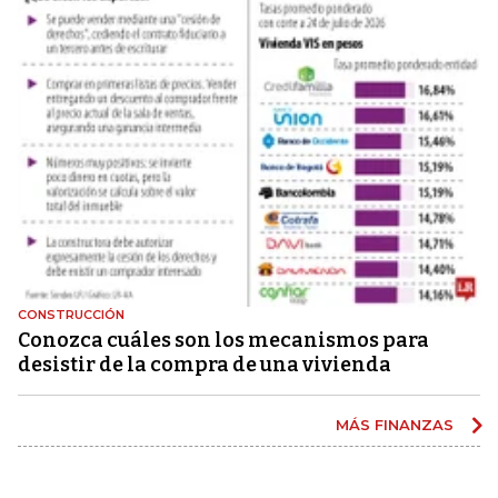
CONSTRUCCIÓN
Conozca cuáles son los mecanismos para
desistir de la compra de una vivienda
MÁS FINANZAS