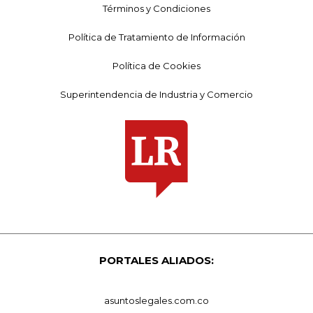
Términos y Condiciones
Política de Tratamiento de Información
Política de Cookies
Superintendencia de Industria y Comercio
PORTALES ALIADOS:
asuntoslegales.com.co