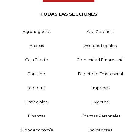
TODAS LAS SECCIONES
Agronegocios
Alta Gerencia
Análisis
Asuntos Legales
Caja Fuerte
Comunidad Empresarial
Consumo
Directorio Empresarial
Economía
Empresas
Especiales
Eventos
Finanzas
Finanzas Personales
Globoeconomía
Indicadores