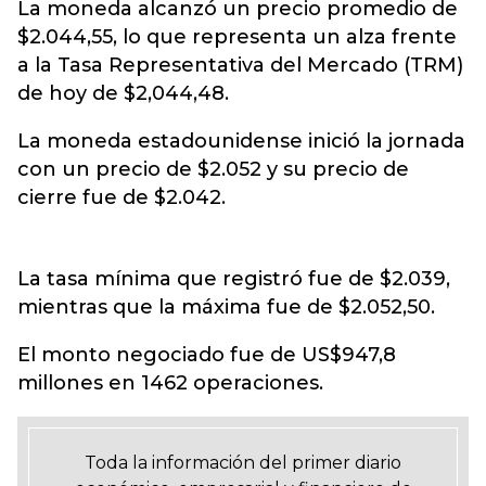
La moneda alcanzó un precio promedio de
$2.044,55, lo que representa un alza frente
a la Tasa Representativa del Mercado (TRM)
de hoy de $2,044,48.
La moneda estadounidense inició la jornada
con un precio de $2.052 y su precio de
cierre fue de $2.042.
La tasa mínima que registró fue de $2.039,
mientras que la máxima fue de $2.052,50.
El monto negociado fue de US$947,8
millones en 1462 operaciones.
Toda la información del primer diario