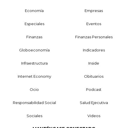
Economía
Empresas
Especiales
Eventos
Finanzas
Finanzas Personales
Globoeconomía
Indicadores
Infraestructura
Inside
Internet Economy
Obituarios
Ocio
Podcast
Responsabilidad Social
Salud Ejecutiva
Sociales
Videos