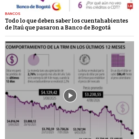
BANCOS
Todo lo que deben saber los cuentahabientes
de Itaú que pasaron a Banco de Bogotá