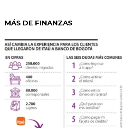
MÁS DE FINANZAS