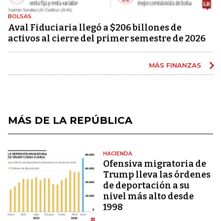
BOLSAS
Aval Fiduciaria llegó a $206 billones de
activos al cierre del primer semestre de 2026
MÁS FINANZAS
MÁS DE LA REPÚBLICA
HACIENDA
Ofensiva migratoria de
Trump lleva las órdenes
de deportación a su
nivel más alto desde
1998