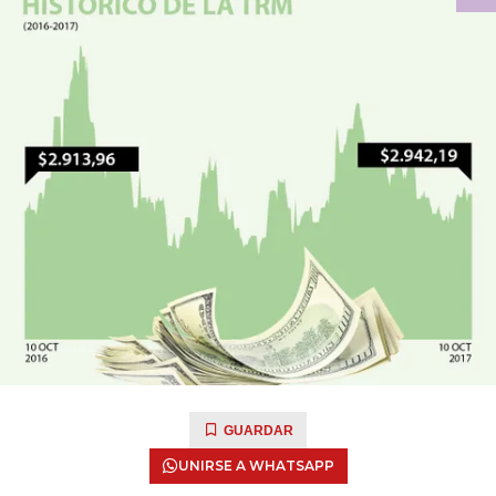
GUARDAR
UNIRSE A WHATSAPP