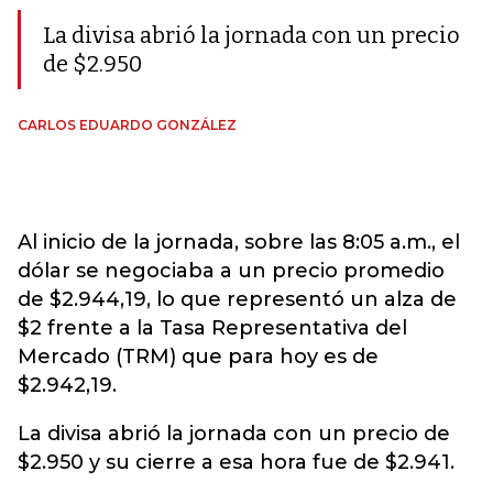
La divisa abrió la jornada con un precio
de $2.950
CARLOS EDUARDO GONZÁLEZ
Al inicio de la jornada, sobre las 8:05 a.m., el
dólar se negociaba a un precio promedio
de $2.944,19, lo que representó un alza de
$2 frente a la Tasa Representativa del
Mercado (TRM) que para hoy es de
$2.942,19.
La divisa abrió la jornada con un precio de
$2.950 y su cierre a esa hora fue de $2.941.