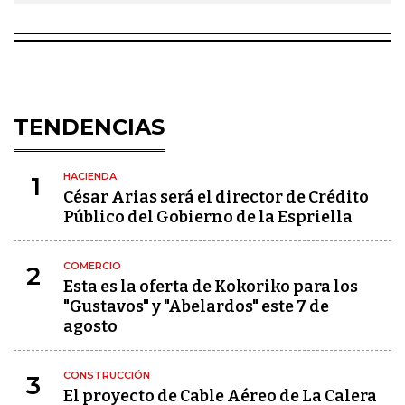
TENDENCIAS
HACIENDA
1
César Arias será el director de Crédito
Público del Gobierno de la Espriella
COMERCIO
2
Esta es la oferta de Kokoriko para los
"Gustavos" y "Abelardos" este 7 de
agosto
CONSTRUCCIÓN
3
El proyecto de Cable Aéreo de La Calera