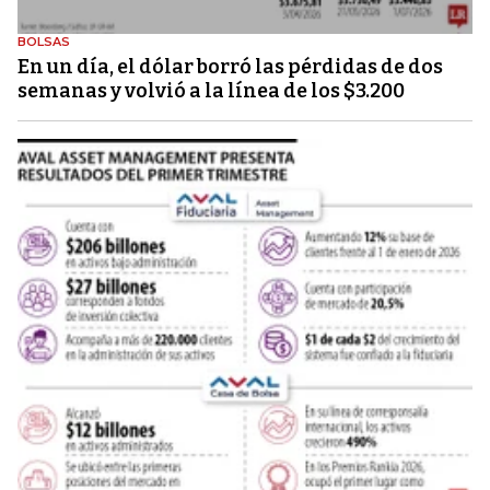
BOLSAS
En un día, el dólar borró las pérdidas de dos
semanas y volvió a la línea de los $3.200