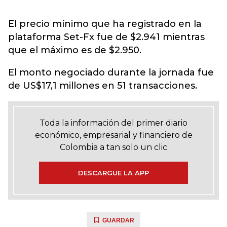
El precio mínimo que ha registrado en la
plataforma Set-Fx fue de $2.941 mientras
que el máximo es de $2.950.
El monto negociado durante la jornada fue
de US$17,1 millones en 51 transacciones.
Toda la información del primer diario
económico, empresarial y financiero de
Colombia a tan solo un clic
DESCARGUE LA APP
GUARDAR