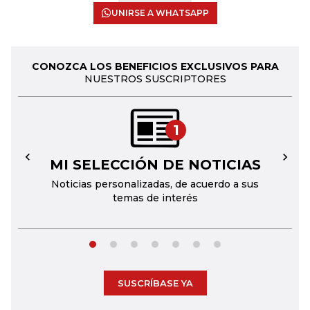
UNIRSE A WHATSAPP
CONOZCA LOS BENEFICIOS EXCLUSIVOS PARA
NUESTROS SUSCRIPTORES
1
MI SELECCIÓN DE NOTICIAS
←
→
Noticias personalizadas, de acuerdo a sus
temas de interés
SUSCRÍBASE YA