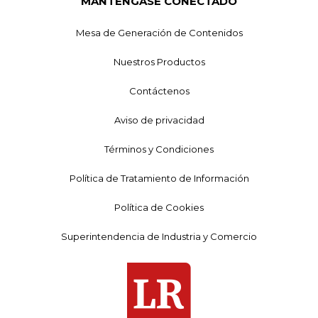
MANTÉNGASE CONECTADO
Mesa de Generación de Contenidos
Nuestros Productos
Contáctenos
Aviso de privacidad
Términos y Condiciones
Política de Tratamiento de Información
Política de Cookies
Superintendencia de Industria y Comercio