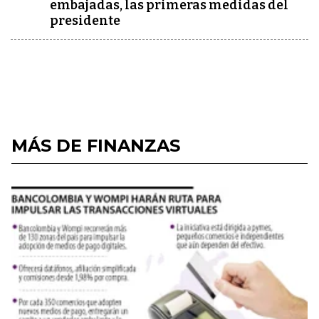
embajadas, las primeras medidas del
presidente
MÁS DE FINANZAS