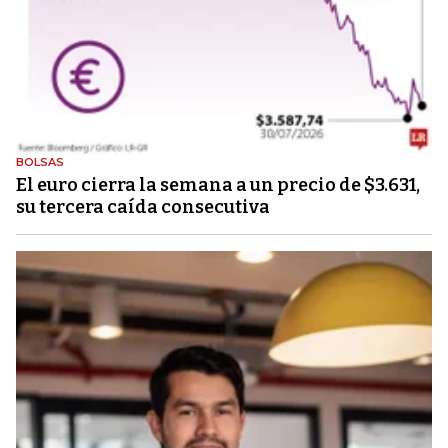
BOLSAS
El euro cierra la semana a un precio de $3.631,
su tercera caída consecutiva