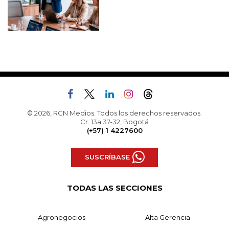
© 2026, RCN Medios. Todos los derechos reservados.
Cr. 13a 37-32, Bogotá
(+57) 1 4227600
SUSCRÍBASE
TODAS LAS SECCIONES
Agronegocios
Alta Gerencia