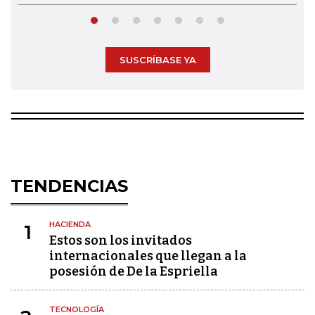
SUSCRÍBASE YA
TENDENCIAS
HACIENDA
1
Estos son los invitados
internacionales que llegan a la
posesión de De la Espriella
TECNOLOGÍA