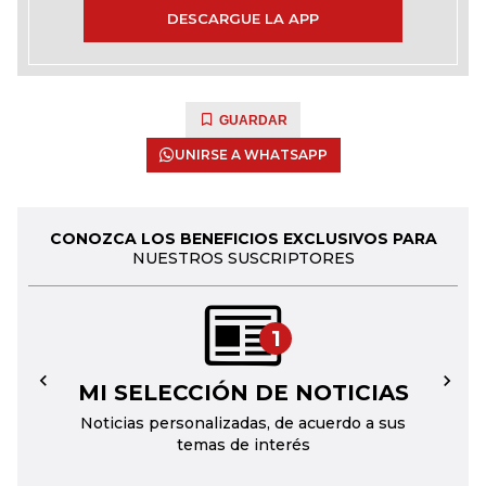
DESCARGUE LA APP
GUARDAR
UNIRSE A WHATSAPP
CONOZCA LOS BENEFICIOS EXCLUSIVOS PARA
NUESTROS SUSCRIPTORES
1
MI SELECCIÓN DE NOTICIAS
←
→
Noticias personalizadas, de acuerdo a sus
temas de interés