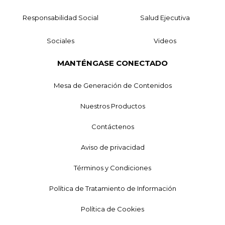
Responsabilidad Social
Salud Ejecutiva
Sociales
Videos
MANTÉNGASE CONECTADO
Mesa de Generación de Contenidos
Nuestros Productos
Contáctenos
Aviso de privacidad
Términos y Condiciones
Política de Tratamiento de Información
Política de Cookies