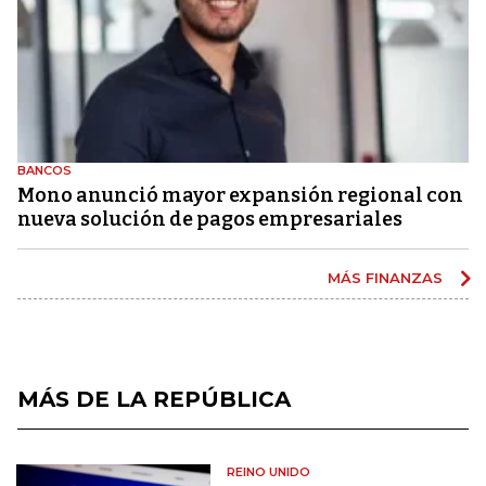
BANCOS
Mono anunció mayor expansión regional con
nueva solución de pagos empresariales
MÁS FINANZAS
MÁS DE LA REPÚBLICA
REINO UNIDO