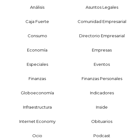
Análisis
Asuntos Legales
Caja Fuerte
Comunidad Empresarial
Consumo
Directorio Empresarial
Economía
Empresas
Especiales
Eventos
Finanzas
Finanzas Personales
Globoeconomía
Indicadores
Infraestructura
Inside
Internet Economy
Obituarios
Ocio
Podcast