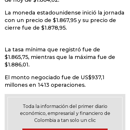
de hoy de $1.864,02.
La moneda estadounidense inició la jornada
con un precio de $1.867,95 y su precio de
cierre fue de $1.878,95.
La tasa mínima que registró fue de
$1.865,75, mientras que la máxima fue de
$1.886,01.
El monto negociado fue de US$937,1
millones en 1413 operaciones.
Toda la información del primer diario
económico, empresarial y financiero de
Colombia a tan solo un clic