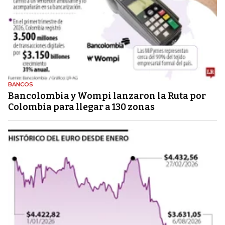
BANCOS
Bancolombia y Wompi lanzaron la Ruta por
Colombia para llegar a 130 zonas