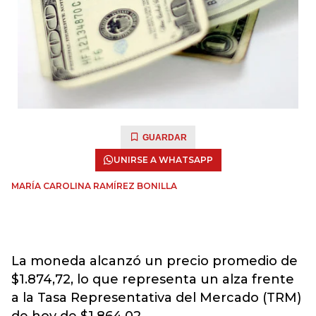
GUARDAR
UNIRSE A WHATSAPP
MARÍA CAROLINA RAMÍREZ BONILLA
La moneda alcanzó un precio promedio de
$1.874,72, lo que representa un alza frente
a la Tasa Representativa del Mercado (TRM)