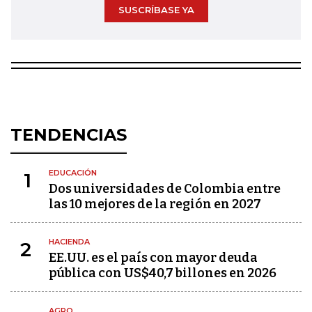
SUSCRÍBASE YA
TENDENCIAS
EDUCACIÓN
1
Dos universidades de Colombia entre
las 10 mejores de la región en 2027
HACIENDA
2
EE.UU. es el país con mayor deuda
pública con US$40,7 billones en 2026
AGRO