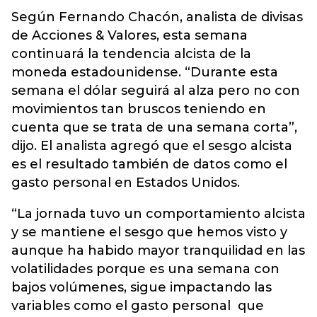
Según Fernando Chacón, analista de divisas
de Acciones & Valores, esta semana
continuará la tendencia alcista de la
moneda estadounidense. “Durante esta
semana el dólar seguirá al alza pero no con
movimientos tan bruscos teniendo en
cuenta que se trata de una semana corta”,
dijo. El analista agregó que el sesgo alcista
es el resultado también de datos como el
gasto personal en Estados Unidos.
“La jornada tuvo un comportamiento alcista
y se mantiene el sesgo que hemos visto y
aunque ha habido mayor tranquilidad en las
volatilidades porque es una semana con
bajos volúmenes, sigue impactando las
variables como el gasto personal que