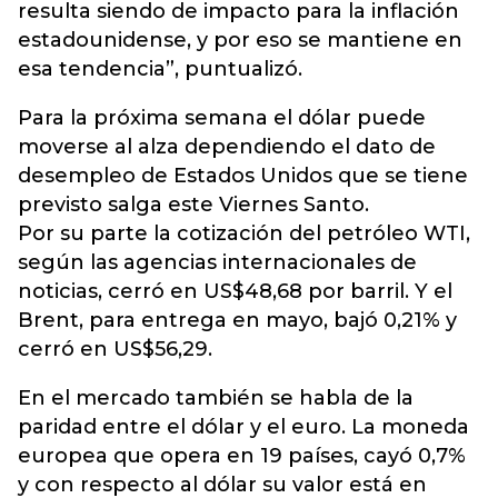
resulta siendo de impacto para la inflación
estadounidense, y por eso se mantiene en
esa tendencia”, puntualizó.
Para la próxima semana el dólar puede
moverse al alza dependiendo el dato de
desempleo de Estados Unidos que se tiene
previsto salga este Viernes Santo.
Por su parte la cotización del petróleo WTI,
según las agencias internacionales de
noticias, cerró en US$48,68 por barril. Y el
Brent, para entrega en mayo, bajó 0,21% y
cerró en US$56,29.
En el mercado también se habla de la
paridad entre el dólar y el euro. La moneda
europea que opera en 19 países, cayó 0,7%
y con respecto al dólar su valor está en