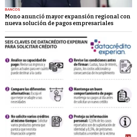
BANCOS
Mono anunció mayor expansión regional con
nueva solución de pagos empresariales