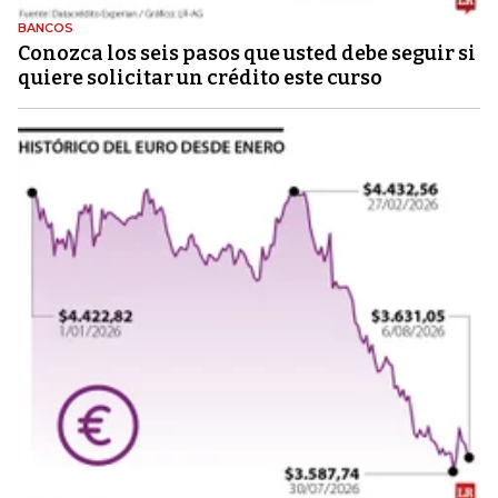
BANCOS
Conozca los seis pasos que usted debe seguir si
quiere solicitar un crédito este curso