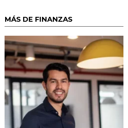
MÁS DE FINANZAS