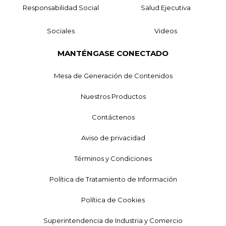
Responsabilidad Social
Salud Ejecutiva
Sociales
Videos
MANTÉNGASE CONECTADO
Mesa de Generación de Contenidos
Nuestros Productos
Contáctenos
Aviso de privacidad
Términos y Condiciones
Política de Tratamiento de Información
Política de Cookies
Superintendencia de Industria y Comercio