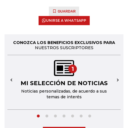
GUARDAR
UNIRSE A WHATSAPP
CONOZCA LOS BENEFICIOS EXCLUSIVOS PARA
NUESTROS SUSCRIPTORES
1
MI SELECCIÓN DE NOTICIAS
←
→
Noticias personalizadas, de acuerdo a sus
temas de interés