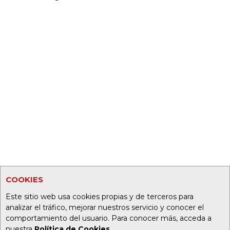
COOKIES
Este sitio web usa cookies propias y de terceros para
analizar el tráfico, mejorar nuestros servicio y conocer el
comportamiento del usuario. Para conocer más, acceda a
nuestra
Política de Cookies
.