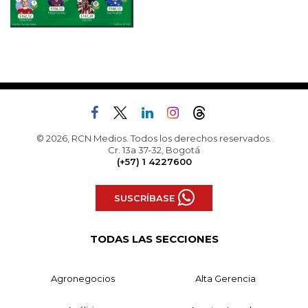
© 2026, RCN Medios. Todos los derechos reservados.
Cr. 13a 37-32, Bogotá
(+57) 1 4227600
SUSCRÍBASE
TODAS LAS SECCIONES
Agronegocios
Alta Gerencia