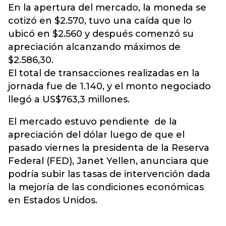
En la apertura del mercado, la moneda se
cotizó en $2.570, tuvo una caída que lo
ubicó en $2.560 y después comenzó su
apreciación alcanzando máximos de
$2.586,30.
El total de transacciones realizadas en la
jornada fue de 1.140, y el monto negociado
llegó a US$763,3 millones.
El mercado estuvo pendiente de la
apreciación del dólar luego de que el
pasado viernes la presidenta de la Reserva
Federal (FED), Janet Yellen, anunciara que
podría subir las tasas de intervención dada
la mejoría de las condiciones económicas
en Estados Unidos.