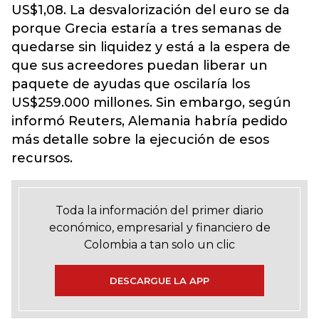
US$1,08. La desvalorización del euro se da
porque Grecia estaría a tres semanas de
quedarse sin liquidez y está a la espera de
que sus acreedores puedan liberar un
paquete de ayudas que oscilaría los
US$259.000 millones. Sin embargo, según
informó Reuters, Alemania habría pedido
más detalle sobre la ejecución de esos
recursos.
Toda la información del primer diario
económico, empresarial y financiero de
Colombia a tan solo un clic
DESCARGUE LA APP