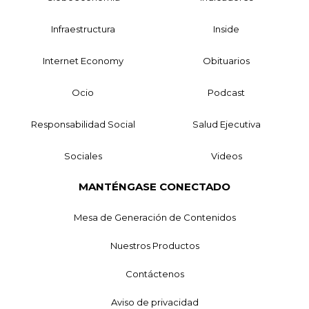
Infraestructura
Inside
Internet Economy
Obituarios
Ocio
Podcast
Responsabilidad Social
Salud Ejecutiva
Sociales
Videos
MANTÉNGASE CONECTADO
Mesa de Generación de Contenidos
Nuestros Productos
Contáctenos
Aviso de privacidad