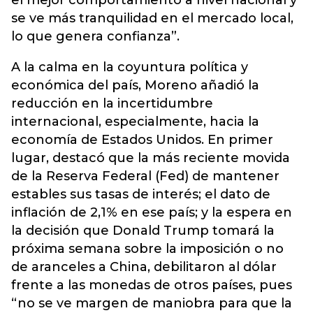
el mejor comportamiento a nivel nacional y
se ve más tranquilidad en el mercado local,
lo que genera confianza”.
A la calma en la coyuntura política y
económica del país, Moreno añadió la
reducción en la incertidumbre
internacional, especialmente, hacia la
economía de Estados Unidos. En primer
lugar, destacó que la más reciente movida
de la Reserva Federal (Fed) de mantener
estables sus tasas de interés; el dato de
inflación de 2,1% en ese país; y la espera en
la decisión que Donald Trump tomará la
próxima semana sobre la imposición o no
de aranceles a China, debilitaron al dólar
frente a las monedas de otros países, pues
“no se ve margen de maniobra para que la