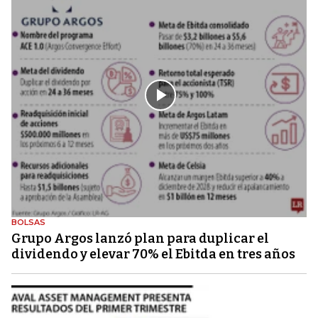
BOLSAS
Grupo Argos lanzó plan para duplicar el
dividendo y elevar 70% el Ebitda en tres años