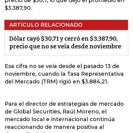
precio de $30,7, lo que dejó el promedio en
$3.387,90.
ARTÍCULO RELACIONADO
Dólar cayó $30,71 y cerró en $3.387,90,
precio que no se veía desde noviembre
Esa cifra no se veía desde el pasado 13 de
noviembre, cuando la
Tasa Representativa
del Mercado (TRM)
rigió en $3.884,21.
Para el director de estrategias de mercado
de Global Securities, Raúl Moreno, el
mercado local e internacional continúa
reaccionando de manera positiva al