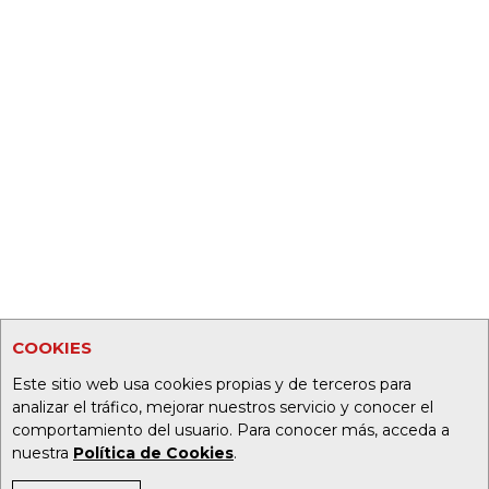
COOKIES
Este sitio web usa cookies propias y de terceros para
analizar el tráfico, mejorar nuestros servicio y conocer el
comportamiento del usuario. Para conocer más, acceda a
nuestra
Política de Cookies
.