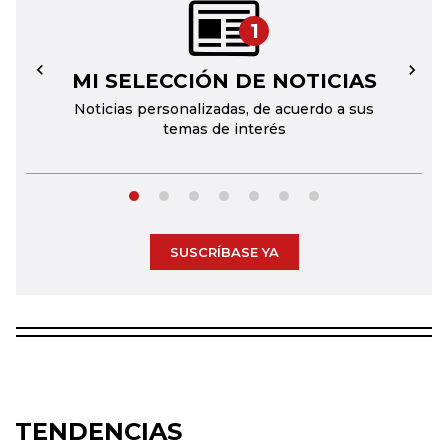
1
MI SELECCIÓN DE NOTICIAS
←
→
Noticias personalizadas, de acuerdo a sus
temas de interés
SUSCRÍBASE YA
TENDENCIAS