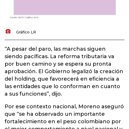
Gráfico LR
“A pesar del paro, las marchas siguen
siendo pacíficas. La reforma tributaria va
por buen camino y se espera su pronta
aprobación. El Gobierno legalizó la creación
del holding, que favorecerá en eficiencia a
las entidades que lo conforman en cuanto
a sus funciones”, dijo.
Por ese contexto nacional, Moreno aseguró
que “se ha observado un importante
fortalecimiento en el peso colombiano por