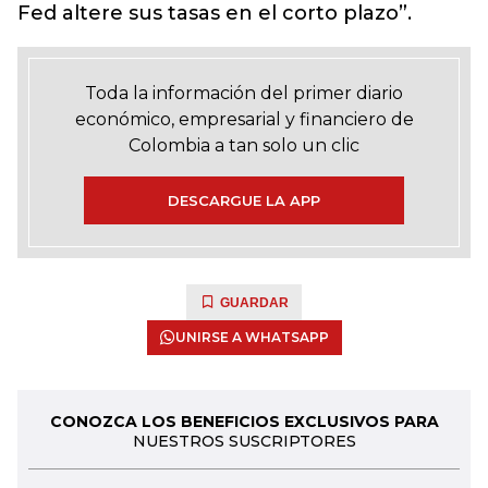
Fed altere sus tasas en el corto plazo”.
Toda la información del primer diario
económico, empresarial y financiero de
Colombia a tan solo un clic
DESCARGUE LA APP
GUARDAR
UNIRSE A WHATSAPP
CONOZCA LOS BENEFICIOS EXCLUSIVOS PARA
NUESTROS SUSCRIPTORES