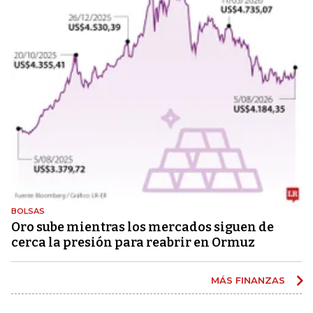
BOLSAS
Oro sube mientras los mercados siguen de
cerca la presión para reabrir en Ormuz
MÁS FINANZAS