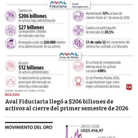
BOLSAS
Aval Fiduciaria llegó a $206 billones de
activos al cierre del primer semestre de 2026