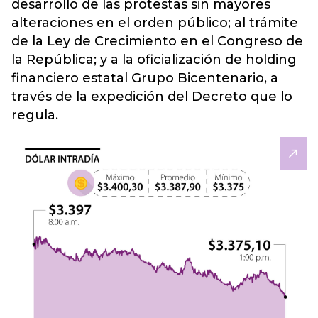
desarrollo de las protestas sin mayores
alteraciones en el orden público; al trámite
de la Ley de Crecimiento en el Congreso de
la República; y a la oficialización de holding
financiero estatal Grupo Bicentenario, a
través de la expedición del Decreto que lo
regula.