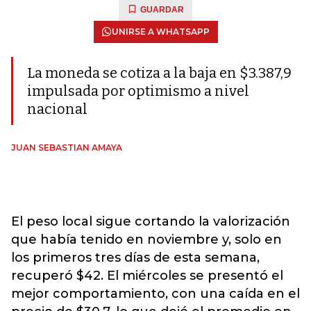
GUARDAR
UNIRSE A WHATSAPP
La moneda se cotiza a la baja en $3.387,9
impulsada por optimismo a nivel
nacional
JUAN SEBASTIAN AMAYA
El peso local sigue cortando la valorización
que había tenido en noviembre y, solo en
los primeros tres días de esta semana,
recuperó $42. El miércoles se presentó el
mejor comportamiento, con una caída en el