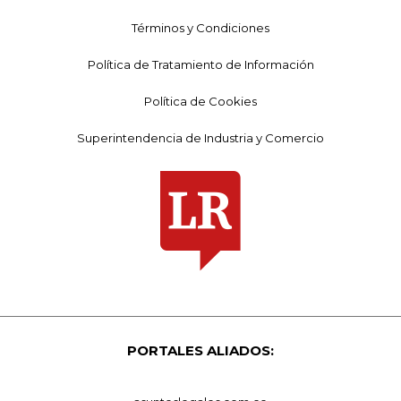
Términos y Condiciones
Política de Tratamiento de Información
Política de Cookies
Superintendencia de Industria y Comercio
PORTALES ALIADOS: