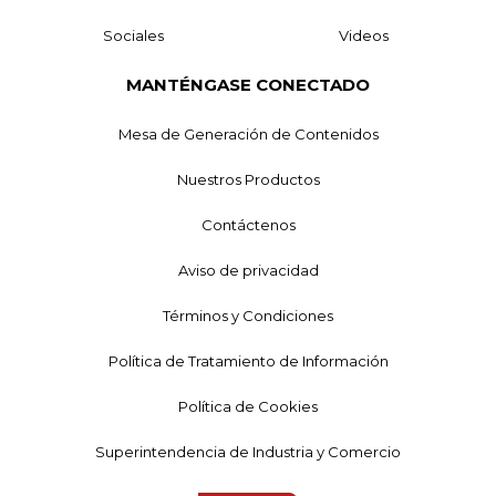
Sociales
Videos
MANTÉNGASE CONECTADO
Mesa de Generación de Contenidos
Nuestros Productos
Contáctenos
Aviso de privacidad
Términos y Condiciones
Política de Tratamiento de Información
Política de Cookies
Superintendencia de Industria y Comercio