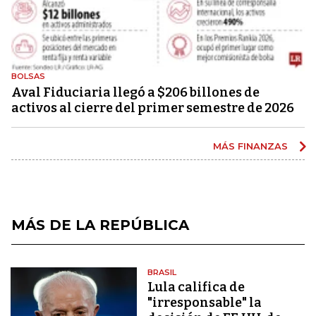
BOLSAS
Aval Fiduciaria llegó a $206 billones de
activos al cierre del primer semestre de 2026
MÁS FINANZAS
MÁS DE LA REPÚBLICA
BRASIL
Lula califica de
"irresponsable" la