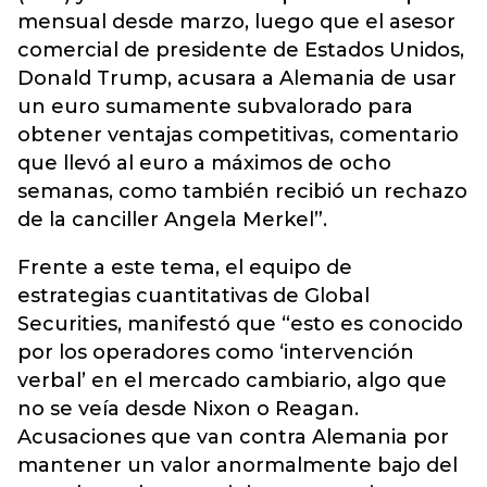
mensual desde marzo, luego que el asesor
comercial de presidente de Estados Unidos,
Donald Trump, acusara a Alemania de usar
un euro sumamente subvalorado para
obtener ventajas competitivas, comentario
que llevó al euro a máximos de ocho
semanas, como también recibió un rechazo
de la canciller Angela Merkel”.
Frente a este tema, el equipo de
estrategias cuantitativas de Global
Securities, manifestó que “esto es conocido
por los operadores como ‘intervención
verbal’ en el mercado cambiario, algo que
no se veía desde Nixon o Reagan.
Acusaciones que van contra Alemania por
mantener un valor anormalmente bajo del