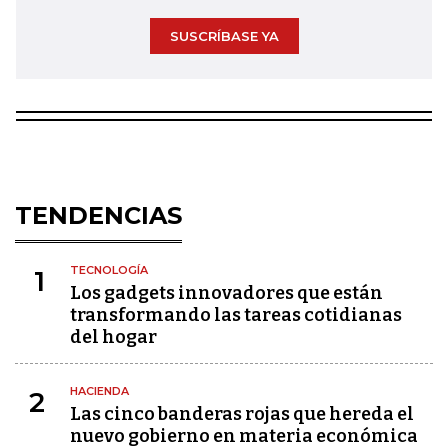
SUSCRÍBASE YA
TENDENCIAS
TECNOLOGÍA
1
Los gadgets innovadores que están
transformando las tareas cotidianas
del hogar
HACIENDA
2
Las cinco banderas rojas que hereda el
nuevo gobierno en materia económica