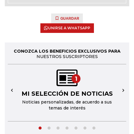
GUARDAR
UNIRSE A WHATSAPP
CONOZCA LOS BENEFICIOS EXCLUSIVOS PARA
NUESTROS SUSCRIPTORES
1
MI SELECCIÓN DE NOTICIAS
←
→
Noticias personalizadas, de acuerdo a sus
temas de interés