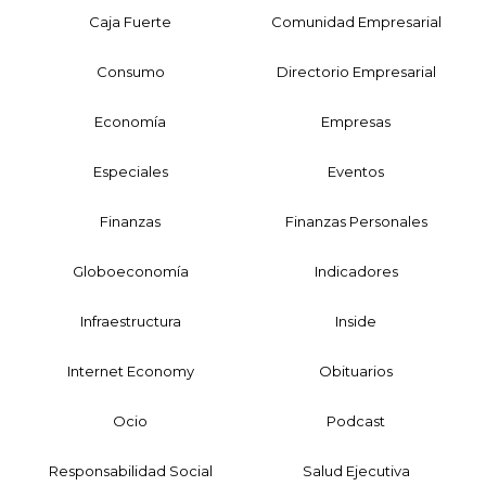
Caja Fuerte
Comunidad Empresarial
Consumo
Directorio Empresarial
Economía
Empresas
Especiales
Eventos
Finanzas
Finanzas Personales
Globoeconomía
Indicadores
Infraestructura
Inside
Internet Economy
Obituarios
Ocio
Podcast
Responsabilidad Social
Salud Ejecutiva