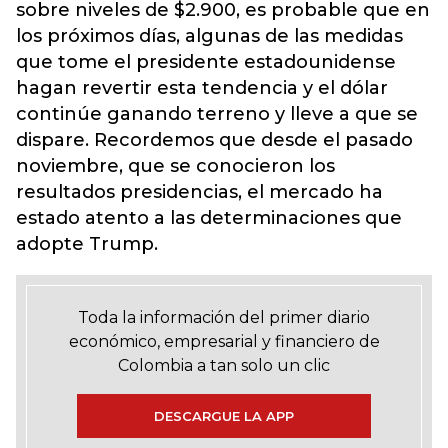
sobre niveles de $2.900, es probable que en
los próximos días, algunas de las medidas
que tome el presidente estadounidense
hagan revertir esta tendencia y el dólar
continúe ganando terreno y lleve a que se
dispare. Recordemos que desde el pasado
noviembre, que se conocieron los
resultados presidencias, el mercado ha
estado atento a las determinaciones que
adopte Trump.
Toda la información del primer diario
económico, empresarial y financiero de
Colombia a tan solo un clic
DESCARGUE LA APP