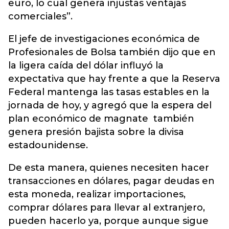
euro, lo cual genera injustas ventajas
comerciales”.
El jefe de investigaciones económica de
Profesionales de Bolsa también dijo que en
la ligera caída del dólar influyó la
expectativa que hay frente a que la Reserva
Federal mantenga las tasas estables en la
jornada de hoy, y agregó que la espera del
plan económico de magnate también
genera presión bajista sobre la divisa
estadounidense.
De esta manera, quienes necesiten hacer
transacciones en dólares, pagar deudas en
esta moneda, realizar importaciones,
comprar dólares para llevar al extranjero,
pueden hacerlo ya, porque aunque sigue