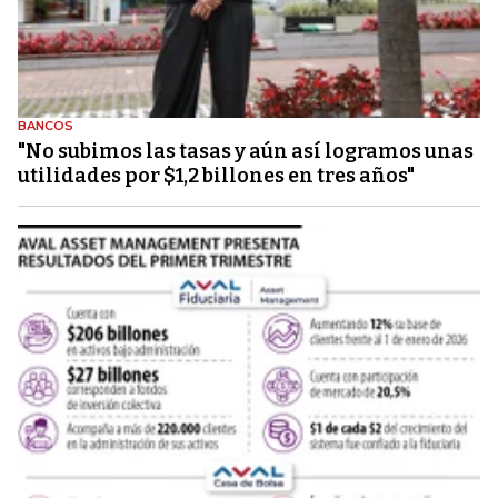
BANCOS
"No subimos las tasas y aún así logramos unas
utilidades por $1,2 billones en tres años"