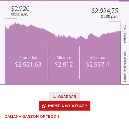
GUARDAR
UNIRSE A WHATSAPP
DALIANA GARZÓN ORTEGÓN