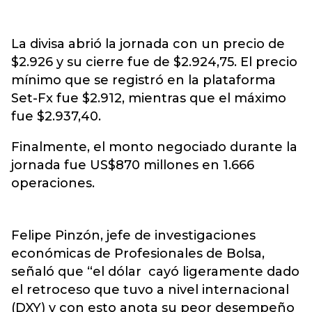
La divisa abrió la jornada con un precio de
$2.926 y su cierre fue de $2.924,75. El precio
mínimo que se registró en la plataforma
Set-Fx fue $2.912, mientras que el máximo
fue $2.937,40.
Finalmente, el monto negociado durante la
jornada fue US$870 millones en 1.666
operaciones.
Felipe Pinzón, jefe de investigaciones
económicas de Profesionales de Bolsa,
señaló que “el dólar cayó ligeramente dado
el retroceso que tuvo a nivel internacional
(DXY) y con esto anota su peor desempeño