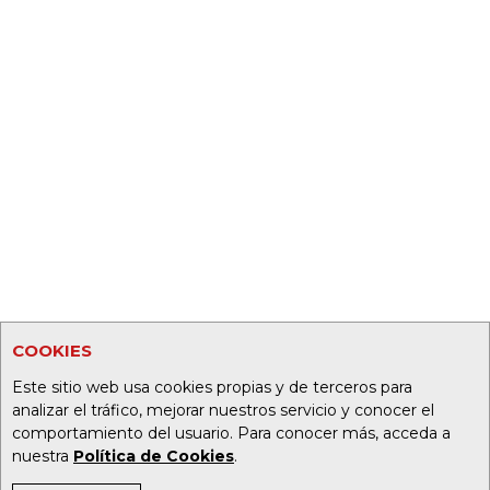
COOKIES
Este sitio web usa cookies propias y de terceros para
analizar el tráfico, mejorar nuestros servicio y conocer el
comportamiento del usuario. Para conocer más, acceda a
nuestra
Política de Cookies
.