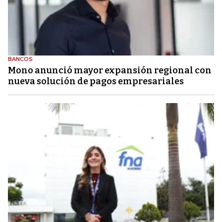
BANCOS
Mono anunció mayor expansión regional con
nueva solución de pagos empresariales