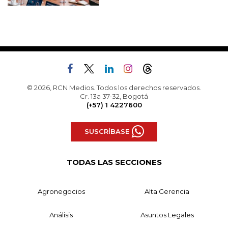
© 2026, RCN Medios. Todos los derechos reservados.
Cr. 13a 37-32, Bogotá
(+57) 1 4227600
SUSCRÍBASE
TODAS LAS SECCIONES
Agronegocios
Alta Gerencia
Análisis
Asuntos Legales