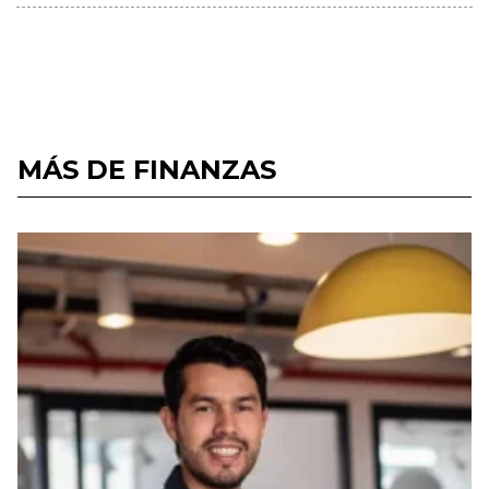
MÁS DE FINANZAS