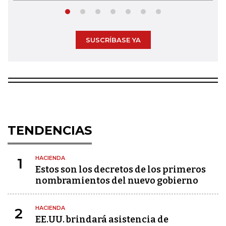
SUSCRÍBASE YA
TENDENCIAS
HACIENDA
1
Estos son los decretos de los primeros
nombramientos del nuevo gobierno
HACIENDA
2
EE.UU. brindará asistencia de