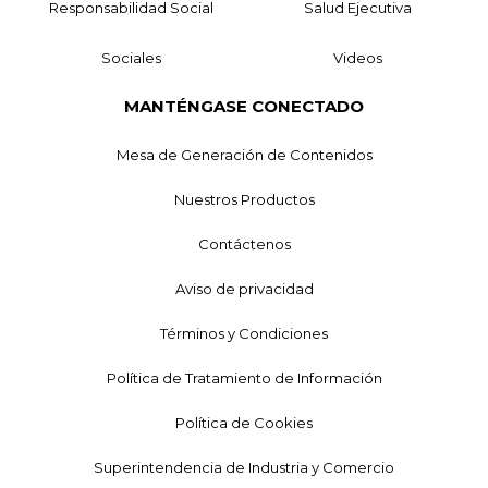
Responsabilidad Social
Salud Ejecutiva
Sociales
Videos
MANTÉNGASE CONECTADO
Mesa de Generación de Contenidos
Nuestros Productos
Contáctenos
Aviso de privacidad
Términos y Condiciones
Política de Tratamiento de Información
Política de Cookies
Superintendencia de Industria y Comercio