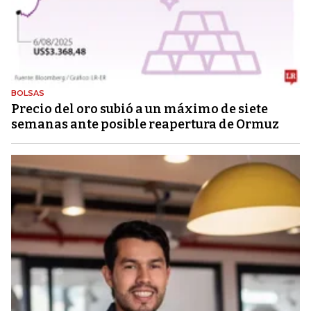
BOLSAS
Precio del oro subió a un máximo de siete
semanas ante posible reapertura de Ormuz