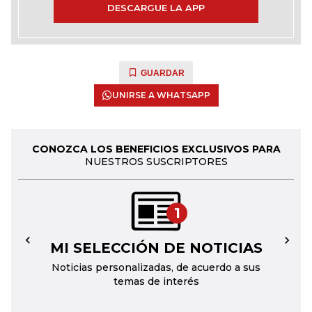
DESCARGUE LA APP
GUARDAR
UNIRSE A WHATSAPP
CONOZCA LOS BENEFICIOS EXCLUSIVOS PARA
NUESTROS SUSCRIPTORES
1
MI SELECCIÓN DE NOTICIAS
←
→
Noticias personalizadas, de acuerdo a sus
temas de interés