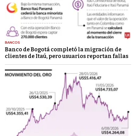
BANCOS
Banco de Bogotá completó la migración de
clientes de Itaú, pero usuarios reportan fallas