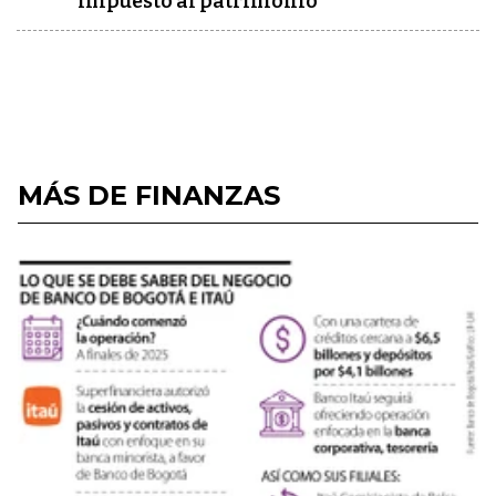
impuesto al patrimonio
MÁS DE FINANZAS