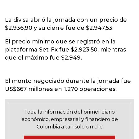
La divisa abrió la jornada con un precio de
$2.936,90 y su cierre fue de $2.947,53.
El precio mínimo que se registró en la
plataforma Set-Fx fue $2.923,50, mientras
que el máximo fue $2.949.
El monto negociado durante la jornada fue
US$667 millones en 1.270 operaciones.
Toda la información del primer diario
económico, empresarial y financiero de
Colombia a tan solo un clic