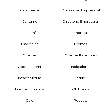
Caja Fuerte
Comunidad Empresarial
Consumo
Directorio Empresarial
Economía
Empresas
Especiales
Eventos
Finanzas
Finanzas Personales
Globoeconomía
Indicadores
Infraestructura
Inside
Internet Economy
Obituarios
Ocio
Podcast