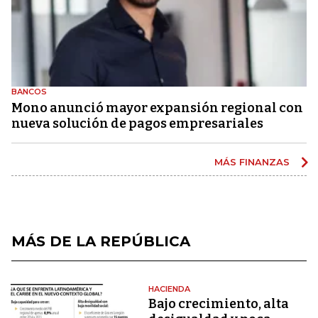
BANCOS
Mono anunció mayor expansión regional con
nueva solución de pagos empresariales
MÁS FINANZAS
MÁS DE LA REPÚBLICA
HACIENDA
Bajo crecimiento, alta