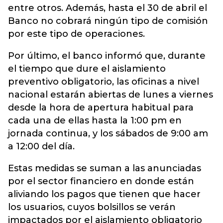
entre otros. Además, hasta el 30 de abril el
Banco no cobrará ningún tipo de comisión
por este tipo de operaciones.
Por último, el banco informó que, durante
el tiempo que dure el aislamiento
preventivo obligatorio, las oficinas a nivel
nacional estarán abiertas de lunes a viernes
desde la hora de apertura habitual para
cada una de ellas hasta la 1:00 pm en
jornada continua, y los sábados de 9:00 am
a 12:00 del día.
Estas medidas se suman a las anunciadas
por el
sector financiero
en donde están
aliviando los pagos que tienen que hacer
los usuarios, cuyos bolsillos se verán
impactados por el aislamiento obligatorio