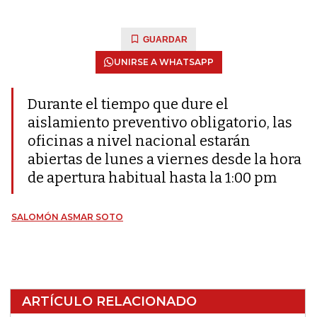
GUARDAR
UNIRSE A WHATSAPP
Durante el tiempo que dure el
aislamiento preventivo obligatorio, las
oficinas a nivel nacional estarán
abiertas de lunes a viernes desde la hora
de apertura habitual hasta la 1:00 pm
SALOMÓN ASMAR SOTO
ARTÍCULO RELACIONADO