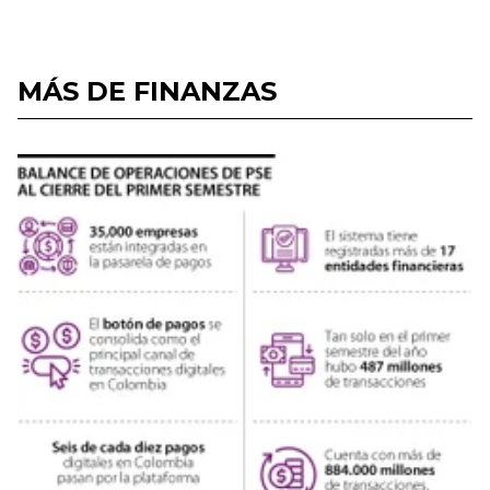
MÁS DE FINANZAS