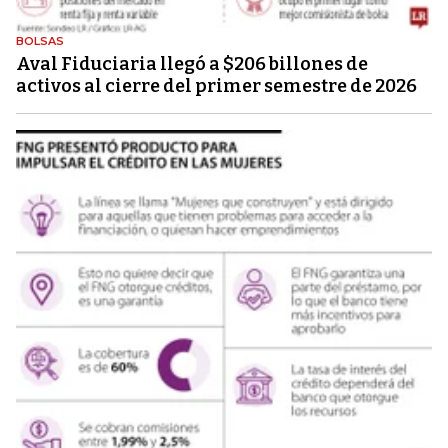
BOLSAS
Aval Fiduciaria llegó a $206 billones de
activos al cierre del primer semestre de 2026