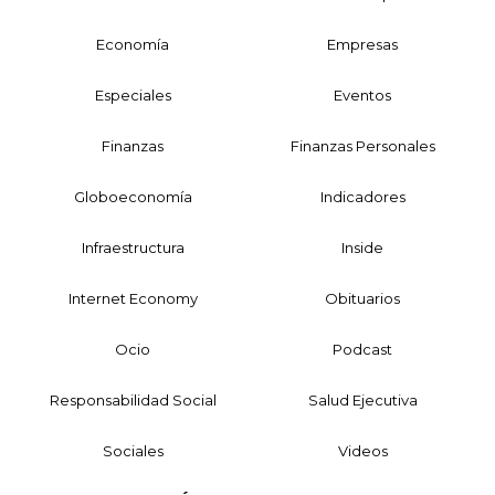
Economía
Empresas
Especiales
Eventos
Finanzas
Finanzas Personales
Globoeconomía
Indicadores
Infraestructura
Inside
Internet Economy
Obituarios
Ocio
Podcast
Responsabilidad Social
Salud Ejecutiva
Sociales
Videos