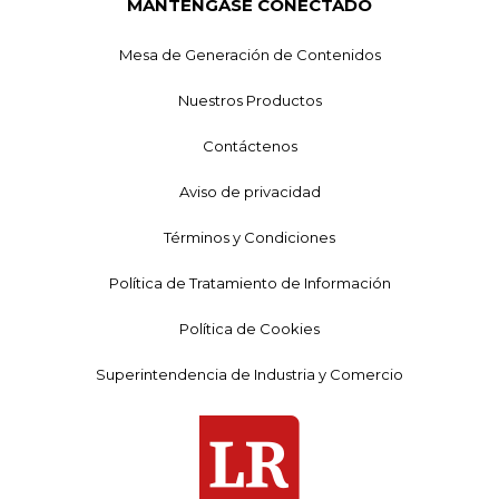
MANTÉNGASE CONECTADO
Mesa de Generación de Contenidos
Nuestros Productos
Contáctenos
Aviso de privacidad
Términos y Condiciones
Política de Tratamiento de Información
Política de Cookies
Superintendencia de Industria y Comercio