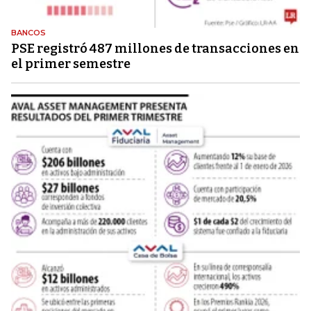
BANCOS
PSE registró 487 millones de transacciones en
el primer semestre