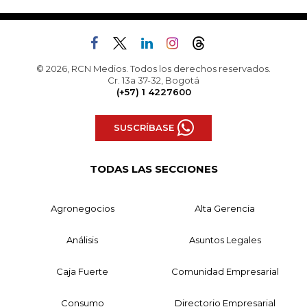
© 2026, RCN Medios. Todos los derechos reservados.
Cr. 13a 37-32, Bogotá
(+57) 1 4227600
SUSCRÍBASE
TODAS LAS SECCIONES
Agronegocios
Alta Gerencia
Análisis
Asuntos Legales
Caja Fuerte
Comunidad Empresarial
Consumo
Directorio Empresarial