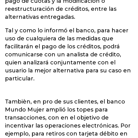
pago de cuotas y la modificación o
reestructuración de créditos, entre las
alternativas entregadas.
Tal y como lo informó el banco, para hacer
uso de cualquiera de las medidas que
facilitarán el pago de los créditos, podrá
comunicarse con un analista de crédito,
quien analizará conjuntamente con el
usuario la mejor alternativa para su caso en
particular.
Tambièn, en pro de sus clientes, el banco
Mundo Mujer amplió los topes para
transacciones, con en el objetivo de
incentivar las operaciones electrónicas. Por
ejemplo, para retiros con tarjeta débito en