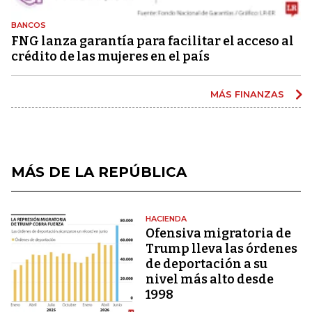
BANCOS
FNG lanza garantía para facilitar el acceso al
crédito de las mujeres en el país
MÁS FINANZAS
MÁS DE LA REPÚBLICA
HACIENDA
Ofensiva migratoria de
Trump lleva las órdenes
de deportación a su
nivel más alto desde
1998