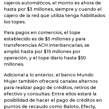
cajeros automáticos, el monto es ahora de
hasta por $3 millones, siempre y cuando el
cajero de la red que utiliza tenga habilitados
los topes.
Para pagos en comercios, el tope
establecido es de $5 millones y para
transferencias ACH interbancarias, se
amplió hasta por $15 millones por
operación, y el tope diario hasta $50
millones.
Adicional a lo anterior, el banco Mundo
Mujer también ofrecerá canales alternos
para realizar pago de créditos, retiros de
efectivo y consultas: Entre ellos estará la
posibilidad de hacer el pago de créditos en
puntos de recaudo como Baloto, Efecty,