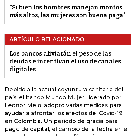
"Si bien los hombres manejan montos
más altos, las mujeres son buena paga"
ARTÍCULO RELACIONADO
Los bancos aliviarán el peso de las
deudas e incentivan el uso de canales
digitales
Debido a la actual coyuntura sanitaria del
país, el banco
Mundo Mujer,
liderado por
Leonor Melo
,
adoptó varias medidas para
ayudar a afrontar los efectos del Covid-19
en Colombia. Un periodo de gracia para
pago de capital, el cambio de la fecha en el