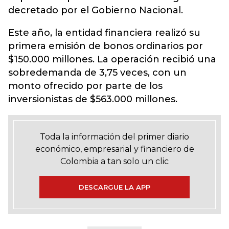
decretado por el Gobierno Nacional.
Este año, la entidad financiera realizó su
primera emisión de bonos ordinarios por
$150.000 millones. La operación recibió una
sobredemanda de 3,75 veces, con un
monto ofrecido por parte de los
inversionistas de $563.000 millones.
Toda la información del primer diario
económico, empresarial y financiero de
Colombia a tan solo un clic
DESCARGUE LA APP