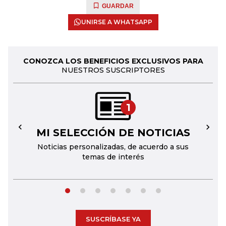
GUARDAR
UNIRSE A WHATSAPP
CONOZCA LOS BENEFICIOS EXCLUSIVOS PARA
NUESTROS SUSCRIPTORES
1
MI SELECCIÓN DE NOTICIAS
←
→
Noticias personalizadas, de acuerdo a sus
temas de interés
SUSCRÍBASE YA