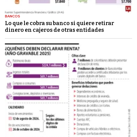
BANCOS
Lo que le cobra su banco si quiere retirar
dinero en cajeros de otras entidades