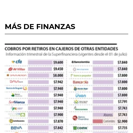
MÁS DE FINANZAS