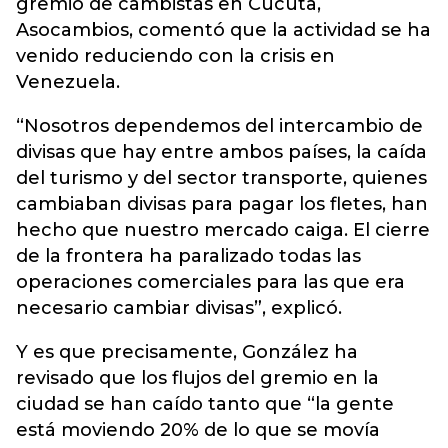
gremio de cambistas en Cúcuta,
Asocambios, comentó que la actividad se ha
venido reduciendo con la crisis en
Venezuela.
“Nosotros dependemos del intercambio de
divisas que hay entre ambos países, la caída
del turismo y del sector transporte, quienes
cambiaban divisas para pagar los fletes, han
hecho que nuestro mercado caiga. El cierre
de la frontera ha paralizado todas las
operaciones comerciales para las que era
necesario cambiar divisas”, explicó.
Y es que precisamente, González ha
revisado que los flujos del gremio en la
ciudad se han caído tanto que “la gente
está moviendo 20% de lo que se movía