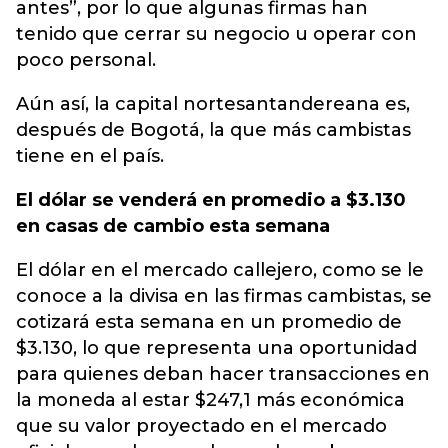
antes”, por lo que algunas firmas han
tenido que cerrar su negocio u operar con
poco personal.
Aún así, la capital nortesantandereana es,
después de Bogotá, la que más cambistas
tiene en el país.
El dólar se venderá en promedio a $3.130
en casas de cambio esta semana
El dólar en el mercado callejero, como se le
conoce a la divisa en las firmas cambistas, se
cotizará esta semana en un promedio de
$3.130, lo que representa una oportunidad
para quienes deban hacer transacciones en
la moneda al estar $247,1 más económica
que su valor proyectado en el mercado