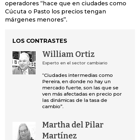
operadores “hace que en ciudades como
Cúcuta o Pasto los precios tengan
márgenes menores”.
LOS CONTRASTES
William Ortiz
Experto en el sector cambiario
“Ciudades intermedias como
Pereira, en donde no hay un
mercado fuerte, son las que se
ven más afectadas en precio por
las dinámicas de la tasa de
cambio”.
Martha del Pilar
Martínez