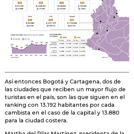
Así entonces Bogotá y Cartagena, dos de
las ciudades que reciben un mayor flujo de
turistas en el país, son las que siguen en el
ranking con 13.192 habitantes por cada
cambista en el caso de la capital y 13.880
para la ciudad costera.
Martha del Pilar Martínez, presidenta de la