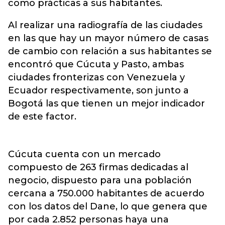
como prácticas a sus habitantes.
Al realizar una radiografía de las ciudades
en las que hay un mayor número de casas
de cambio con relación a sus habitantes se
encontró que Cúcuta y Pasto, ambas
ciudades fronterizas con Venezuela y
Ecuador respectivamente, son junto a
Bogotá las que tienen un mejor indicador
de este factor.
Cúcuta cuenta con un mercado
compuesto de 263 firmas dedicadas al
negocio, dispuesto para una población
cercana a 750.000 habitantes de acuerdo
con los datos del Dane, lo que genera que
por cada 2.852 personas haya una