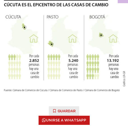
GUARDAR
UNIRSE A WHATSAPP