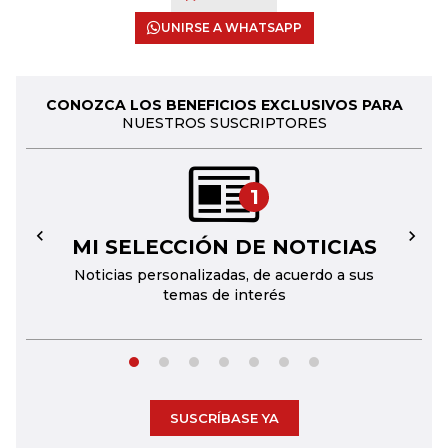
UNIRSE A WHATSAPP
CONOZCA LOS BENEFICIOS EXCLUSIVOS PARA
NUESTROS SUSCRIPTORES
1
MI SELECCIÓN DE NOTICIAS
←
→
Noticias personalizadas, de acuerdo a sus
temas de interés
SUSCRÍBASE YA