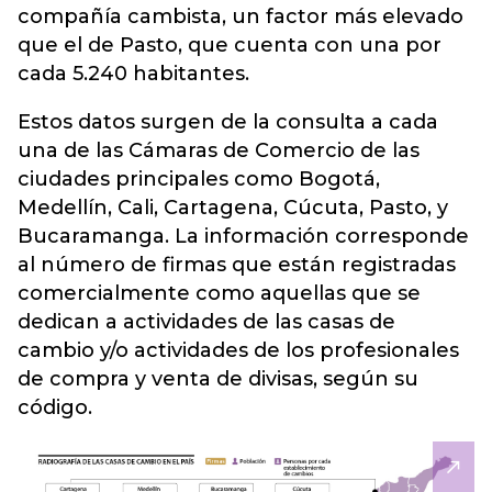
compañía cambista, un factor más elevado
que el de Pasto, que cuenta con una por
cada 5.240 habitantes.
Estos datos surgen de la consulta a cada
una de las Cámaras de Comercio de las
ciudades principales como Bogotá,
Medellín, Cali, Cartagena, Cúcuta, Pasto, y
Bucaramanga. La información corresponde
al número de firmas que están registradas
comercialmente como aquellas que se
dedican a actividades de las casas de
cambio y/o actividades de los profesionales
de compra y venta de divisas, según su
código.