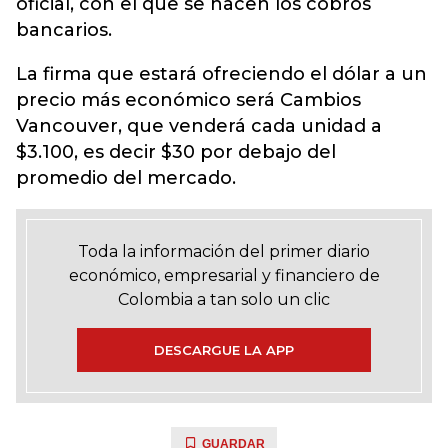
oficial, con el que se hacen los cobros
bancarios.
La firma que estará ofreciendo el dólar a un
precio más económico será Cambios
Vancouver, que venderá cada unidad a
$3.100, es decir $30 por debajo del
promedio del mercado.
Toda la información del primer diario
económico, empresarial y financiero de
Colombia a tan solo un clic
DESCARGUE LA APP
GUARDAR