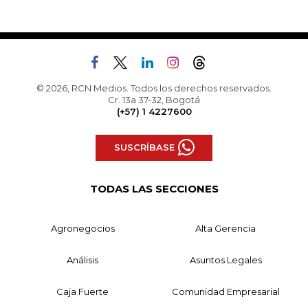
© 2026, RCN Medios. Todos los derechos reservados.
Cr. 13a 37-32, Bogotá
(+57) 1 4227600
SUSCRÍBASE
TODAS LAS SECCIONES
Agronegocios
Alta Gerencia
Análisis
Asuntos Legales
Caja Fuerte
Comunidad Empresarial