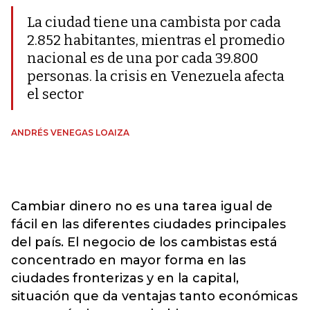
La ciudad tiene una cambista por cada
2.852 habitantes, mientras el promedio
nacional es de una por cada 39.800
personas. la crisis en Venezuela afecta
el sector
ANDRÉS VENEGAS LOAIZA
Cambiar dinero no es una tarea igual de
fácil en las diferentes ciudades principales
del país. El negocio de los cambistas está
concentrado en mayor forma en las
ciudades fronterizas y en la capital,
situación que da ventajas tanto económicas