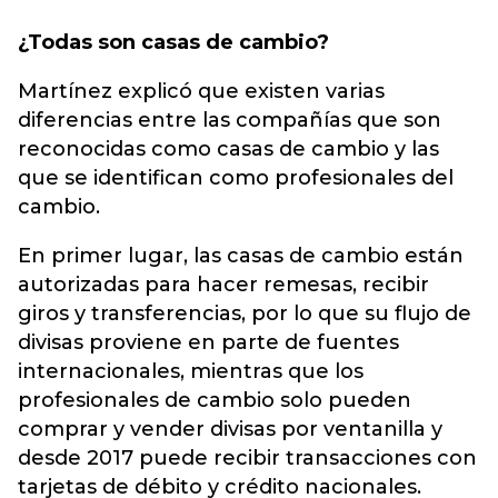
¿Todas son casas de cambio?
Martínez explicó que existen varias
diferencias entre las compañías que son
reconocidas como casas de cambio y las
que se identifican como profesionales del
cambio.
En primer lugar, las casas de cambio están
autorizadas para hacer remesas, recibir
giros y transferencias, por lo que su flujo de
divisas proviene en parte de fuentes
internacionales, mientras que los
profesionales de cambio solo pueden
comprar y vender divisas por ventanilla y
desde 2017 puede recibir transacciones con
tarjetas de débito y crédito nacionales.