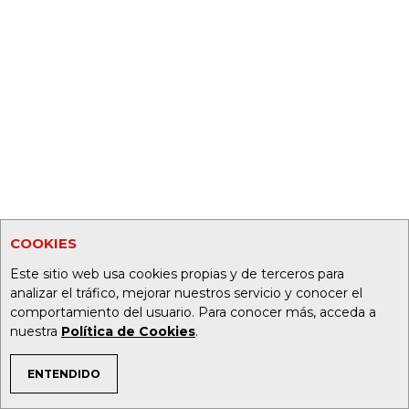
COOKIES
Este sitio web usa cookies propias y de terceros para
analizar el tráfico, mejorar nuestros servicio y conocer el
comportamiento del usuario. Para conocer más, acceda a
nuestra
Política de Cookies
.
ENTENDIDO
TEMAS DE INTERÉS