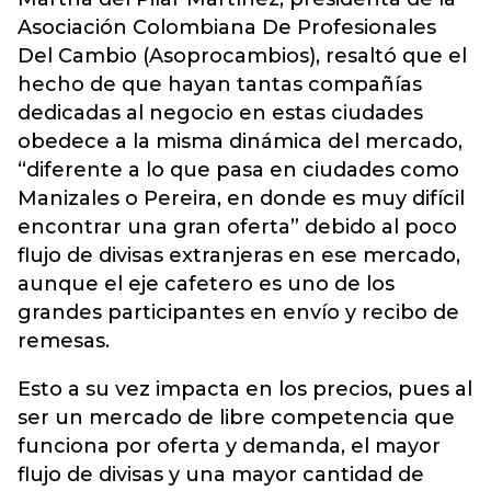
Asociación Colombiana De Profesionales
Del Cambio (Asoprocambios), resaltó que el
hecho de que hayan tantas compañías
dedicadas al negocio en estas ciudades
obedece a la misma dinámica del mercado,
“diferente a lo que pasa en ciudades como
Manizales o Pereira, en donde es muy difícil
encontrar una gran oferta” debido al poco
flujo de divisas extranjeras en ese mercado,
aunque el eje cafetero es uno de los
grandes participantes en envío y recibo de
remesas.
Esto a su vez impacta en los precios, pues al
ser un mercado de libre competencia que
funciona por oferta y demanda, el mayor
flujo de divisas y una mayor cantidad de