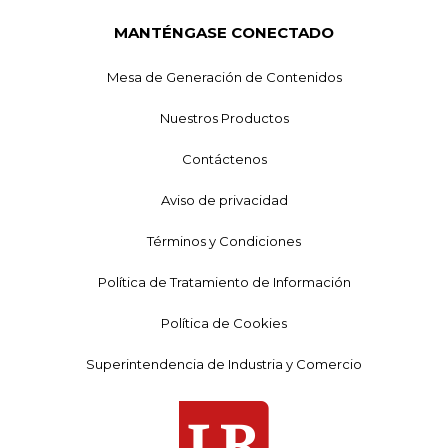
MANTÉNGASE CONECTADO
Mesa de Generación de Contenidos
Nuestros Productos
Contáctenos
Aviso de privacidad
Términos y Condiciones
Política de Tratamiento de Información
Política de Cookies
Superintendencia de Industria y Comercio