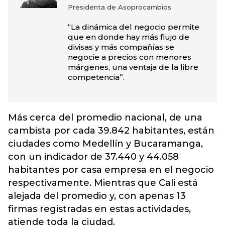
Presidenta de Asoprocambios
“La dinámica del negocio permite
que en donde hay más flujo de
divisas y más compañías se
negocie a precios con menores
márgenes, una ventaja de la libre
competencia”.
Más cerca del promedio nacional, de una
cambista por cada 39.842 habitantes, están
ciudades como Medellín y Bucaramanga,
con un indicador de 37.440 y 44.058
habitantes por casa empresa en el negocio
respectivamente. Mientras que Cali está
alejada del promedio y, con apenas 13
firmas registradas en estas actividades,
atiende toda la ciudad.