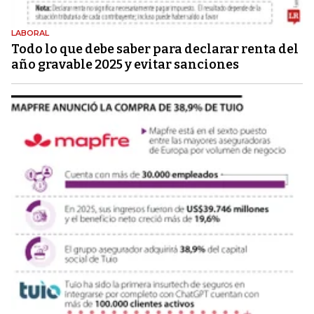
LABORAL
Todo lo que debe saber para declarar renta del
año gravable 2025 y evitar sanciones