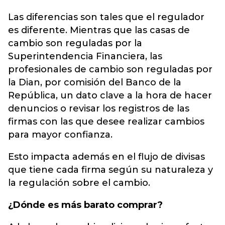
Las diferencias son tales que el regulador
es diferente. Mientras que las casas de
cambio son reguladas por la
Superintendencia Financiera, las
profesionales de cambio son reguladas por
la Dian, por comisión del Banco de la
República, un dato clave a la hora de hacer
denuncios o revisar los registros de las
firmas con las que desee realizar cambios
para mayor confianza.
Esto impacta además en el flujo de divisas
que tiene cada firma según su naturaleza y
la regulación sobre el cambio.
¿Dónde es más barato comprar?