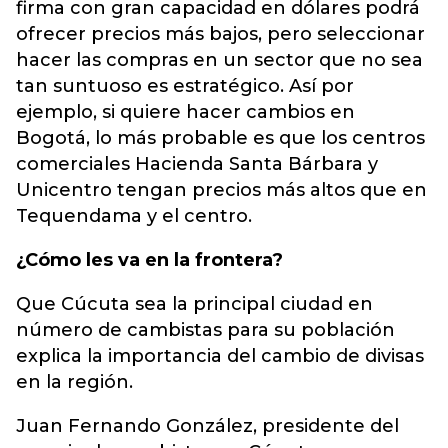
firma con gran capacidad en dólares podrá
ofrecer precios más bajos, pero seleccionar
hacer las compras en un sector que no sea
tan suntuoso es estratégico. Así por
ejemplo, si quiere hacer cambios en
Bogotá, lo más probable es que los centros
comerciales Hacienda Santa Bárbara y
Unicentro tengan precios más altos que en
Tequendama y el centro.
¿Cómo les va en la frontera?
Que Cúcuta sea la principal ciudad en
número de cambistas para su población
explica la importancia del cambio de divisas
en la región.
Juan Fernando González, presidente del