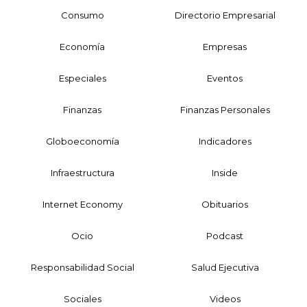
Consumo
Directorio Empresarial
Economía
Empresas
Especiales
Eventos
Finanzas
Finanzas Personales
Globoeconomía
Indicadores
Infraestructura
Inside
Internet Economy
Obituarios
Ocio
Podcast
Responsabilidad Social
Salud Ejecutiva
Sociales
Videos