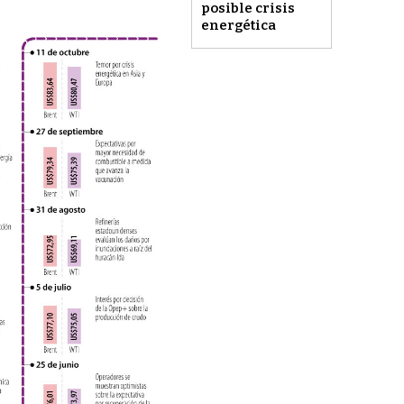
posible crisis
energética