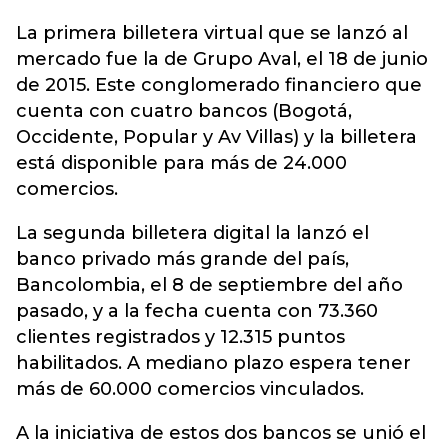
La primera billetera virtual que se lanzó al
mercado fue la de Grupo Aval, el 18 de junio
de 2015. Este conglomerado financiero que
cuenta con cuatro bancos (Bogotá,
Occidente, Popular y Av Villas) y la billetera
está disponible para más de 24.000
comercios.
La segunda billetera digital la lanzó el
banco privado más grande del país,
Bancolombia, el 8 de septiembre del año
pasado, y a la fecha cuenta con 73.360
clientes registrados y 12.315 puntos
habilitados. A mediano plazo espera tener
más de 60.000 comercios vinculados.
A la iniciativa de estos dos bancos se unió el