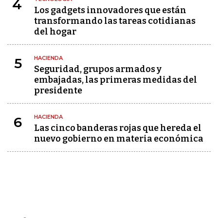
4
Los gadgets innovadores que están
transformando las tareas cotidianas
del hogar
HACIENDA
5
Seguridad, grupos armados y
embajadas, las primeras medidas del
presidente
HACIENDA
6
Las cinco banderas rojas que hereda el
nuevo gobierno en materia económica