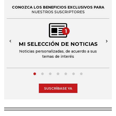
CONOZCA LOS BENEFICIOS EXCLUSIVOS PARA
NUESTROS SUSCRIPTORES
1
MI SELECCIÓN DE NOTICIAS
←
→
Noticias personalizadas, de acuerdo a sus
temas de interés
SUSCRÍBASE YA