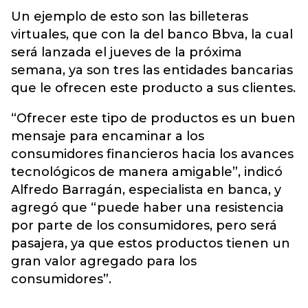
Un ejemplo de esto son las billeteras
virtuales, que con la del banco Bbva, la cual
será lanzada el jueves de la próxima
semana, ya son tres las entidades bancarias
que le ofrecen este producto a sus clientes.
“Ofrecer este tipo de productos es un buen
mensaje para encaminar a los
consumidores financieros hacia los avances
tecnológicos de manera amigable”, indicó
Alfredo Barragán, especialista en banca, y
agregó que “puede haber una resistencia
por parte de los consumidores, pero será
pasajera, ya que estos productos tienen un
gran valor agregado para los
consumidores”.