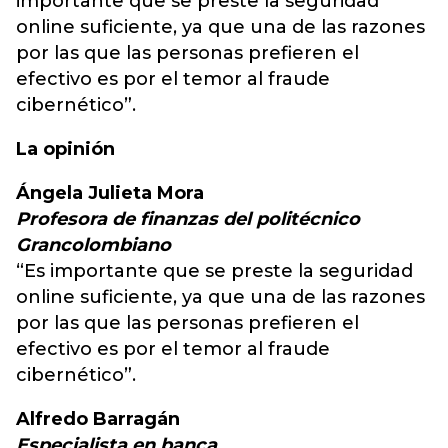
importante que se preste la seguridad
online suficiente, ya que una de las razones
por las que las personas prefieren el
efectivo es por el temor al fraude
cibernético”.
La opinión
Ángela Julieta Mora
Profesora de finanzas del politécnico
Grancolombiano
“Es importante que se preste la seguridad
online suficiente, ya que una de las razones
por las que las personas prefieren el
efectivo es por el temor al fraude
cibernético”.
Alfredo Barragán
Especialista en banca