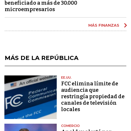
beneficiado a más de 30.000
microempresarios
MÁS FINANZAS
MÁS DE LA REPÚBLICA
EE.UU.
FCC elimina límite de
audiencia que
restringía propiedad de
canales de televisión
locales
COMERCIO