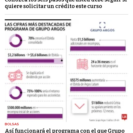
quiere solicitar un crédito este curso
BOLSAS
Así funcionará el programa con el que Grupo