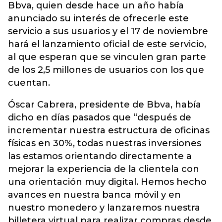
Bbva, quien desde hace un año había
anunciado su interés de ofrecerle este
servicio a sus usuarios y el 17 de noviembre
hará el lanzamiento oficial de este servicio,
al que esperan que se vinculen gran parte
de los 2,5 millones de usuarios con los que
cuentan.
Óscar Cabrera, presidente de Bbva, había
dicho en días pasados que “después de
incrementar nuestra estructura de oficinas
físicas en 30%, todas nuestras inversiones
las estamos orientando directamente a
mejorar la experiencia de la clientela con
una orientación muy digital. Hemos hecho
avances en nuestra banca móvil y en
nuestro monedero y lanzaremos nuestra
billetera virtual para realizar compras desde