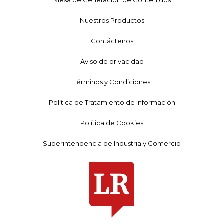
Nuestros Productos
Contáctenos
Aviso de privacidad
Términos y Condiciones
Política de Tratamiento de Información
Política de Cookies
Superintendencia de Industria y Comercio