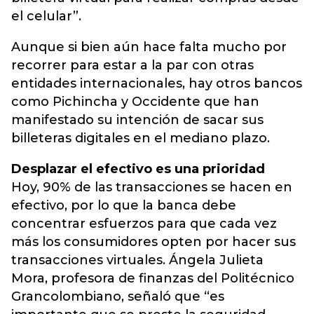
el celular”.
Aunque si bien aún hace falta mucho por
recorrer para estar a la par con otras
entidades internacionales, hay otros bancos
como Pichincha y Occidente que han
manifestado su intención de sacar sus
billeteras digitales en el mediano plazo.
Desplazar el efectivo es una prioridad
Hoy, 90% de las transacciones se hacen en
efectivo, por lo que la banca debe
concentrar esfuerzos para que cada vez
más los consumidores opten por hacer sus
transacciones virtuales. Ángela Julieta
Mora, profesora de finanzas del Politécnico
Grancolombiano, señaló que “es