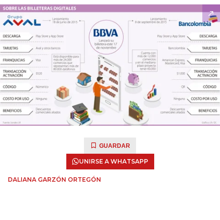
GUARDAR
UNIRSE A WHATSAPP
DALIANA GARZÓN ORTEGÓN