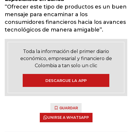
“Ofrecer este tipo de productos es un buen
mensaje para encaminar a los
consumidores financieros hacia los avances
tecnológicos de manera amigable”.
Toda la información del primer diario
económico, empresarial y financiero de
Colombia a tan solo un clic
DESCARGUE LA APP
GUARDAR
UNIRSE A WHATSAPP