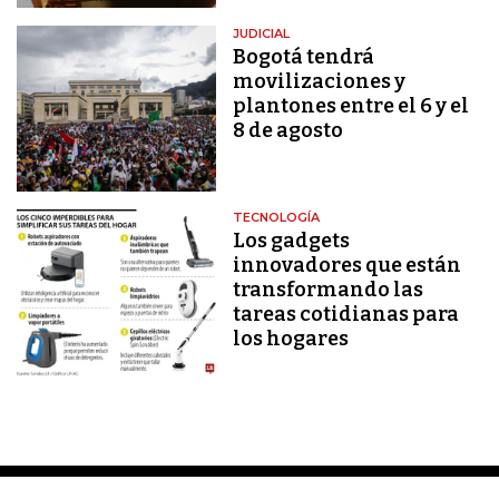
JUDICIAL
Bogotá tendrá
movilizaciones y
plantones entre el 6 y el
8 de agosto
TECNOLOGÍA
Los gadgets
innovadores que están
transformando las
tareas cotidianas para
los hogares