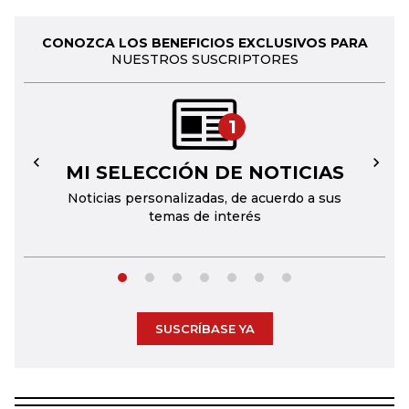
CONOZCA LOS BENEFICIOS EXCLUSIVOS PARA
NUESTROS SUSCRIPTORES
1
MI SELECCIÓN DE NOTICIAS
←
→
Noticias personalizadas, de acuerdo a sus
temas de interés
SUSCRÍBASE YA