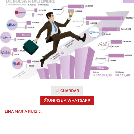
GUARDAR
UNIRSE A WHATSAPP
LINA MARÍA RUIZ J.