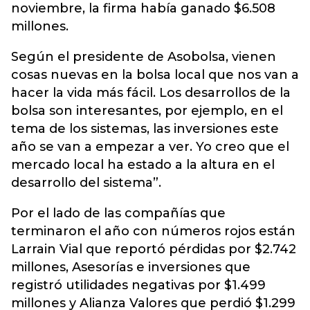
noviembre, la firma había ganado $6.508
millones.
Según el presidente de Asobolsa, vienen
cosas nuevas en la bolsa local que nos van a
hacer la vida más fácil. Los desarrollos de la
bolsa son interesantes, por ejemplo, en el
tema de los sistemas, las inversiones este
año se van a empezar a ver. Yo creo que el
mercado local ha estado a la altura en el
desarrollo del sistema”.
Por el lado de las compañías que
terminaron el año con números rojos están
Larrain Vial que reportó pérdidas por $2.742
millones, Asesorías e inversiones que
registró utilidades negativas por $1.499
millones y Alianza Valores que perdió $1.299