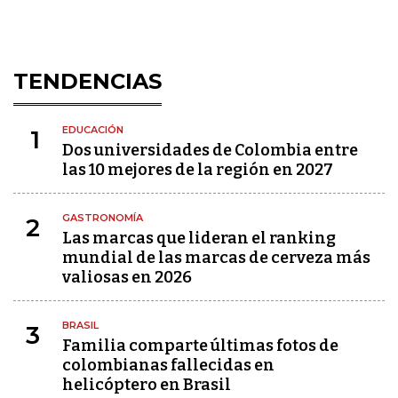
TENDENCIAS
EDUCACIÓN
1
Dos universidades de Colombia entre
las 10 mejores de la región en 2027
GASTRONOMÍA
2
Las marcas que lideran el ranking
mundial de las marcas de cerveza más
valiosas en 2026
BRASIL
3
Familia comparte últimas fotos de
colombianas fallecidas en
helicóptero en Brasil