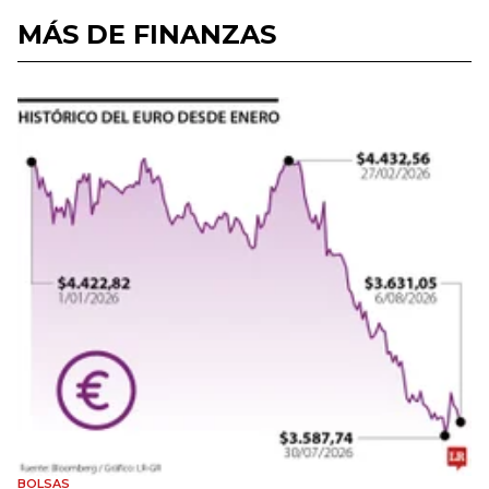
MÁS DE FINANZAS
BOLSAS