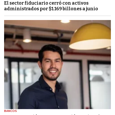
El sector fiduciario cerró con activos
administrados por $1.169 billones a junio
BANCOS