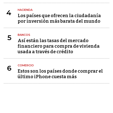
HACIENDA
4
Los países que ofrecen la ciudadanía
por inversión más barata del mundo
BANCOS
5
Así están las tasas del mercado
financiero para compra de vivienda
usada a través de crédito
COMERCIO
6
Estos son los países donde comprar el
último iPhone cuesta más