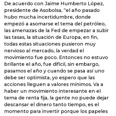
De acuerdo con Jaime Humberto López,
presidente de Asobolsa, “el año pasado
hubo mucha incertidumbre, donde
empezó a asomarse el tema del petróleo,
las amenazas de la Fed de empezar a subir
las tasas, la situación de Europa, en fin,
todas estas situaciones pusieron muy
nervioso al mercado, la verdad el
movimiento fue poco. Entonces no estuvo
brillante el año, fue difícil, sin embargo,
pasamos el año y cuando se pasa así uno
debe ser optimista, yo espero que las
acciones lleguen a valores mínimos. Va a
haber un movimiento interesante en el
tema de renta fija, la gente no puede dejar
descansar el dinero tanto tiempo, es el
momento para invertir porque los papeles