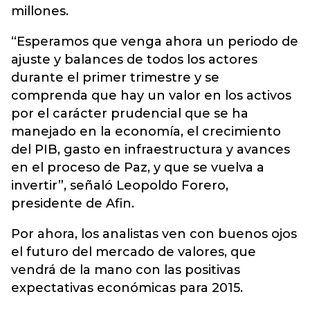
millones.
“Esperamos que venga ahora un periodo de
ajuste y balances de todos los actores
durante el primer trimestre y se
comprenda que hay un valor en los activos
por el carácter prudencial que se ha
manejado en la economía, el crecimiento
del PIB, gasto en infraestructura y avances
en el proceso de Paz, y que se vuelva a
invertir”, señaló Leopoldo Forero,
presidente de Afin.
Por ahora, los analistas ven con buenos ojos
el futuro del mercado de valores, que
vendrá de la mano con las positivas
expectativas económicas para 2015.