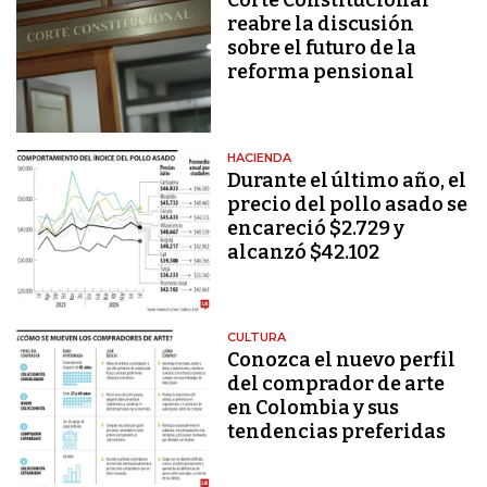
Corte Constitucional
reabre la discusión
sobre el futuro de la
reforma pensional
HACIENDA
Durante el último año, el
precio del pollo asado se
encareció $2.729 y
alcanzó $42.102
CULTURA
Conozca el nuevo perfil
del comprador de arte
en Colombia y sus
tendencias preferidas