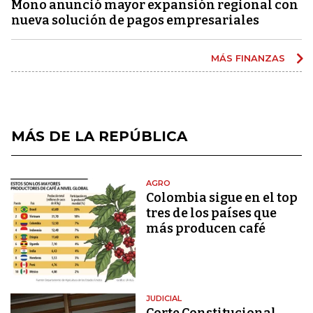
Mono anunció mayor expansión regional con
nueva solución de pagos empresariales
MÁS FINANZAS
MÁS DE LA REPÚBLICA
AGRO
Colombia sigue en el top
tres de los países que
más producen café
JUDICIAL