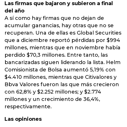
Las firmas que bajaron y subieron a final
del año
A sí como hay firmas que no dejan de
acumular ganancias, hay otras que no se
recuperan. Una de ellas es Global Securities
que a diciembre reportó pérdidas por $994
millones, mientras que en noviembre había
perdido $70,3 millones. Entre tanto, las
bancarizadas siguen liderando la lista. Helm
Comisionista de Bolsa aumentó 5,19% con
$4.410 millones, mientras que Citivalores y
Bbva Valores fueron las que más crecieron
con 62,8% y $2.252 millones; y $2.774
millones y un crecimiento de 36,4%,
respectivamente.
Las opiniones