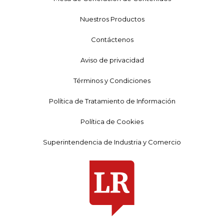
Nuestros Productos
Contáctenos
Aviso de privacidad
Términos y Condiciones
Política de Tratamiento de Información
Política de Cookies
Superintendencia de Industria y Comercio