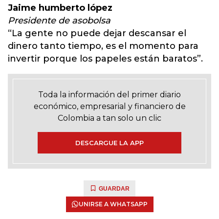
Jaime humberto lópez
Presidente de asobolsa
“La gente no puede dejar descansar el
dinero tanto tiempo, es el momento para
invertir porque los papeles están baratos”.
Toda la información del primer diario
económico, empresarial y financiero de
Colombia a tan solo un clic
DESCARGUE LA APP
GUARDAR
UNIRSE A WHATSAPP