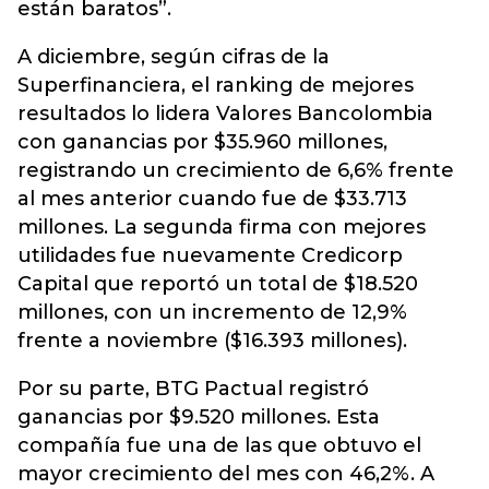
están baratos”.
A diciembre, según cifras de la
Superfinanciera, el ranking de mejores
resultados lo lidera Valores Bancolombia
con ganancias por $35.960 millones,
registrando un crecimiento de 6,6% frente
al mes anterior cuando fue de $33.713
millones. La segunda firma con mejores
utilidades fue nuevamente Credicorp
Capital que reportó un total de $18.520
millones, con un incremento de 12,9%
frente a noviembre ($16.393 millones).
Por su parte, BTG Pactual registró
ganancias por $9.520 millones. Esta
compañía fue una de las que obtuvo el
mayor crecimiento del mes con 46,2%. A