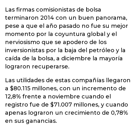
Las firmas comisionistas de bolsa
terminaron 2014 con un buen panorama,
pese a que el año pasado no fue su mejor
momento por la coyuntura global y el
nerviosismo que se apodero de los
inversionistas por la baja del petróleo y la
caída de la bolsa, a diciembre la mayoría
lograron recuperarse.
Las utilidades de estas compañías llegaron
a $80.115 millones, con un incremento de
12,8% frente a noviembre cuando el
registro fue de $71.007 millones, y cuando
apenas lograron un crecimiento de 0,78%
en sus ganancias.