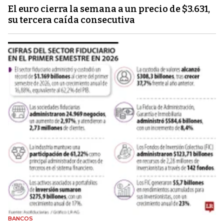
El euro cierra la semana a un precio de $3.631,
su tercera caída consecutiva
BANCOS