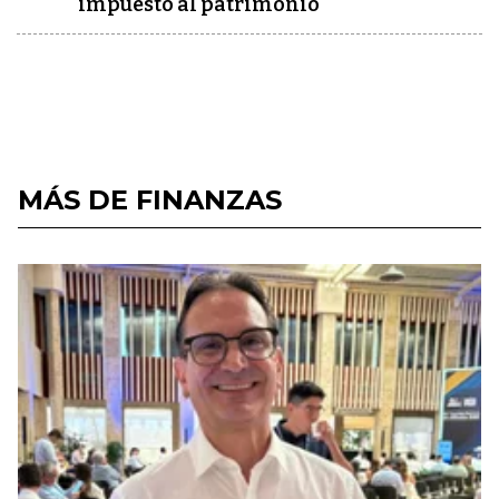
impuesto al patrimonio
MÁS DE FINANZAS