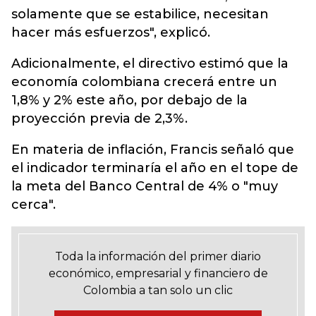
solamente que se estabilice, necesitan
hacer más esfuerzos", explicó.
Adicionalmente, el directivo estimó que la
economía colombiana crecerá entre un
1,8% y 2% este año, por debajo de la
proyección previa de 2,3%.
En materia de inflación, Francis señaló que
el indicador terminaría el año en el tope de
la meta del Banco Central de 4% o "muy
cerca".
Toda la información del primer diario
económico, empresarial y financiero de
Colombia a tan solo un clic