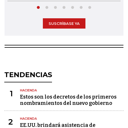
SUSCRÍBASE YA
TENDENCIAS
HACIENDA
1
Estos son los decretos de los primeros
nombramientos del nuevo gobierno
HACIENDA
2
EE.UU. brindará asistencia de