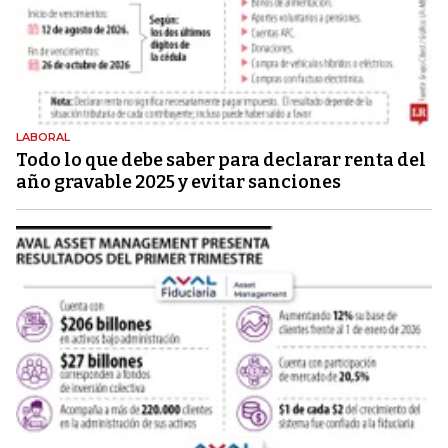
LABORAL
Todo lo que debe saber para declarar renta del
año gravable 2025 y evitar sanciones