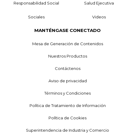
Responsabilidad Social
Salud Ejecutiva
Sociales
Videos
MANTÉNGASE CONECTADO
Mesa de Generación de Contenidos
Nuestros Productos
Contáctenos
Aviso de privacidad
Términos y Condiciones
Política de Tratamiento de Información
Política de Cookies
Superintendencia de Industria y Comercio