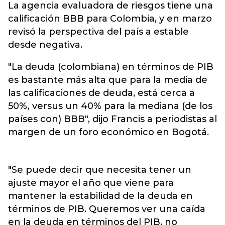
La agencia evaluadora de riesgos tiene una
calificación BBB para Colombia, y en marzo
revisó la perspectiva del país a estable
desde negativa.
"La deuda (colombiana) en términos de PIB
es bastante más alta que para la media de
las calificaciones de deuda, está cerca a
50%, versus un 40% para la mediana (de los
países con) BBB", dijo Francis a periodistas al
margen de un foro económico en Bogotá.
"Se puede decir que necesita tener un
ajuste mayor el año que viene para
mantener la estabilidad de la deuda en
términos de PIB. Queremos ver una caída
en la deuda en términos del PIB, no