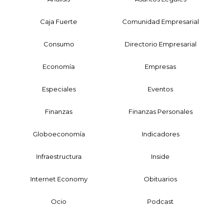
Caja Fuerte
Comunidad Empresarial
Consumo
Directorio Empresarial
Economía
Empresas
Especiales
Eventos
Finanzas
Finanzas Personales
Globoeconomía
Indicadores
Infraestructura
Inside
Internet Economy
Obituarios
Ocio
Podcast