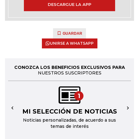
DESCARGUE LA APP
GUARDAR
UNIRSE A WHATSAPP
CONOZCA LOS BENEFICIOS EXCLUSIVOS PARA
NUESTROS SUSCRIPTORES
1
MI SELECCIÓN DE NOTICIAS
←
→
Noticias personalizadas, de acuerdo a sus
temas de interés