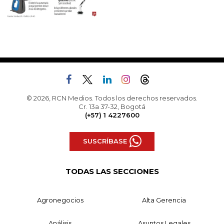
© 2026, RCN Medios. Todos los derechos reservados.
Cr. 13a 37-32, Bogotá
(+57) 1 4227600
SUSCRÍBASE
TODAS LAS SECCIONES
Agronegocios
Alta Gerencia
Análisis
Asuntos Legales