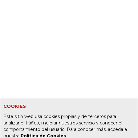
COOKIES
Este sitio web usa cookies propias y de terceros para
analizar el tráfico, mejorar nuestros servicio y conocer el
comportamiento del usuario. Para conocer más, acceda a
nuestra
Política de Cookies
.