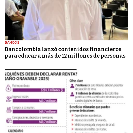
BANCOS
Bancolombia lanzó contenidos financieros
para educar a más de 12 millones de personas