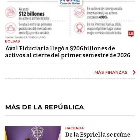
BOLSAS
Aval Fiduciaria llegó a $206 billones de
activos al cierre del primer semestre de 2026
MÁS FINANZAS
MÁS DE LA REPÚBLICA
HACIENDA
De la Espriella se reúne