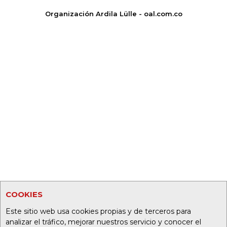
Organización Ardila Lülle - oal.com.co
COOKIES
Este sitio web usa cookies propias y de terceros para
analizar el tráfico, mejorar nuestros servicio y conocer el