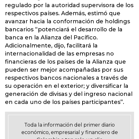
regulado por la autoridad supervisora de los
respectivos países. Además, estimó que
avanzar hacia la conformación de holdings
bancarios “potenciará el desarrollo de la
banca en la Alianza del Pacífico.
Adicionalmente, dijo, facilitará la
internacionalidad de las empresas no
financieras de los países de la Alianza que
pueden ser mejor acompañadas por sus
respectivos bancos nacionales a través de
su operación en el exterior; y diversificar la
generación de divisas y del ingreso nacional
en cada uno de los países participantes”.
Toda la información del primer diario
económico, empresarial y financiero de