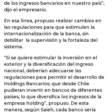
de los ingresos bancarios en nuestro país”,
dijo el empresario.
En esa línea, propuso realizar cambios en
las regulaciones para que estimulen la
internacionalización de la banca, sin
debilitar la supervisión y la fortaleza del
sistema.
“Si se quiere estimular la inversión en el
exterior y la diversificación del ingreso
nacional, deberían adecuarse las
regulaciones para permitir el desarrollo de
Holdings Bancarios; que desde Chile
pudieran invertir en bancos de diferentes
países, lo que diversifica los ingresos de la
empresa holding”, propuso. De esta
manera, según Saieh, cada banco sería