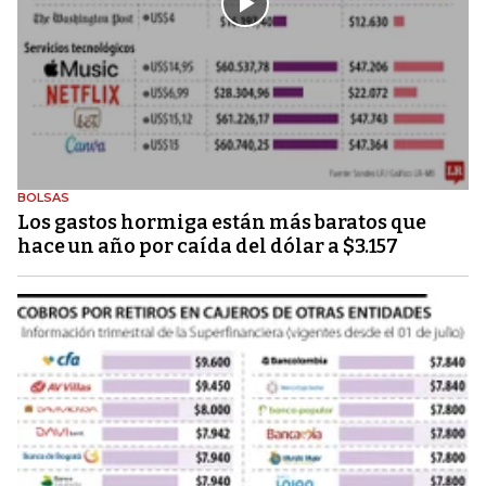
BOLSAS
Los gastos hormiga están más baratos que
hace un año por caída del dólar a $3.157