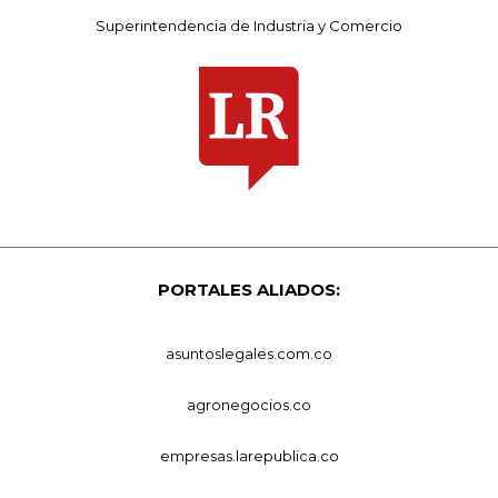
Superintendencia de Industria y Comercio
PORTALES ALIADOS:
asuntoslegales.com.co
agronegocios.co
empresas.larepublica.co