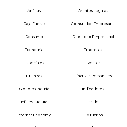
Análisis
Asuntos Legales
Caja Fuerte
Comunidad Empresarial
Consumo
Directorio Empresarial
Economía
Empresas
Especiales
Eventos
Finanzas
Finanzas Personales
Globoeconomía
Indicadores
Infraestructura
Inside
Internet Economy
Obituarios