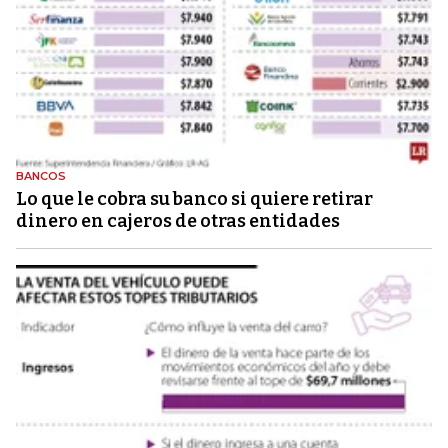
BANCOS
Lo que le cobra su banco si quiere retirar
dinero en cajeros de otras entidades