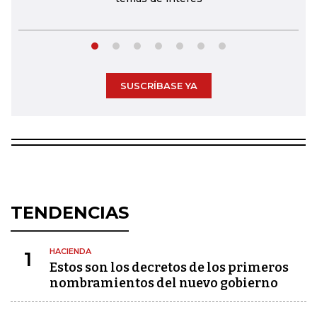
SUSCRÍBASE YA
TENDENCIAS
HACIENDA
1
Estos son los decretos de los primeros
nombramientos del nuevo gobierno