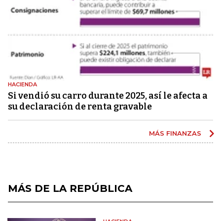
HACIENDA
Si vendió su carro durante 2025, así le afecta a
su declaración de renta gravable
MÁS FINANZAS
MÁS DE LA REPÚBLICA