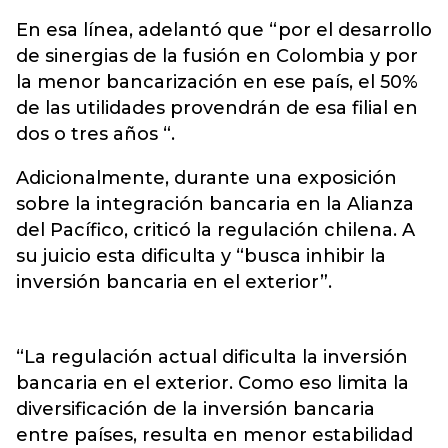
En esa línea, adelantó que “por el desarrollo
de sinergias de la fusión en Colombia y por
la menor bancarización en ese país, el 50%
de las utilidades provendrán de esa filial en
dos o tres años “.
Adicionalmente, durante una exposición
sobre la integración bancaria en la Alianza
del Pacífico, criticó la regulación chilena. A
su juicio esta dificulta y “busca inhibir la
inversión bancaria en el exterior”.
“La regulación actual dificulta la inversión
bancaria en el exterior. Como eso limita la
diversificación de la inversión bancaria
entre países, resulta en menor estabilidad