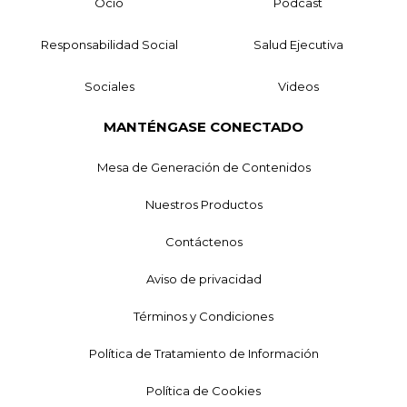
Ocio
Podcast
Responsabilidad Social
Salud Ejecutiva
Sociales
Videos
MANTÉNGASE CONECTADO
Mesa de Generación de Contenidos
Nuestros Productos
Contáctenos
Aviso de privacidad
Términos y Condiciones
Política de Tratamiento de Información
Política de Cookies