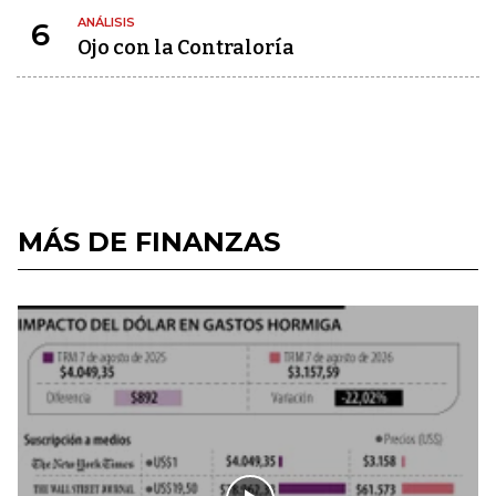
ANÁLISIS
6
Ojo con la Contraloría
MÁS DE FINANZAS