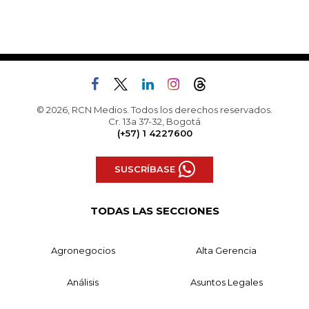
© 2026, RCN Medios. Todos los derechos reservados.
Cr. 13a 37-32, Bogotá
(+57) 1 4227600
SUSCRÍBASE
TODAS LAS SECCIONES
Agronegocios
Alta Gerencia
Análisis
Asuntos Legales