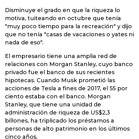
Disminuye el grado en que la riqueza lo
motiva, tuiteando en octubre que tenía
"muy poco tiempo para la recreación" y dijo
que no tenía "casas de vacaciones o yates ni
nada de eso".
El empresario tiene una amplia red de
relaciones con Morgan Stanley, cuyo banco
privado fue el banco de sus recientes
hipotecas. Cuando Musk prometió las
acciones de Tesla a fines de 2017, el 55 por
ciento estaba con el banco. Morgan
Stanley, que tiene una unidad de
administración de riqueza de US$2,3
billones, ha triplicado los préstamos a
personas de alto patrimonio en los últimos
cinco años.