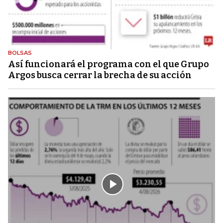
BOLSAS
Así funcionará el programa con el que Grupo
Argos busca cerrar la brecha de su acción