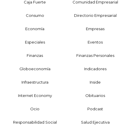
Caja Fuerte
Comunidad Empresarial
Consumo
Directorio Empresarial
Economía
Empresas
Especiales
Eventos
Finanzas
Finanzas Personales
Globoeconomía
Indicadores
Infraestructura
Inside
Internet Economy
Obituarios
Ocio
Podcast
Responsabilidad Social
Salud Ejecutiva