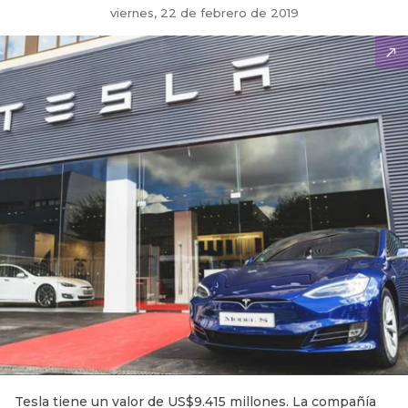
viernes, 22 de febrero de 2019
Tesla tiene un valor de US$9.415 millones. La compañía