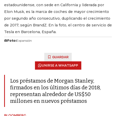
estadounidense, con sede en California y liderada por
Elon Musk, es la marca de coches de mayor crecimiento
por segundo año consecutivo, duplicando el crecimiento
de 2017, según BrandZ. En la foto, el centro de servicio de
Tesla en Barcelona, España.
Foto:
Expansión
GUARDAR
UNIRSE A WHATSAPP
Los préstamos de Morgan Stanley,
firmados en los últimos días de 2018,
representan alrededor de US$50
millones en nuevos préstamos
BLOOMBERG