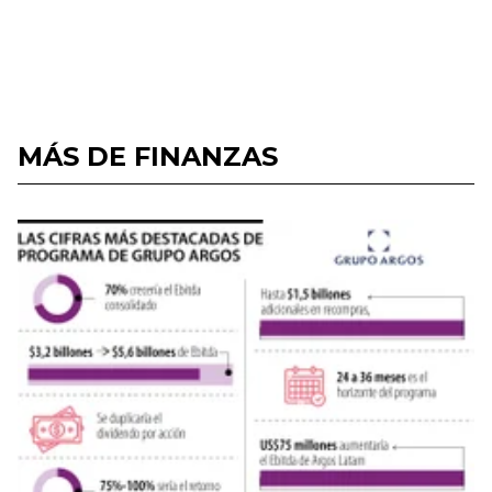
MÁS DE FINANZAS