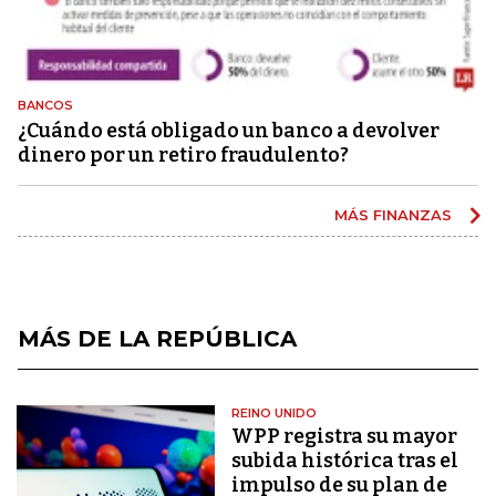
BANCOS
¿Cuándo está obligado un banco a devolver
dinero por un retiro fraudulento?
MÁS FINANZAS
MÁS DE LA REPÚBLICA
REINO UNIDO
WPP registra su mayor
subida histórica tras el
impulso de su plan de