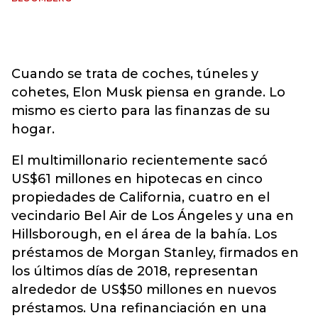
Cuando se trata de coches, túneles y
cohetes, Elon Musk piensa en grande. Lo
mismo es cierto para las finanzas de su
hogar.
El multimillonario recientemente sacó
US$61 millones en hipotecas en cinco
propiedades de California, cuatro en el
vecindario Bel Air de Los Ángeles y una en
Hillsborough, en el área de la bahía. Los
préstamos de Morgan Stanley, firmados en
los últimos días de 2018, representan
alrededor de US$50 millones en nuevos
préstamos. Una refinanciación en una