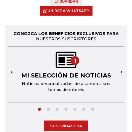
GUARDAR
UNIRSE A WHATSAPP
CONOZCA LOS BENEFICIOS EXCLUSIVOS PARA
NUESTROS SUSCRIPTORES
1
MI SELECCIÓN DE NOTICIAS
←
→
Noticias personalizadas, de acuerdo a sus
temas de interés
SUSCRÍBASE YA