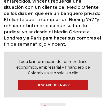
enrarecidos. Vincent recuerda una
situación con un cliente del Medio Oriente
de los días en que era un banquero privado.
El cliente quería comprar un Boeing 747 "y
rehacer el interior para que su familia
pudiera volar desde el Medio Oriente a
Londres y a París para hacer sus compras el
fin de semana", dijo Vincent.
Toda la información del primer diario
económico, empresarial y financiero de
Colombia a tan solo un clic
DESCARGUE LA APP