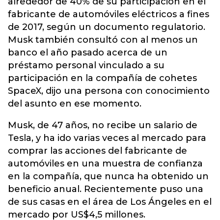
alrededor de 40% de su participación en el
fabricante de automóviles eléctricos a fines
de 2017, según un documento regulatorio.
Musk también consultó con al menos un
banco el año pasado acerca de un
préstamo personal vinculado a su
participación en la compañía de cohetes
SpaceX, dijo una persona con conocimiento
del asunto en ese momento.
Musk, de 47 años, no recibe un salario de
Tesla, y ha ido varias veces al mercado para
comprar las acciones del fabricante de
automóviles en una muestra de confianza
en la compañía, que nunca ha obtenido un
beneficio anual. Recientemente puso una
de sus casas en el área de Los Ángeles en el
mercado por US$4,5 millones.