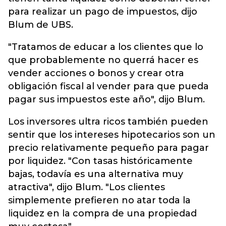
para realizar un pago de impuestos, dijo
Blum de UBS.
"Tratamos de educar a los clientes que lo
que probablemente no querrá hacer es
vender acciones o bonos y crear otra
obligación fiscal al vender para que pueda
pagar sus impuestos este año", dijo Blum.
Los inversores ultra ricos también pueden
sentir que los intereses hipotecarios son un
precio relativamente pequeño para pagar
por liquidez. "Con tasas históricamente
bajas, todavía es una alternativa muy
atractiva", dijo Blum. "Los clientes
simplemente prefieren no atar toda la
liquidez en la compra de una propiedad