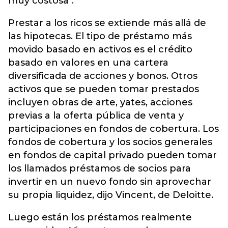
muy costosa".
Prestar a los ricos se extiende más allá de
las hipotecas. El tipo de préstamo más
movido basado en activos es el crédito
basado en valores en una cartera
diversificada de acciones y bonos. Otros
activos que se pueden tomar prestados
incluyen obras de arte, yates, acciones
previas a la oferta pública de venta y
participaciones en fondos de cobertura. Los
fondos de cobertura y los socios generales
en fondos de capital privado pueden tomar
los llamados préstamos de socios para
invertir en un nuevo fondo sin aprovechar
su propia liquidez, dijo Vincent, de Deloitte.
Luego están los préstamos realmente