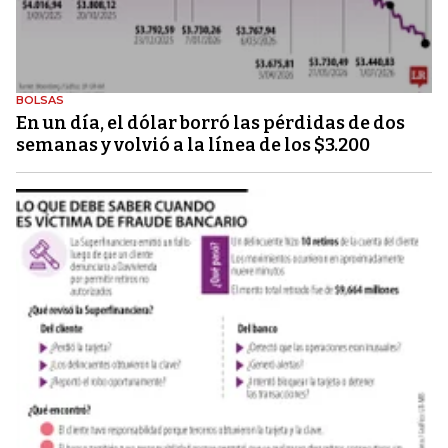
BOLSAS
En un día, el dólar borró las pérdidas de dos
semanas y volvió a la línea de los $3.200