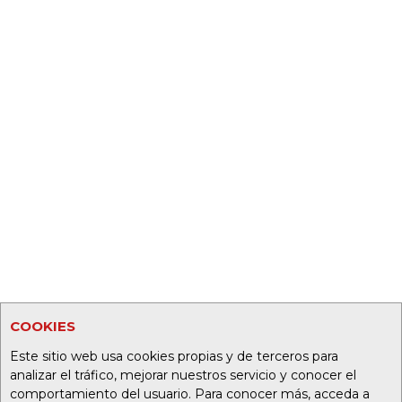
COOKIES
Este sitio web usa cookies propias y de terceros para
analizar el tráfico, mejorar nuestros servicio y conocer el
comportamiento del usuario. Para conocer más, acceda a