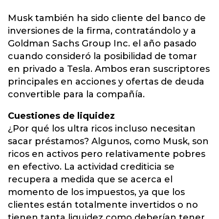
Musk también ha sido cliente del banco de
inversiones de la firma, contratándolo y a
Goldman Sachs Group Inc. el año pasado
cuando consideró la posibilidad de tomar
en privado a Tesla. Ambos eran suscriptores
principales en acciones y ofertas de deuda
convertible para la compañía.
Cuestiones de liquidez
¿Por qué los ultra ricos incluso necesitan
sacar préstamos? Algunos, como Musk, son
ricos en activos pero relativamente pobres
en efectivo. La actividad crediticia se
recupera a medida que se acerca el
momento de los impuestos, ya que los
clientes están totalmente invertidos o no
tienen tanta liquidez como deberían tener