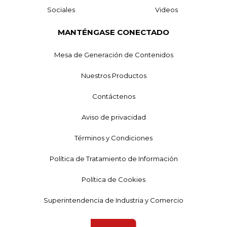
Sociales
Videos
MANTÉNGASE CONECTADO
Mesa de Generación de Contenidos
Nuestros Productos
Contáctenos
Aviso de privacidad
Términos y Condiciones
Política de Tratamiento de Información
Política de Cookies
Superintendencia de Industria y Comercio