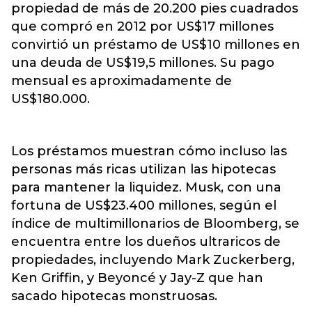
propiedad de más de 20.200 pies cuadrados
que compró en 2012 por US$17 millones
convirtió un préstamo de US$10 millones en
una deuda de US$19,5 millones. Su pago
mensual es aproximadamente de
US$180.000.
Los préstamos muestran cómo incluso las
personas más ricas utilizan las hipotecas
para mantener la liquidez. Musk, con una
fortuna de US$23.400 millones, según el
índice de multimillonarios de Bloomberg, se
encuentra entre los dueños ultraricos de
propiedades, incluyendo Mark Zuckerberg,
Ken Griffin, y Beyoncé y Jay-Z que han
sacado hipotecas monstruosas.