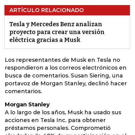
ARTÍCULO RELACIONADO
Tesla y Mercedes Benz analizan
proyecto para crear una versión
eléctrica gracias a Musk
Los representantes de Musk en Tesla no
respondieron a los correos electrónicos en
busca de comentarios. Susan Siering, una
portavoz de Morgan Stanley, declinó hacer
comentarios.
Morgan Stanley
A lo largo de los años, Musk ha usado sus
acciones en Tesla Inc. para obtener
préstamos personales. Comprometió